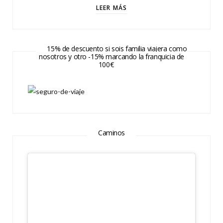
LEER MÁS
15% de descuento si sois familia viajera como
nosotros y otro -15% marcando la franquicia de
100€
Caminos