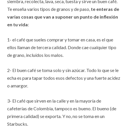
siembra, recolecta, lava, seca, tuesta y sirve un buen café.
Te enseña varios tipos de granos y de paso,
te enteras de
varias cosas que van a suponer un punto de inflexión
en tu vida
:
1- el café que sueles comprar y tomar en casa, es el que
ellos llaman de tercera calidad. Donde cae cualquier tipo
de grano, incluídos los malos.
2- El buen café se toma solo y sin azúcar. Todo lo que se le
echa es para tapar todos esos defectos y una fuerte acidez
o amargor.
3- El café que sirven en la calle y en la mayoría de
cafeterías de Colombia, tampoco es bueno. El bueno (de
primera calidad) se exporta. Y no, no se toma en un
Starbucks.