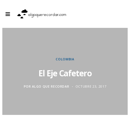
COLOMBIA
El Eje Cafetero
POR
ALGO QUE RECORDAR
OCTUBRE 23, 2017