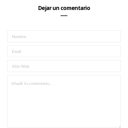
Dejar un comentario