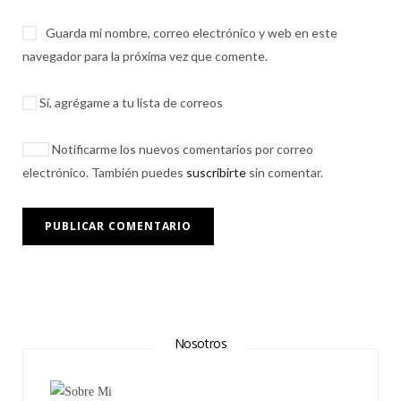
Guarda mi nombre, correo electrónico y web en este
navegador para la próxima vez que comente.
Sí, agrégame a tu lista de correos
Notificarme los nuevos comentarios por correo
electrónico. También puedes
suscribirte
sin comentar.
Nosotros