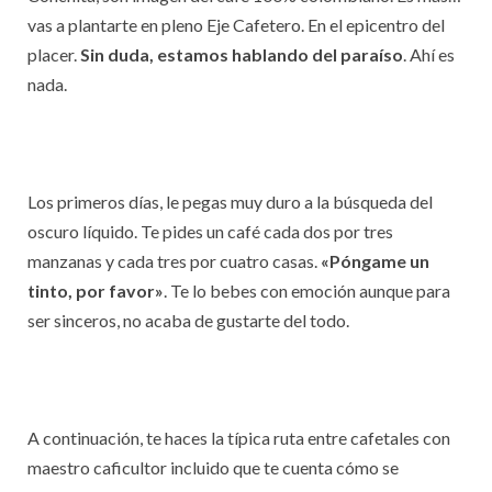
vas a plantarte en pleno Eje Cafetero. En el epicentro del
placer.
Sin duda, estamos hablando del paraíso
. Ahí es
nada.
Los primeros días, le pegas muy duro a la búsqueda del
oscuro líquido. Te pides un café cada dos por tres
manzanas y cada tres por cuatro casas.
«Póngame un
tinto, por favor»
. Te lo bebes con emoción aunque para
ser sinceros, no acaba de gustarte del todo.
A continuación, te haces la típica ruta entre cafetales con
maestro caficultor incluido que te cuenta cómo se