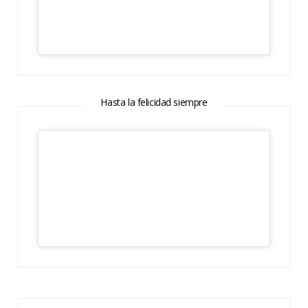
Hasta la felicidad siempre