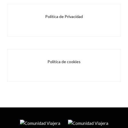
Política de Privacidad
Política de cookies