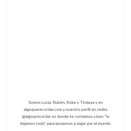
Somos Lucía, Rubén, Koke y Tindaya y en
algoquerecordar.com y nuestro perfil en redes
@algoqrecordar es donde te contamos cómo “lo
dejamos todo” para lanzarnos a viajar por el mundo.