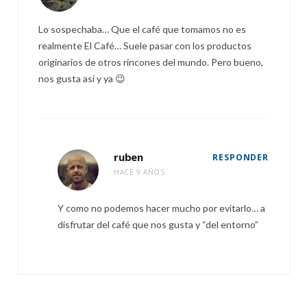
Lo sospechaba… Que el café que tomamos no es
realmente El Café… Suele pasar con los productos
originarios de otros rincones del mundo. Pero bueno,
nos gusta así y ya 😉
ruben
RESPONDER
HACE 9 AÑOS
Y como no podemos hacer mucho por evitarlo… a
disfrutar del café que nos gusta y “del entorno”