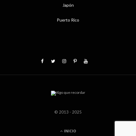
Japón
Puerto Rico
© 2013 - 2025
INICIO