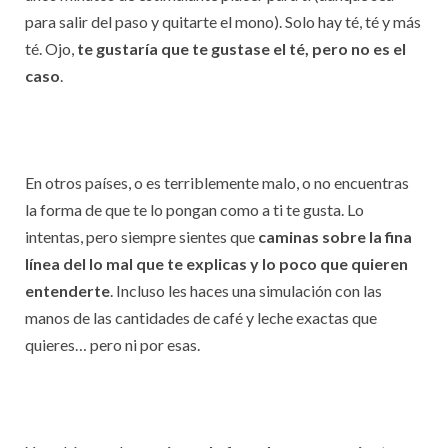
para salir del paso y quitarte el mono). Solo hay té, té y más
té. Ojo,
te gustaría que te gustase el té, pero no es el
caso
.
En otros países, o es terriblemente malo, o no encuentras
la forma de que te lo pongan como a ti te gusta. Lo
intentas, pero siempre sientes que
caminas sobre la fina
línea del lo mal que te explicas y lo poco que quieren
entenderte
. Incluso les haces una simulación con las
manos de las cantidades de café y leche exactas que
quieres… pero ni por esas.