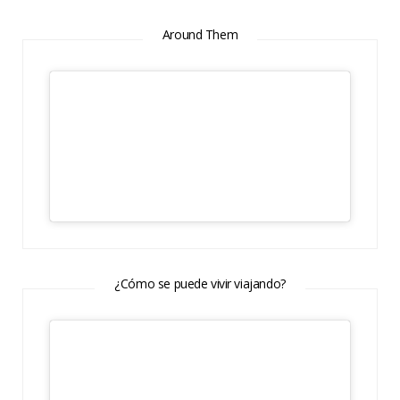
Around Them
¿Cómo se puede vivir viajando?