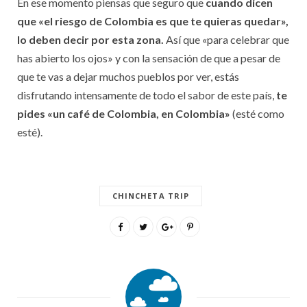
En ese momento piensas que seguro que
cuando dicen
que «el riesgo de Colombia es que te quieras quedar»,
lo deben decir por esta zona.
Así que «para celebrar que
has abierto los ojos» y con la sensación de que a pesar de
que te vas a dejar muchos pueblos por ver, estás
disfrutando intensamente de todo el sabor de este país,
te
pides «un café de Colombia, en Colombia»
(esté como
esté).
CHINCHETA TRIP