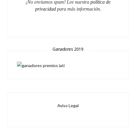
¡No enviamos spam! Lee nuestra
política de
privacidad
para más información.
Ganadores 2019
Aviso Legal