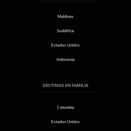
Maldivas
Sudáfrica
Estados Unidos
Indonesia
DESTINOS EN FAMILIA
Colombia
Estados Unidos