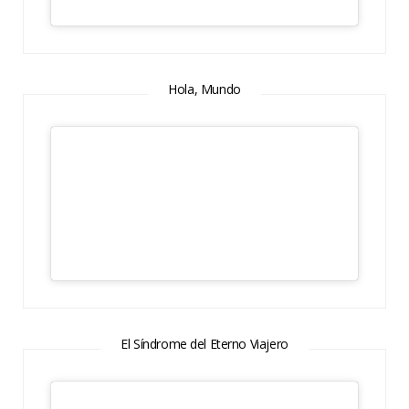
Hola, Mundo
El Síndrome del Eterno Viajero