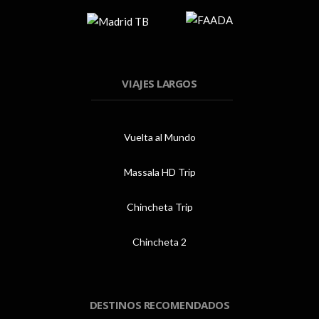
VIAJES LARGOS
Vuelta al Mundo
Massala HD Trip
Chincheta Trip
Chincheta 2
DESTINOS RECOMENDADOS