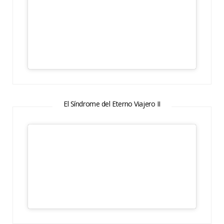
El Síndrome del Eterno Viajero II