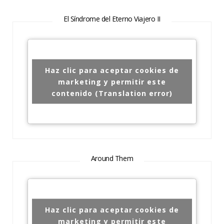
El Síndrome del Eterno Viajero II
Haz clic para aceptar cookies de
marketing y permitir este
contenido (Translation error)
Around Them
Haz clic para aceptar cookies de
marketing y permitir este