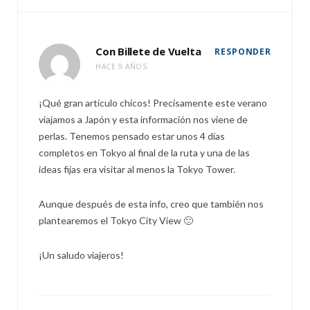
Con Billete de Vuelta
RESPONDER
HACE 9 AÑOS
¡Qué gran artículo chicos! Precisamente este verano
viajamos a Japón y esta información nos viene de
perlas. Tenemos pensado estar unos 4 días
completos en Tokyo al final de la ruta y una de las
ideas fijas era visitar al menos la Tokyo Tower.
Aunque después de esta info, creo que también nos
plantearemos el Tokyo City View 🙂
¡Un saludo viajeros!