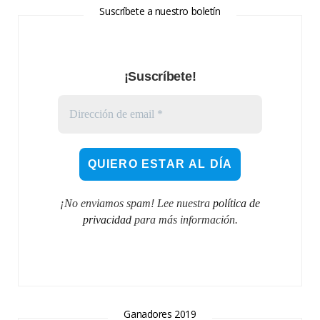
Suscríbete a nuestro boletín
¡Suscríbete!
¡No enviamos spam! Lee nuestra
política de
privacidad
para más información.
Ganadores 2019