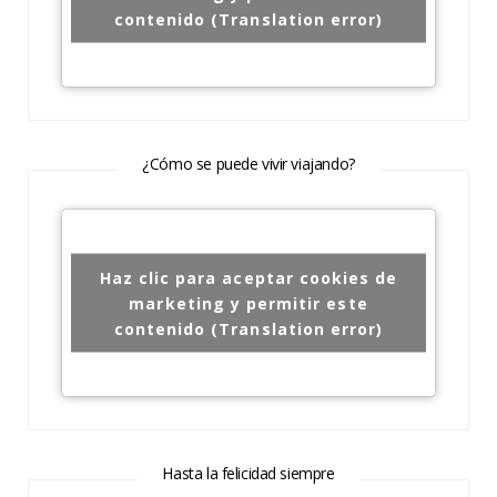
contenido (Translation error)
¿Cómo se puede vivir viajando?
Haz clic para aceptar cookies de
marketing y permitir este
contenido (Translation error)
Hasta la felicidad siempre