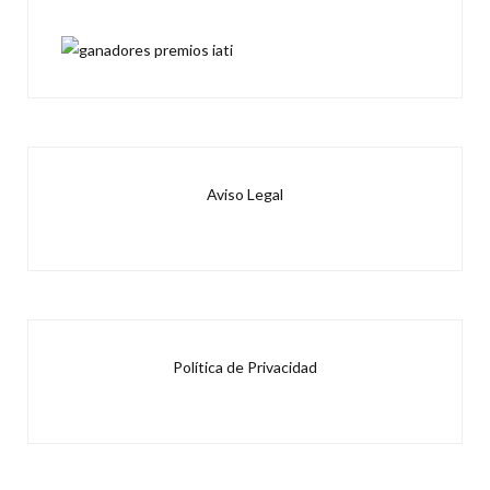
Aviso Legal
Política de Privacidad