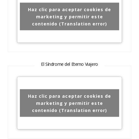
Haz clic para aceptar cookies de
marketing y permitir este
contenido (Translation error)
El Síndrome del Eterno Viajero
Haz clic para aceptar cookies de
marketing y permitir este
contenido (Translation error)