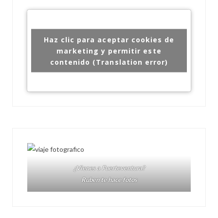
Haz clic para aceptar cookies de
marketing y permitir este
contenido (Translation error)
¿Vienes a Fuerteventura?
Ruben te hace fotos