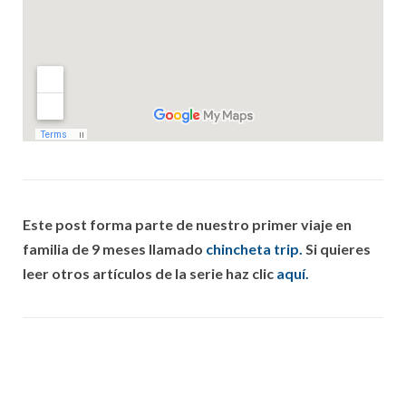
Este post forma parte de nuestro primer viaje en
familia de 9 meses llamado
chincheta trip.
Si quieres
leer otros artículos de la serie haz clic
aquí.