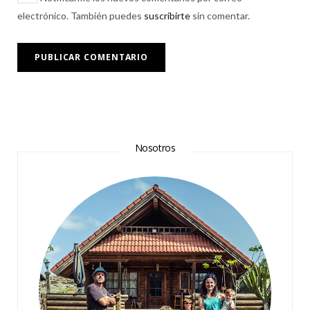
electrónico. También puedes
suscribirte
sin comentar.
Nosotros