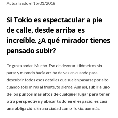
Actualizado el 15/01/2018
Si Tokio es espectacular a pie
de calle, desde arriba es
increíble. ¿A qué mirador tienes
pensado subir?
Te gusta andar. Mucho. Eso de devorar kilómetros sin
parar y mirando hacia arriba de vez en cuando para
descubrir todos esos detalles que suelen pasarse por alto
cuando solo miras al frente, te pierde. Aun así,
subir a uno
de los puntos más altos de cualquier lugar para tener
otra perspectiva y ubicar todo en el espacio, es casi
una obligación
. En una ciudad como Tokio, aún más.