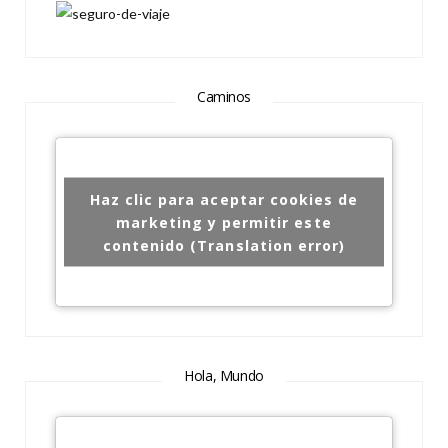
Caminos
Haz clic para aceptar cookies de
marketing y permitir este
contenido (Translation error)
Hola, Mundo