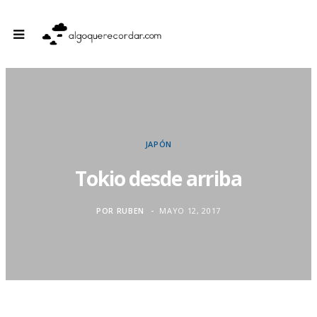
JAPÓN
Tokio desde arriba
POR
RUBEN
MAYO 12, 2017