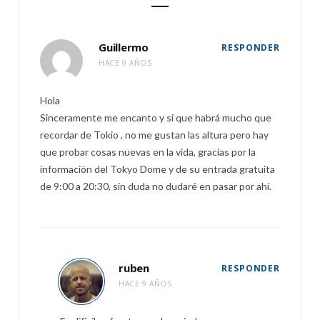
Guillermo
RESPONDER
HACE 9 AÑOS
Hola
Sinceramente me encanto y si que habrá mucho que
recordar de Tokio , no me gustan las altura pero hay
que probar cosas nuevas en la vida, gracias por la
información del Tokyo Dome y de su entrada gratuita
de 9:00 a 20:30, sin duda no dudaré en pasar por ahí.
ruben
RESPONDER
HACE 9 AÑOS