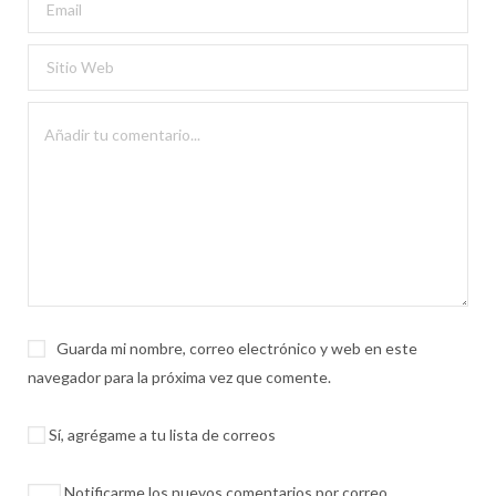
Guarda mi nombre, correo electrónico y web en este
navegador para la próxima vez que comente.
Sí, agrégame a tu lista de correos
Notificarme los nuevos comentarios por correo