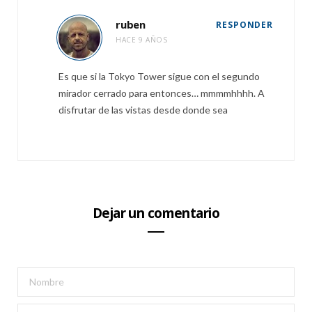
ruben
RESPONDER
HACE 9 AÑOS
Es que si la Tokyo Tower sigue con el segundo
mirador cerrado para entonces… mmmmhhhh. A
disfrutar de las vistas desde donde sea
Dejar un comentario