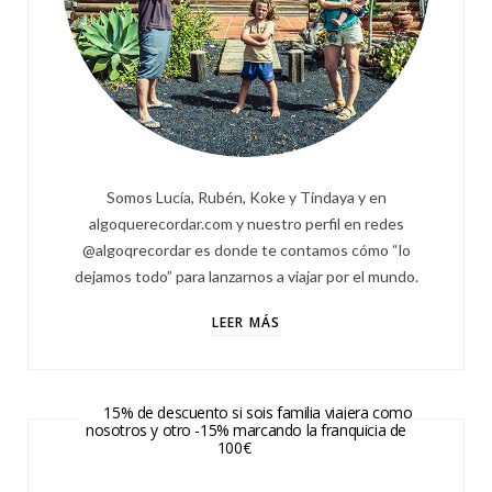
Somos Lucía, Rubén, Koke y Tindaya y en
algoquerecordar.com y nuestro perfil en redes
@algoqrecordar es donde te contamos cómo “lo
dejamos todo” para lanzarnos a viajar por el mundo.
LEER MÁS
15% de descuento si sois familia viajera como
nosotros y otro -15% marcando la franquicia de
100€