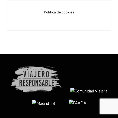
Política de cookies