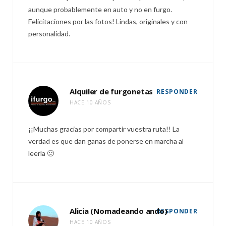
aunque probablemente en auto y no en furgo.
Felicitaciones por las fotos! Lindas, originales y con
personalidad.
Alquiler de furgonetas
RESPONDER
HACE 10 AÑOS
¡¡Muchas gracias por compartir vuestra ruta!! La
verdad es que dan ganas de ponerse en marcha al
leerla 🙂
Alicia (Nomadeando ando)
RESPONDER
HACE 10 AÑOS