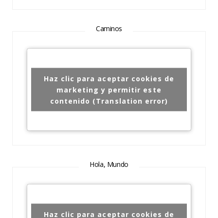
Caminos
Haz clic para aceptar cookies de
marketing y permitir este
contenido (Translation error)
Hola, Mundo
Haz clic para aceptar cookies de