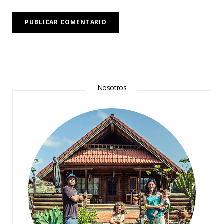
Nosotros