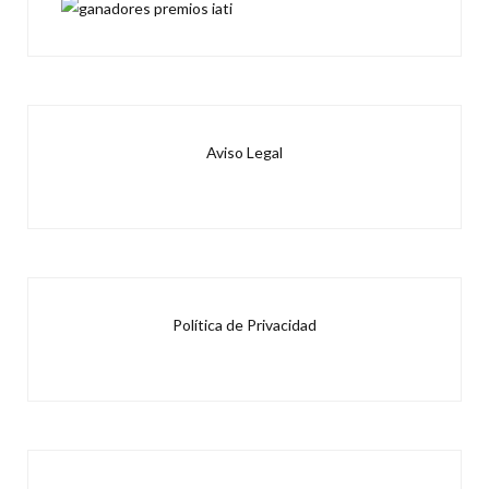
Aviso Legal
Política de Privacidad