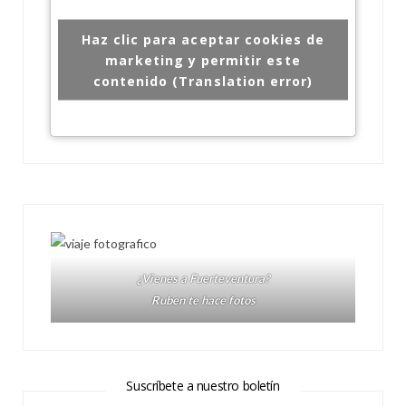
Haz clic para aceptar cookies de
marketing y permitir este
contenido (Translation error)
¿Vienes a Fuerteventura?
Ruben te hace fotos
Suscríbete a nuestro boletín