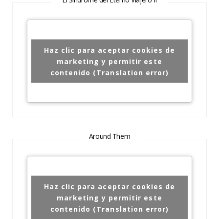
Haz clic para aceptar cookies de
marketing y permitir este
contenido (Translation error)
Around Them
Haz clic para aceptar cookies de
marketing y permitir este
contenido (Translation error)