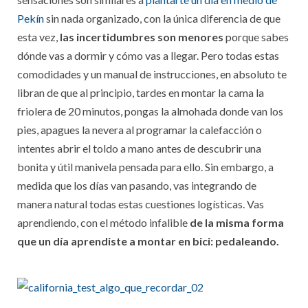
Pekín
sin nada organizado, con la única diferencia de que
esta vez,
las incertidumbres son menores
porque sabes
dónde vas a dormir y cómo vas a llegar. Pero todas estas
comodidades y un manual de instrucciones, en absoluto te
libran de que al principio, tardes en montar la cama la
friolera de 20 minutos, pongas la almohada donde van los
pies, apagues la nevera al programar la calefacción o
intentes abrir el toldo a mano antes de descubrir una
bonita y útil manivela pensada para ello. Sin embargo, a
medida que los días van pasando, vas integrando de
manera natural todas estas cuestiones logísticas. Vas
aprendiendo, con el método infalible
de la misma forma
que un día aprendiste a montar en bici: pedaleando.