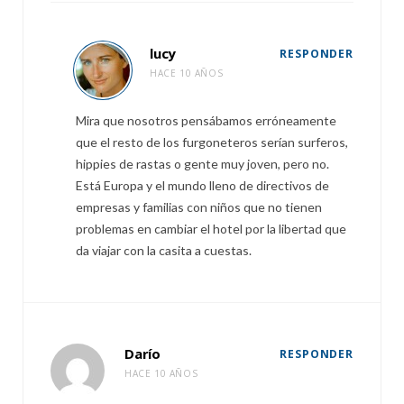
lucy
RESPONDER
HACE 10 AÑOS
Mira que nosotros pensábamos erróneamente
que el resto de los furgoneteros serían surferos,
hippies de rastas o gente muy joven, pero no.
Está Europa y el mundo lleno de directivos de
empresas y familias con niños que no tienen
problemas en cambiar el hotel por la libertad que
da viajar con la casita a cuestas.
Darío
RESPONDER
HACE 10 AÑOS