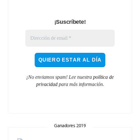
¡Suscríbete!
¡No enviamos spam! Lee nuestra
política de
privacidad
para más información.
Ganadores 2019