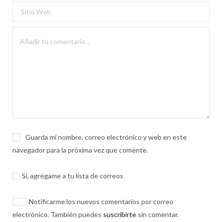
Guarda mi nombre, correo electrónico y web en este
navegador para la próxima vez que comente.
Sí, agrégame a tu lista de correos
Notificarme los nuevos comentarios por correo
electrónico. También puedes
suscribirte
sin comentar.