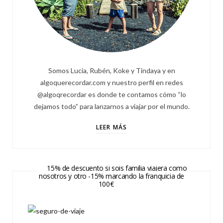
Somos Lucía, Rubén, Koke y Tindaya y en
algoquerecordar.com y nuestro perfil en redes
@algoqrecordar es donde te contamos cómo “lo
dejamos todo” para lanzarnos a viajar por el mundo.
LEER MÁS
15% de descuento si sois familia viajera como
nosotros y otro -15% marcando la franquicia de
100€