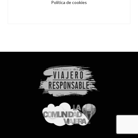
Política de cookies