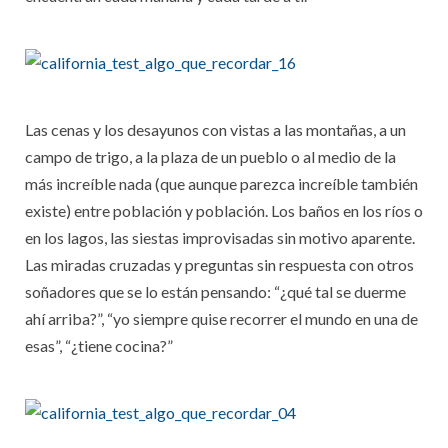
Las cenas y los desayunos con vistas a las montañas, a un
campo de trigo, a la plaza de un pueblo o al medio de la
más increíble nada (que aunque parezca increíble también
existe) entre población y población. Los baños en los ríos o
en los lagos, las siestas improvisadas sin motivo aparente.
Las miradas cruzadas y preguntas sin respuesta con otros
soñadores que se lo están pensando: “¿qué tal se duerme
ahí arriba?”, “yo siempre quise recorrer el mundo en una de
esas”, “¿tiene cocina?”