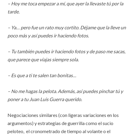
– Hoy me toca empezar a mí, que ayer la llevaste tú por la
tarde.
– Ya… pero fue un rato muy cortito. Déjame que la lleve un
poco más y así puedes ir haciendo fotos.
– Tu también puedes ir haciendo fotos y de paso me sacas,
que parece que viajas siempre sola.
– Es que a ti te salen tan bonitas…
– No me hagas la pelota. Además, así puedes pinchar tú y
poner a tu Juan Luis Guerra querido.
Negociaciones similares (con ligeras variaciones en los
argumentos) y estrategias de guerrilla como el sucio
peloteo, el cronometrado de tiempo al volante o el