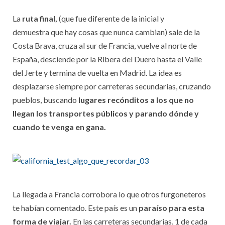
La
ruta final,
(que fue diferente de la inicial y
demuestra que hay cosas que nunca cambian) sale de la
Costa Brava, cruza al sur de Francia, vuelve al norte de
España, desciende por la Ribera del Duero hasta el Valle
del Jerte y termina de vuelta en Madrid. La idea es
desplazarse siempre por carreteras secundarias, cruzando
pueblos, buscando
lugares recónditos a los que no
llegan los transportes públicos y parando dónde y
cuando te venga en gana.
La llegada a Francia corrobora lo que otros furgoneteros
te habían comentado. Este país es un
paraíso para esta
forma de viajar.
En las carreteras secundarias, 1 de cada