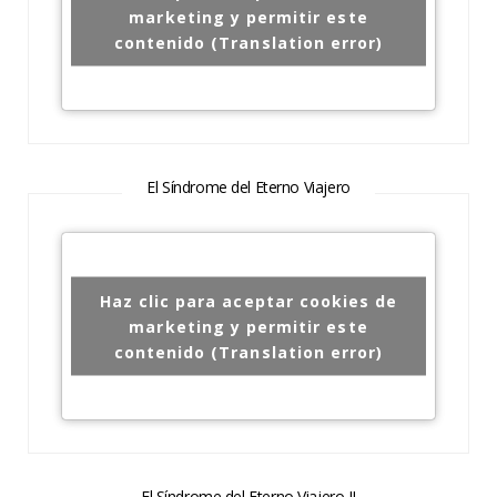
marketing y permitir este
contenido (Translation error)
El Síndrome del Eterno Viajero
Haz clic para aceptar cookies de
marketing y permitir este
contenido (Translation error)
El Síndrome del Eterno Viajero II