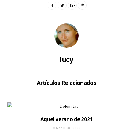
lucy
Artículos Relacionados
Aquel verano de 2021
MARZO 28, 2022