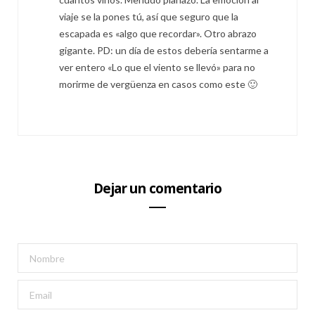
viaje se la pones tú, así que seguro que la
escapada es «algo que recordar». Otro abrazo
gigante. PD: un día de estos debería sentarme a
ver entero «Lo que el viento se llevó» para no
morirme de vergüenza en casos como este 🙂
Dejar un comentario