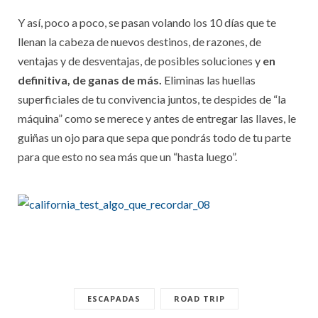
Y así, poco a poco, se pasan volando los 10 días que te
llenan la cabeza de nuevos destinos, de razones, de
ventajas y de desventajas, de posibles soluciones y
en
definitiva, de ganas de más.
Eliminas las huellas
superficiales de tu convivencia juntos, te despides de “la
máquina” como se merece y antes de entregar las llaves, le
guiñas un ojo para que sepa que pondrás todo de tu parte
para que esto no sea más que un “hasta luego”.
ESCAPADAS
ROAD TRIP