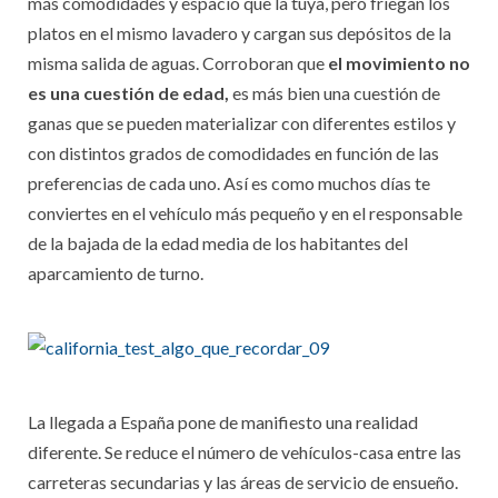
más comodidades y espacio que la tuya, pero friegan los
platos en el mismo lavadero y cargan sus depósitos de la
misma salida de aguas. Corroboran que
el movimiento no
es una cuestión de edad,
es más bien una cuestión de
ganas que se pueden materializar con diferentes estilos y
con distintos grados de comodidades en función de las
preferencias de cada uno. Así es como muchos días te
conviertes en el vehículo más pequeño y en el responsable
de la bajada de la edad media de los habitantes del
aparcamiento de turno.
La llegada a España pone de manifiesto una realidad
diferente. Se reduce el número de vehículos-casa entre las
carreteras secundarias y las áreas de servicio de ensueño.