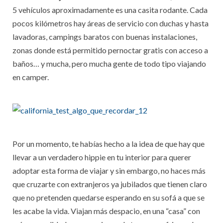
5 vehículos aproximadamente es una casita rodante. Cada
pocos kilómetros hay áreas de servicio con duchas y hasta
lavadoras, campings baratos con buenas instalaciones,
zonas donde está permitido pernoctar gratis con acceso a
baños… y mucha, pero mucha gente de todo tipo viajando
en camper.
Por un momento, te habías hecho a la idea de que hay que
llevar a un verdadero hippie en tu interior para querer
adoptar esta forma de viajar y sin embargo, no haces más
que cruzarte con extranjeros ya jubilados que tienen claro
que no pretenden quedarse esperando en su sofá a que se
les acabe la vida. Viajan más despacio, en una “casa” con