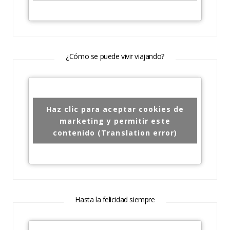
¿Cómo se puede vivir viajando?
Haz clic para aceptar cookies de
marketing y permitir este
contenido (Translation error)
Hasta la felicidad siempre