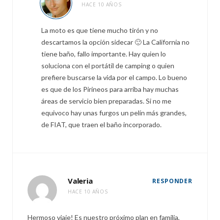
HACE 10 AÑOS
La moto es que tiene mucho tirón y no
descartamos la opción sidecar 🙂 La California no
tiene baño, fallo importante. Hay quien lo
soluciona con el portátil de camping o quien
prefiere buscarse la vida por el campo. Lo bueno
es que de los Pirineos para arriba hay muchas
áreas de servicio bien preparadas. Si no me
equivoco hay unas furgos un pelín más grandes,
de FIAT, que traen el baño incorporado.
Valeria
RESPONDER
HACE 10 AÑOS
Hermoso viaje! Es nuestro próximo plan en familia,