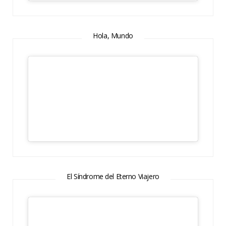
Hola, Mundo
El Síndrome del Eterno Viajero