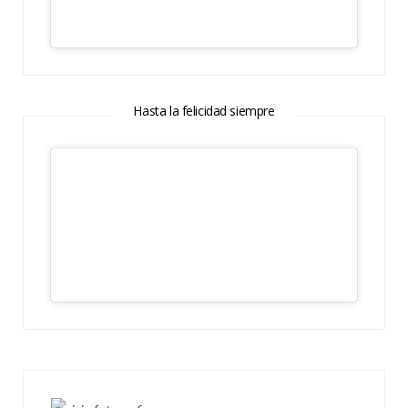
Hasta la felicidad siempre