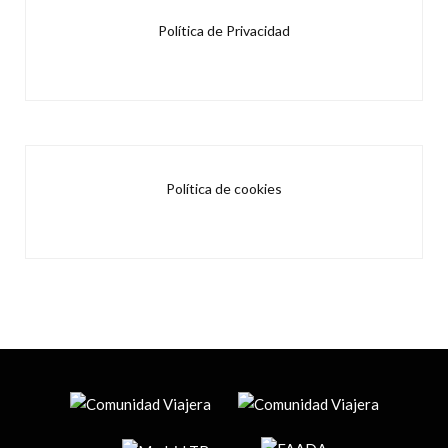
Política de Privacidad
Política de cookies