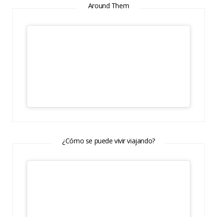
Around Them
¿Cómo se puede vivir viajando?