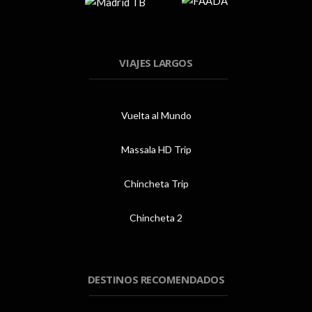
VIAJES LARGOS
Vuelta al Mundo
Massala HD Trip
Chincheta Trip
Chincheta 2
DESTINOS RECOMENDADOS