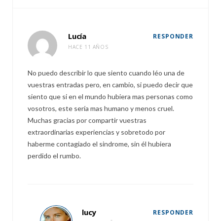
Lucía
RESPONDER
HACE 11 AÑOS
No puedo describir lo que siento cuando léo una de
vuestras entradas pero, en cambio, si puedo decir que
siento que si en el mundo hubiera mas personas como
vosotros, este sería mas humano y menos cruel.
Muchas gracias por compartir vuestras
extraordinarias experiencias y sobretodo por
haberme contagiado el sindrome, sin él hubiera
perdido el rumbo.
lucy
RESPONDER