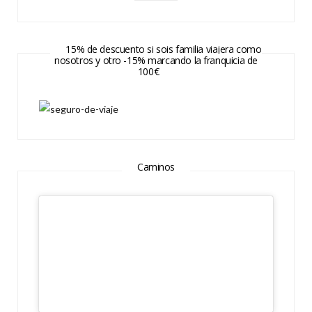
15% de descuento si sois familia viajera como
nosotros y otro -15% marcando la franquicia de
100€
Caminos