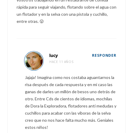
rápida para seguir viajando, flotando sobre el agua con
un flotador y en la selva con una pistola y cuchillo,
entre otras. 😛
lucy
RESPONDER
HACE 11 AÑOS
Jajaja! Imagina como nos costaba aguantarnos la
risa después de cada respuesta y en mi caso las
ganas de darles un millón de besos uno detrás de
otro. Entre Cds de cientos de idiomas, mochilas
de Dora la Exploradora, flotadores anti medudas y
cuchillos para acabar con las víboras de la selva
creo que no nos hace falta mucho más. Geniales
estos niños!