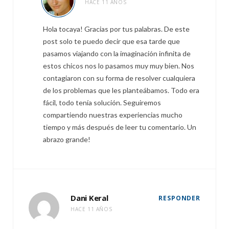
HACE 11 AÑOS
Hola tocaya! Gracias por tus palabras. De este
post solo te puedo decir que esa tarde que
pasamos viajando con la imaginación infinita de
estos chicos nos lo pasamos muy muy bien. Nos
contagiaron con su forma de resolver cualquiera
de los problemas que les planteábamos. Todo era
fácil, todo tenía solución. Seguiremos
compartiendo nuestras experiencias mucho
tiempo y más después de leer tu comentario. Un
abrazo grande!
Dani Keral
RESPONDER
HACE 11 AÑOS