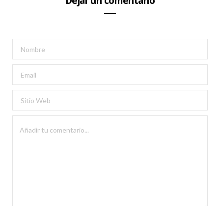
Dejar un comentario