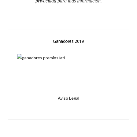
privacidad
para más información.
Ganadores 2019
Aviso Legal