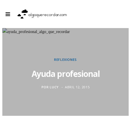
REFLEXIONES
Ayuda profesional
POR
LUCY
ABRIL 12, 2015