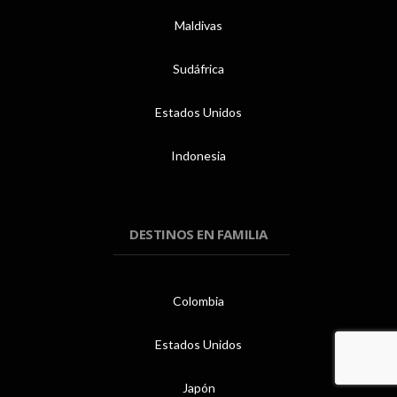
Maldivas
Sudáfrica
Estados Unidos
Indonesia
DESTINOS EN FAMILIA
Colombia
Estados Unidos
Japón