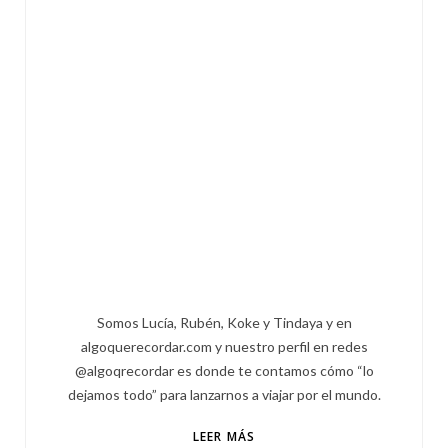
Somos Lucía, Rubén, Koke y Tindaya y en
algoquerecordar.com y nuestro perfil en redes
@algoqrecordar es donde te contamos cómo “lo
dejamos todo” para lanzarnos a viajar por el mundo.
LEER MÁS