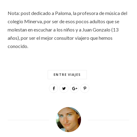
Nota: post dedicado a Paloma, la profesora de música del
colegio Minerva, por ser de esos pocos adultos que se
molestan en escuchar a los niños y a Juan Gonzalo (13
años), por ser el mejor consultor viajero que hemos
conocido.
ENTRE VIAJES