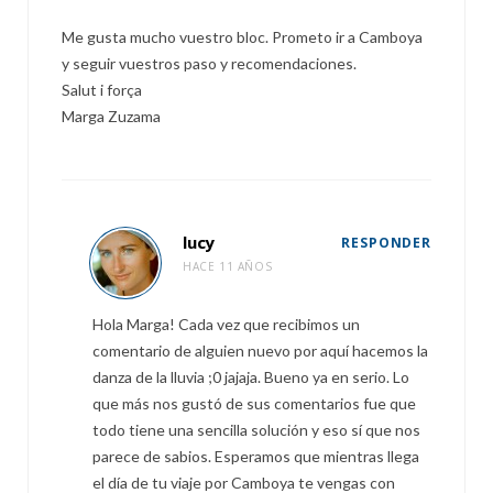
Me gusta mucho vuestro bloc. Prometo ir a Camboya
y seguir vuestros paso y recomendaciones.
Salut i força
Marga Zuzama
lucy
RESPONDER
HACE 11 AÑOS
Hola Marga! Cada vez que recibimos un
comentario de alguien nuevo por aquí hacemos la
danza de la lluvia ;0 jajaja. Bueno ya en serio. Lo
que más nos gustó de sus comentarios fue que
todo tiene una sencilla solución y eso sí que nos
parece de sabios. Esperamos que mientras llega
el día de tu viaje por Camboya te vengas con