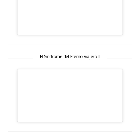
El Síndrome del Eterno Viajero II