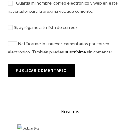
Guarda mi nombre, correo electrónico y web en este
navegador para la próxima vez que comente.
Sí, agrégame a tu lista de correos
Notificarme los nuevos comentarios por correo
electrónico. También puedes
suscribirte
sin comentar.
Nosotros