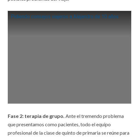
Pidiendo consejos viajeros a Alejandro de 10 años
Fase 2: terapia de grupo.
Ante el tremendo problema
que presentamos como pacientes, todo el equipo
profesional de la clase de quinto de primaria se reúne para