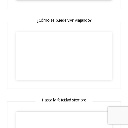
¿Cómo se puede vivir viajando?
Hasta la felicidad siempre