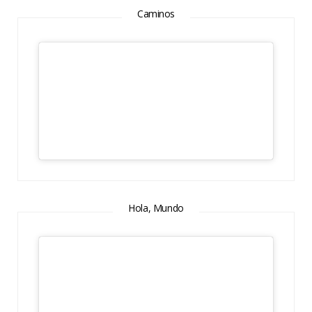
Caminos
Hola, Mundo