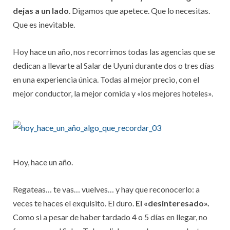
dejas a un lado
. Digamos que apetece. Que lo necesitas.
Que es inevitable.
Hoy hace un año, nos recorrimos todas las agencias que se
dedican a llevarte al Salar de Uyuni durante dos o tres días
en una experiencia única. Todas al mejor precio, con el
mejor conductor, la mejor comida y «los mejores hoteles».
Hoy, hace un año.
Regateas… te vas… vuelves… y hay que reconocerlo: a
veces te haces el exquisito. El duro.
El «desinteresado».
Como si a pesar de haber tardado 4 o 5 días en llegar, no