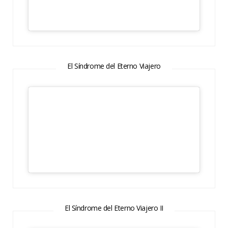
El Síndrome del Eterno Viajero
El Síndrome del Eterno Viajero II