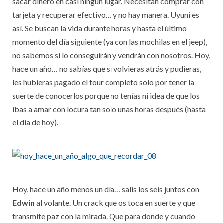
sacar dinero en casi ningún lugar. Necesitan comprar con
tarjeta y recuperar efectivo… y no hay manera. Uyuni es
así. Se buscan la vida durante horas y hasta el último
momento del día siguiente (ya con las mochilas en el jeep),
no sabemos si lo conseguirán y vendrán con nosotros. Hoy,
hace un año… no sabías que si volvieras atrás y pudieras,
les hubieras pagado el tour completo solo por tener la
suerte de conocerlos porque no tenías ni idea de que los
ibas a amar con locura tan solo unas horas después (hasta
el día de hoy).
Hoy, hace un año menos un día… salís los seis juntos con
Edwin
al volante. Un crack que os toca en suerte y que
transmite paz con la mirada. Que para donde y cuando