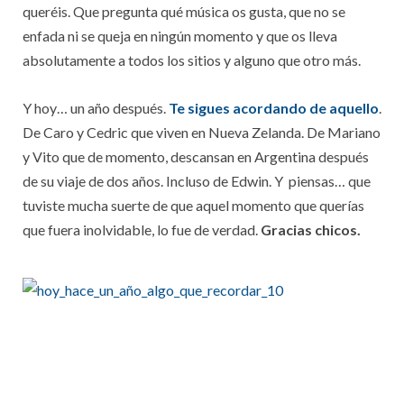
queréis. Que pregunta qué música os gusta, que no se
enfada ni se queja en ningún momento y que os lleva
absolutamente a todos los sitios y alguno que otro más.
Y hoy… un año después.
Te sigues acordando de aquello
.
De Caro y Cedric que viven en Nueva Zelanda. De Mariano
y Vito que de momento, descansan en Argentina después
de su viaje de dos años. Incluso de Edwin. Y piensas… que
tuviste mucha suerte de que aquel momento que querías
que fuera inolvidable, lo fue de verdad.
Gracias chicos.