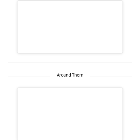
Around Them