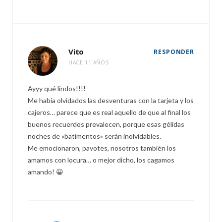
Vito
RESPONDER
HACE 11 AÑOS
Ayyy qué lindos!!!!
Me había olvidados las desventuras con la tarjeta y los
cajeros… parece que es real aquello de que al final los
buenos recuerdos prevalecen, porque esas gélidas
noches de «batimentos» serán inolvidables.
Me emocionaron, pavotes, nosotros también los
amamos con locura… o mejor dicho, los cagamos
amando! 😀