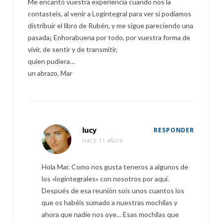
Me encantó vuestra experiencia cuando nos la
contasteis, al venir a Logintegral para ver si podíamos
distribuir el libro de Rubén, y me sigue pareciendo una
pasada¡ Enhorabuena por todo, por vuestra forma de
vivir, de sentir y de transmitir,
quien pudiera…
un abrazo, Mar
lucy
RESPONDER
HACE 11 AÑOS
Hola Mar. Como nos gusta teneros a algunos de
los «logintegrales» con nosotros por aquí.
Después de esa reunión sois unos cuantos los
que os habéis sumado a nuestras mochilas y
ahora que nadie nos oye… Esas mochilas que