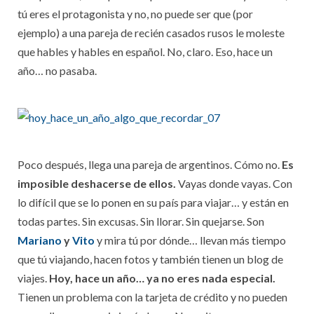
tú eres el protagonista y no, no puede ser que (por
ejemplo) a una pareja de recién casados rusos le moleste
que hables y hables en español. No, claro. Eso, hace un
año… no pasaba.
Poco después, llega una pareja de argentinos. Cómo no.
Es
imposible deshacerse de ellos.
Vayas donde vayas. Con
lo difícil que se lo ponen en su país para viajar… y están en
todas partes. Sin excusas. Sin llorar. Sin quejarse. Son
Mariano
y
Vito
y mira tú por dónde… llevan más tiempo
que tú viajando, hacen fotos y también tienen un blog de
viajes.
Hoy, hace un año… ya no eres nada especial.
Tienen un problema con la tarjeta de crédito y no pueden