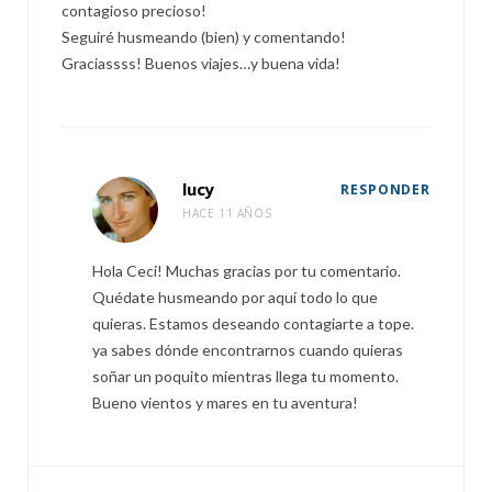
contagioso precioso!
Seguiré husmeando (bien) y comentando!
Graciassss! Buenos viajes…y buena vida!
lucy
RESPONDER
HACE 11 AÑOS
Hola Ceci! Muchas gracias por tu comentario.
Quédate husmeando por aquí todo lo que
quieras. Estamos deseando contagiarte a tope.
ya sabes dónde encontrarnos cuando quieras
soñar un poquito mientras llega tu momento.
Bueno vientos y mares en tu aventura!