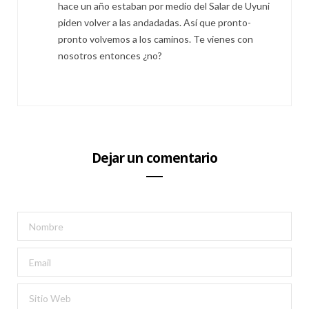
hace un año estaban por medio del Salar de Uyuni
piden volver a las andadadas. Así que pronto-
pronto volvemos a los caminos. Te vienes con
nosotros entonces ¿no?
Dejar un comentario