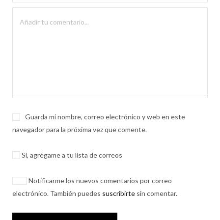
Guarda mi nombre, correo electrónico y web en este
navegador para la próxima vez que comente.
Sí, agrégame a tu lista de correos
Notificarme los nuevos comentarios por correo
electrónico. También puedes
suscribirte
sin comentar.