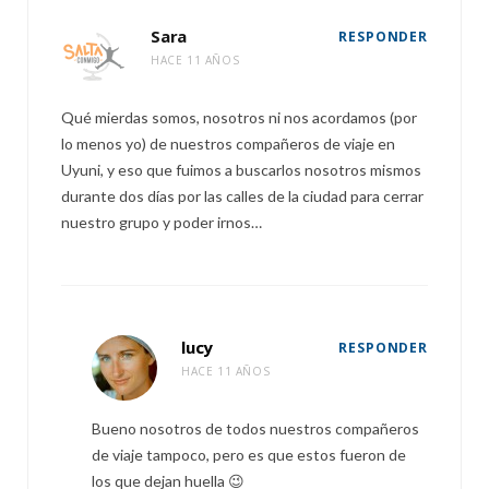
Sara
RESPONDER
HACE 11 AÑOS
Qué mierdas somos, nosotros ni nos acordamos (por
lo menos yo) de nuestros compañeros de viaje en
Uyuni, y eso que fuimos a buscarlos nosotros mismos
durante dos días por las calles de la ciudad para cerrar
nuestro grupo y poder irnos…
lucy
RESPONDER
HACE 11 AÑOS
Bueno nosotros de todos nuestros compañeros
de viaje tampoco, pero es que estos fueron de
los que dejan huella 😉