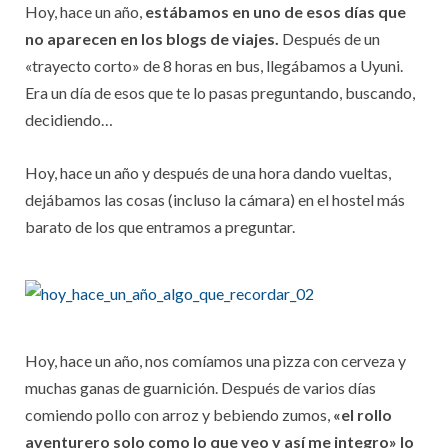
Hoy, hace un año,
estábamos en uno de esos días que
no aparecen en los blogs de viajes.
Después de un
«trayecto corto» de 8 horas en bus, llegábamos a Uyuni.
Era un día de esos que te lo pasas preguntando, buscando,
decidiendo…
Hoy, hace un año y después de una hora dando vueltas,
dejábamos las cosas (incluso la cámara) en el hostel más
barato de los que entramos a preguntar.
Hoy, hace un año, nos comíamos una pizza con cerveza y
muchas ganas de guarnición. Después de varios días
comiendo pollo con arroz y bebiendo zumos,
«el rollo
aventurero solo como lo que veo y así me integro» lo