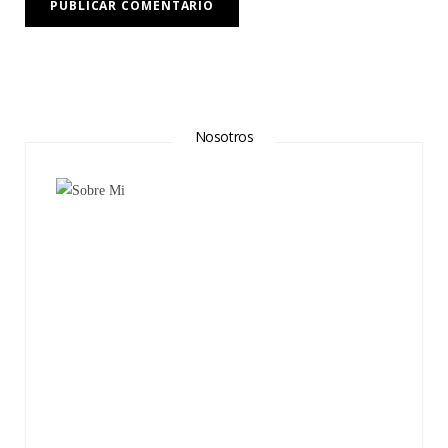
Nosotros