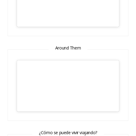
Around Them
¿Cómo se puede vivir viajando?