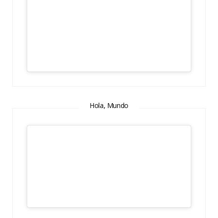
Hola, Mundo