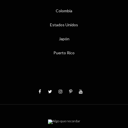
Colombia
Estados Unidos
Japón
Puerto Rico