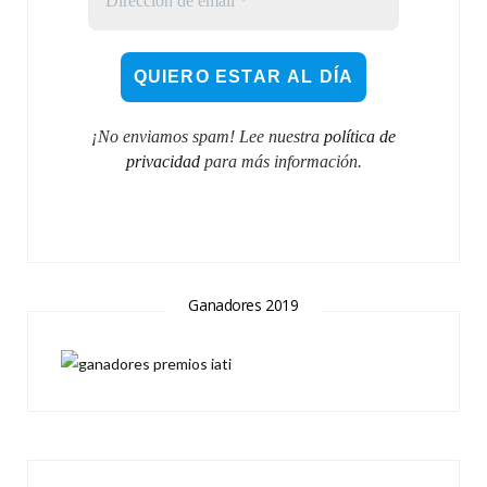
¡No enviamos spam! Lee nuestra
política de
privacidad
para más información.
Ganadores 2019