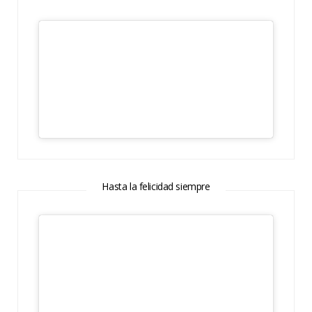
Hasta la felicidad siempre