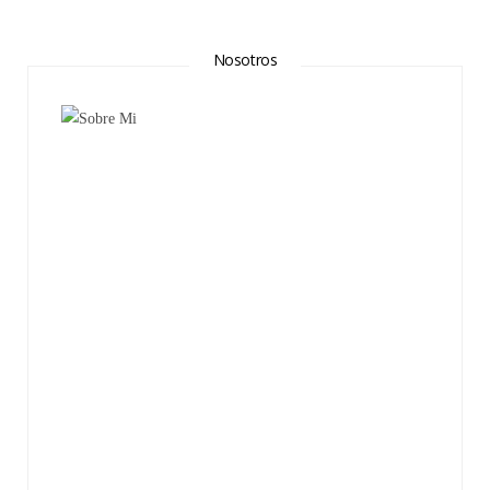
Nosotros