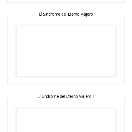
El Síndrome del Eterno Viajero
El Síndrome del Eterno Viajero II