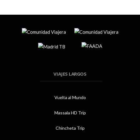
VIAJES LARGOS
Vuelta al Mundo
Massala HD Trip
Chincheta Trip