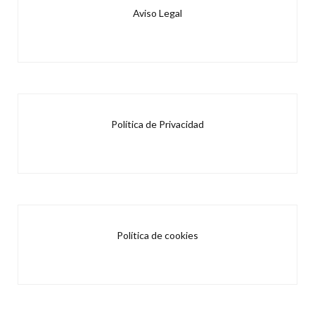
Aviso Legal
Política de Privacidad
Política de cookies