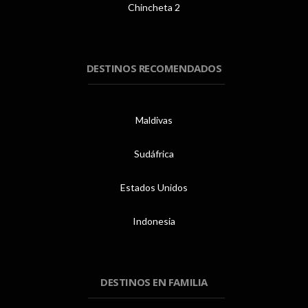
Chincheta 2
DESTINOS RECOMENDADOS
Maldivas
Sudáfrica
Estados Unidos
Indonesia
DESTINOS EN FAMILIA