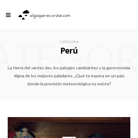
ATEGOR
CATEGORIA
Perú
La tierra del «antes de», los paisajes cambiantes y la gastronomía
digna de los mejores paladares. ¿Qué te espera en un país
donde la previsión meteorológica no existe?