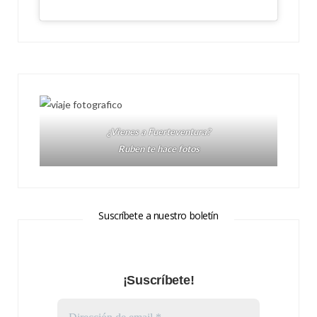
¿Vienes a Fuerteventura?
Ruben te hace fotos
Suscríbete a nuestro boletín
¡Suscríbete!