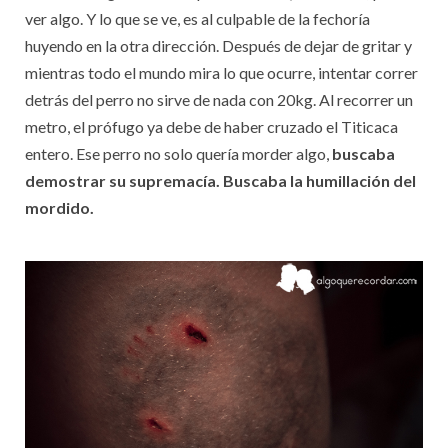
ver algo. Y lo que se ve, es al culpable de la fechoría
huyendo en la otra dirección. Después de dejar de gritar y
mientras todo el mundo mira lo que ocurre, intentar correr
detrás del perro no sirve de nada con 20kg. Al recorrer un
metro, el prófugo ya debe de haber cruzado el Titicaca
entero. Ese perro no solo quería morder algo,
buscaba
demostrar su supremacía. Buscaba la humillación del
mordido.