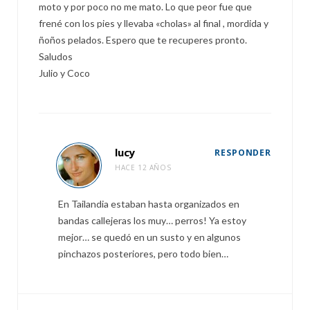
moto y por poco no me mato. Lo que peor fue que
frené con los pies y llevaba «cholas» al final , mordida y
ñoños pelados. Espero que te recuperes pronto.
Saludos
Julio y Coco
lucy
RESPONDER
HACE 12 AÑOS
En Tailandia estaban hasta organizados en
bandas callejeras los muy… perros! Ya estoy
mejor… se quedó en un susto y en algunos
pinchazos posteriores, pero todo bien…