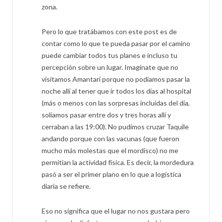
zona.
Pero lo que tratábamos con este post es de
contar como lo que te pueda pasar por el camino
puede cambiar todos tus planes e incluso tu
percepción sobre un lugar. Imagínate que no
visitamos Amantarí porque no podíamos pasar la
noche allí al tener que ir todos los días al hospital
(más o menos con las sorpresas incluidas del día,
solíamos pasar entre dos y tres horas allí y
cerraban a las 19:00). No pudimos cruzar Taquile
andando porque con las vacunas (que fueron
mucho más molestas que el mordisco) no me
permitían la actividad física. Es decir, la mordedura
pasó a ser el primer plano en lo que a logística
diaria se refiere.
Eso no significa que el lugar no nos gustara pero