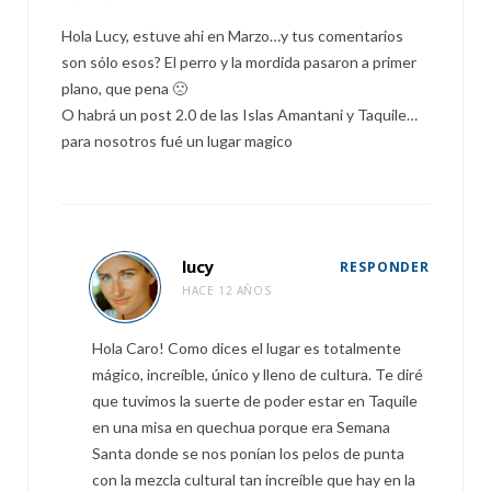
Hola Lucy, estuve ahi en Marzo…y tus comentarios
son sólo esos? El perro y la mordida pasaron a primer
plano, que pena 🙁
O habrá un post 2.0 de las Islas Amantani y Taquile…
para nosotros fué un lugar magico
lucy
RESPONDER
HACE 12 AÑOS
Hola Caro! Como dices el lugar es totalmente
mágico, increíble, único y lleno de cultura. Te diré
que tuvimos la suerte de poder estar en Taquile
en una misa en quechua porque era Semana
Santa donde se nos ponían los pelos de punta
con la mezcla cultural tan increíble que hay en la