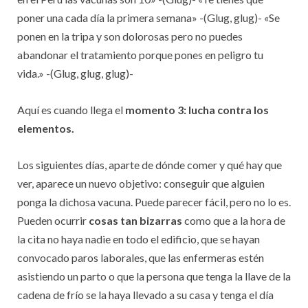
poner una cada día la primera semana» -(Glug, glug)- «Se
ponen en la tripa y son dolorosas pero no puedes
abandonar el tratamiento porque pones en peligro tu
vida.» -(Glug, glug, glug)-
Aquí es cuando llega el
momento 3: lucha contra los
elementos.
Los siguientes días, aparte de dónde comer y qué hay que
ver, aparece un nuevo objetivo: conseguir que alguien
ponga la dichosa vacuna. Puede parecer fácil, pero no lo es.
Pueden ocurrir
cosas tan bizarras
como que a la hora de
la cita no haya nadie en todo el edificio, que se hayan
convocado paros laborales, que las enfermeras estén
asistiendo un parto o que la persona que tenga la llave de la
cadena de frío se la haya llevado a su casa y tenga el día