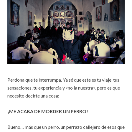
Perdona que te interrumpa. Ya sé que este es tu viaje, tus
sensaciones, tu experiencia y «no la nuestra», pero es que
necesito decirte una cosa:
¡ME ACABA DE MORDER UN PERRO!
Bueno… más que un perro, un perrazo callejero de esos que