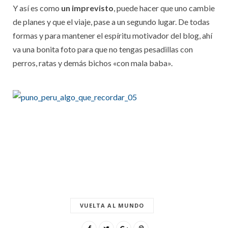
Y así es como
un imprevisto
, puede hacer que uno cambie
de planes y que el viaje, pase a un segundo lugar. De todas
formas y para mantener el espíritu motivador del blog, ahí
va una bonita foto para que no tengas pesadillas con
perros, ratas y demás bichos «con mala baba».
VUELTA AL MUNDO