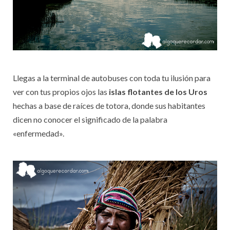
Llegas a la terminal de autobuses con toda tu ilusión para
ver con tus propios ojos las
islas flotantes de los Uros
hechas a base de raíces de totora, donde sus habitantes
dicen no conocer el significado de la palabra
«enfermedad».