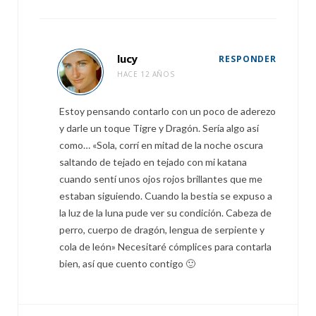
lucy
RESPONDER
HACE 12 AÑOS
Estoy pensando contarlo con un poco de aderezo
y darle un toque Tigre y Dragón. Sería algo así
como… «Sola, corrí en mitad de la noche oscura
saltando de tejado en tejado con mi katana
cuando sentí unos ojos rojos brillantes que me
estaban siguiendo. Cuando la bestia se expuso a
la luz de la luna pude ver su condición. Cabeza de
perro, cuerpo de dragón, lengua de serpiente y
cola de león» Necesitaré cómplices para contarla
bien, así que cuento contigo 🙂