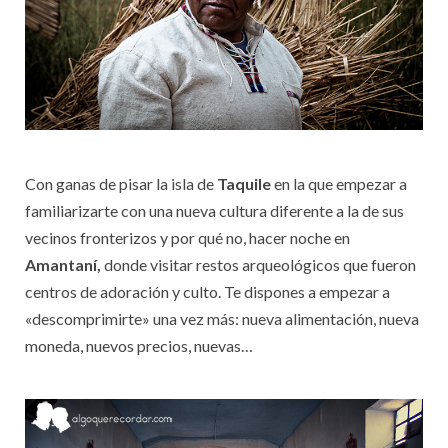
Con ganas de pisar la isla de
Taquile
en la que empezar a
familiarizarte con una nueva cultura diferente a la de sus
vecinos fronterizos y por qué no, hacer noche en
Amantaní,
donde visitar restos arqueológicos que fueron
centros de adoración y culto. Te dispones a empezar a
«descomprimirte» una vez más: nueva alimentación, nueva
moneda, nuevos precios, nuevas…