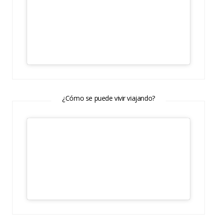
¿Cómo se puede vivir viajando?