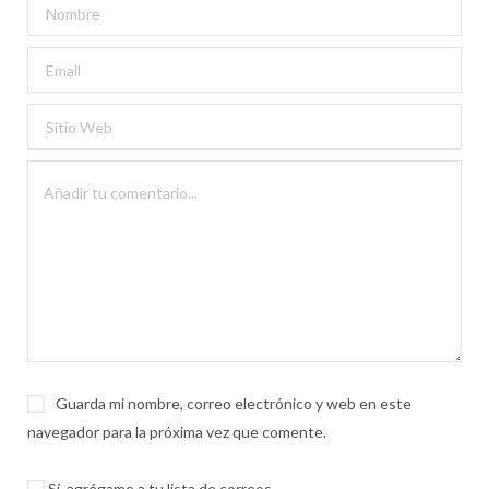
Guarda mi nombre, correo electrónico y web en este
navegador para la próxima vez que comente.
Sí, agrégame a tu lista de correos