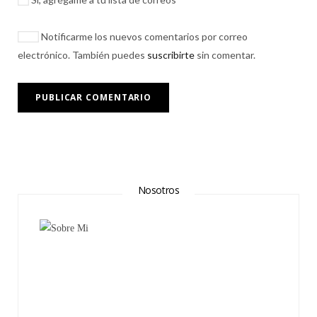
Notificarme los nuevos comentarios por correo
electrónico. También puedes
suscribirte
sin comentar.
Nosotros