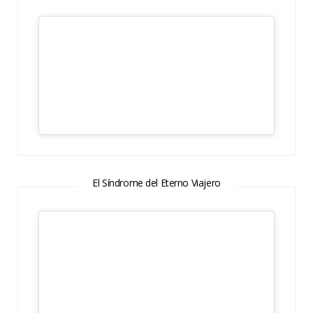
El Síndrome del Eterno Viajero