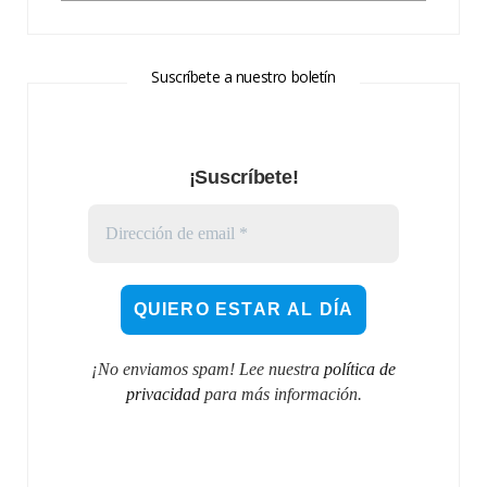
Suscríbete a nuestro boletín
¡Suscríbete!
¡No enviamos spam! Lee nuestra
política de
privacidad
para más información.