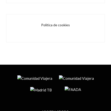
Política de cookies