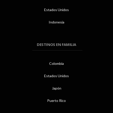
Estados Unidos
Indonesia
DESTINOS EN FAMILIA
Colombia
Estados Unidos
Japón
Puerto Rico