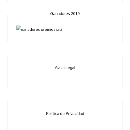
Ganadores 2019
Aviso Legal
Política de Privacidad