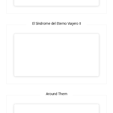
El Síndrome del Eterno Viajero II
Around Them