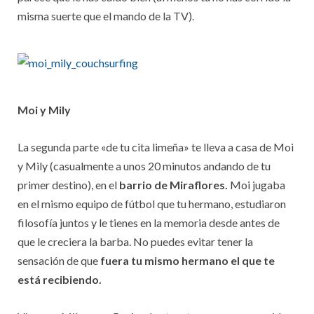
misma suerte que el mando de la TV).
Moi y Mily
La segunda parte «de tu cita limeña» te lleva a casa de Moi
y Mily (casualmente a unos 20 minutos andando de tu
primer destino), en el
barrio de Miraflores.
Moi jugaba
en el mismo equipo de fútbol que tu hermano, estudiaron
filosofía juntos y le tienes en la memoria desde antes de
que le creciera la barba. No puedes evitar tener la
sensación de que
fuera tu mismo hermano el que te
está recibiendo.