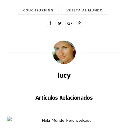
COUCHSURFING
VUELTA AL MUNDO
lucy
Artículos Relacionados