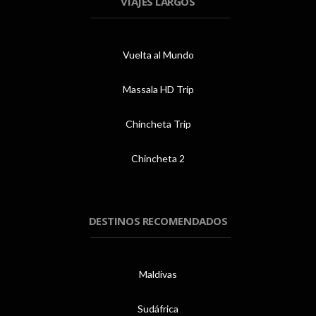
VIAJES LARGOS
Vuelta al Mundo
Massala HD Trip
Chincheta Trip
Chincheta 2
DESTINOS RECOMENDADOS
Maldivas
Sudáfrica