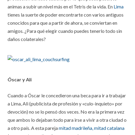
animas a subir un nivel más en el Tetris de la vida. En
Lima
tienes la suerte de poder encontrarte con varios antiguos
conocidos para que a partir de ahora, se conviertan en
amigos. ¿Para qué elegir cuando puedes tenerlo todo sin
daños colaterales?
Óscar y Ali
Cuando a Óscar le concedieron una beca para ir a trabajar
a Lima, Ali (publicista de profesión y «culo-inquieto» por
devoción) no se lo pensó dos veces. No era la primera vez
que ambos lo dejaban todo para irse a vivir a otra ciudad o
a otro país. A esta pareja
mitad madrileña,
mitad catalana