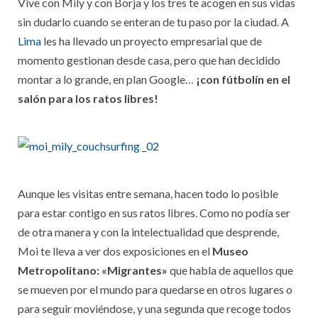
Vive con Mily y con Borja y los tres te acogen en sus vidas
sin dudarlo cuando se enteran de tu paso por la ciudad. A
Lima
les ha llevado un proyecto empresarial que de
momento gestionan desde casa, pero que han decidido
montar a lo grande, en plan Google…
¡con fútbolín en el
salón para los ratos libres!
Aunque les visitas entre semana, hacen todo lo posible
para estar contigo en sus ratos libres. Como no podía ser
de otra manera y con la intelectualidad que desprende,
Moi te lleva a ver dos exposiciones en el
Museo
Metropolitano: «Migrantes»
que habla de aquellos que
se mueven por el mundo para quedarse en otros lugares o
para seguir moviéndose, y una segunda que recoge todos