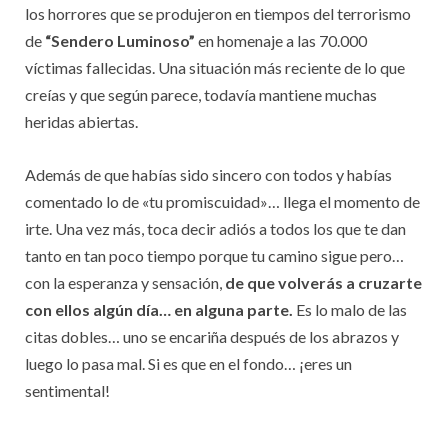
los horrores que se produjeron en tiempos del terrorismo
de
“Sendero Luminoso”
en homenaje a las 70.000
víctimas fallecidas. Una situación más reciente de lo que
creías y que según parece, todavía mantiene muchas
heridas abiertas.
Además de que habías sido sincero con todos y habías
comentado lo de «tu promiscuidad»… llega el momento de
irte. Una vez más, toca decir adiós a todos los que te dan
tanto en tan poco tiempo porque tu camino sigue pero…
con la esperanza y sensación,
de que volverás a cruzarte
con ellos algún día… en alguna parte.
Es lo malo de las
citas dobles… uno se encariña después de los abrazos y
luego lo pasa mal. Si es que en el fondo… ¡eres un
sentimental!