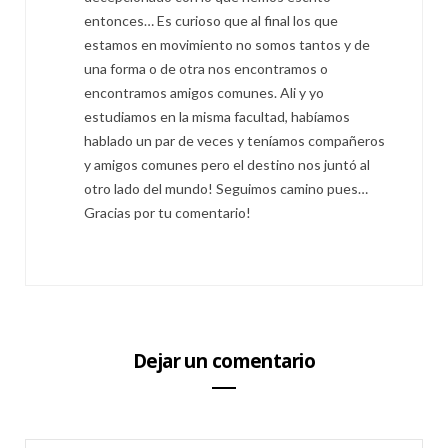
entonces… Es curioso que al final los que
estamos en movimiento no somos tantos y de
una forma o de otra nos encontramos o
encontramos amigos comunes. Ali y yo
estudiamos en la misma facultad, habíamos
hablado un par de veces y teníamos compañeros
y amigos comunes pero el destino nos juntó al
otro lado del mundo! Seguimos camino pues…
Gracias por tu comentario!
Dejar un comentario