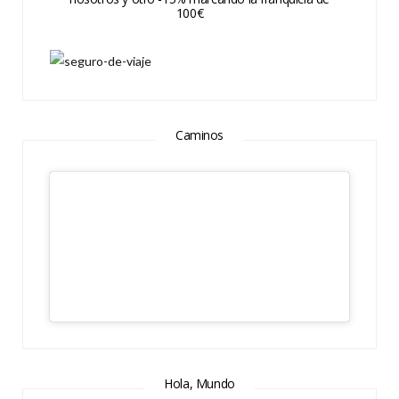
100€
Caminos
Hola, Mundo