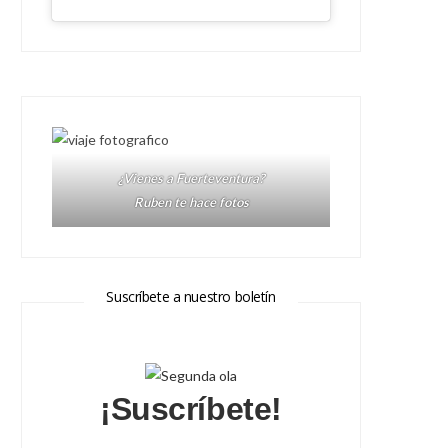
¿Vienes a Fuerteventura?
Ruben te hace fotos
Suscríbete a nuestro boletín
¡Suscríbete!