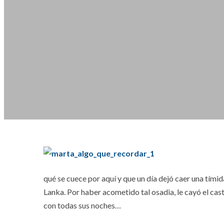
qué se cuece por aquí y que un día dejó caer una tímid
Lanka. Por haber acometido tal osadia, le cayó el cas
con todas sus noches…