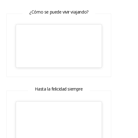
¿Cómo se puede vivir viajando?
Hasta la felicidad siempre