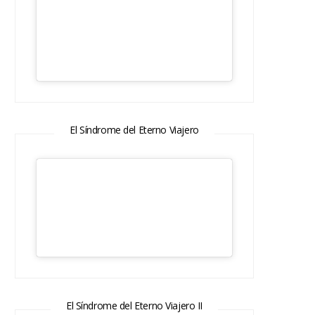
El Síndrome del Eterno Viajero
El Síndrome del Eterno Viajero II