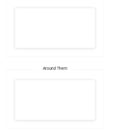
Around Them