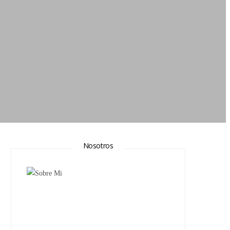
Nosotros