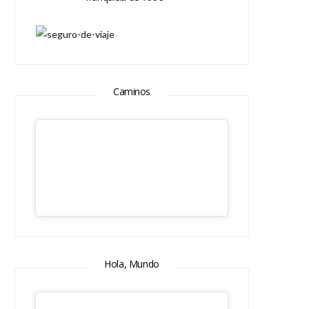
Caminos
Hola, Mundo