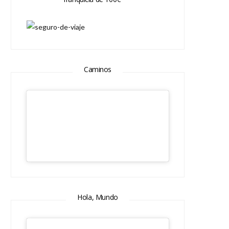
Caminos
Hola, Mundo