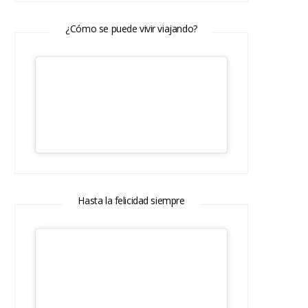
¿Cómo se puede vivir viajando?
Hasta la felicidad siempre