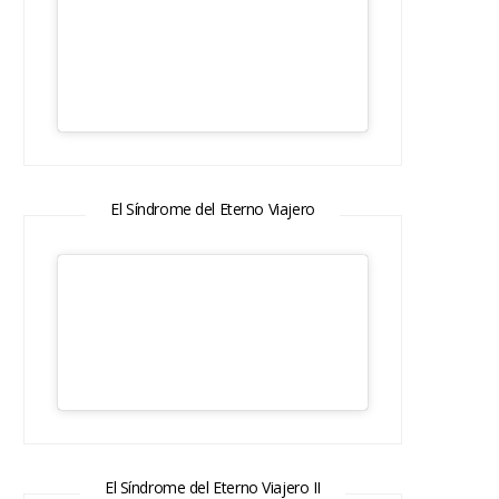
El Síndrome del Eterno Viajero
El Síndrome del Eterno Viajero II