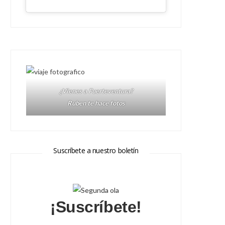
¿Vienes a Fuerteventura?
Ruben te hace fotos
Suscríbete a nuestro boletín
¡Suscríbete!