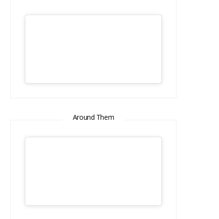
Around Them