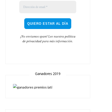
¡No enviamos spam! Lee nuestra
política
de privacidad
para más información.
Ganadores 2019