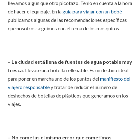
llevamos algún que otro picotazo. Tenlo en cuenta a la hora
de hacer el equipaje. En la
guía para viajar con un bebé
publicamos algunas de las recomendaciones específicas
que nosotros seguimos con el tema de los mosquitos.
– La ciudad está llena de fuentes de agua potable muy
fresca.
Llévate una botella rellenable. Es un destino ideal
para poner en marcha uno de los puntos del
manifiesto del
viajero responsable
y tratar de reducir el número de
deshechos de botellas de plásticos que generamos en los
viajes.
– No cometas el mismo error que cometimos