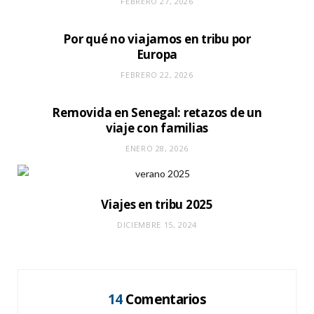
FEBRERO 27, 2026
Por qué no viajamos en tribu por
Europa
FEBRERO 22, 2026
Removida en Senegal: retazos de un
viaje con familias
ENERO 28, 2026
Viajes en tribu 2025
DICIEMBRE 15, 2024
14
Comentarios