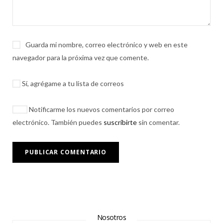
Guarda mi nombre, correo electrónico y web en este
navegador para la próxima vez que comente.
Sí, agrégame a tu lista de correos
Notificarme los nuevos comentarios por correo
electrónico. También puedes
suscribirte
sin comentar.
Nosotros