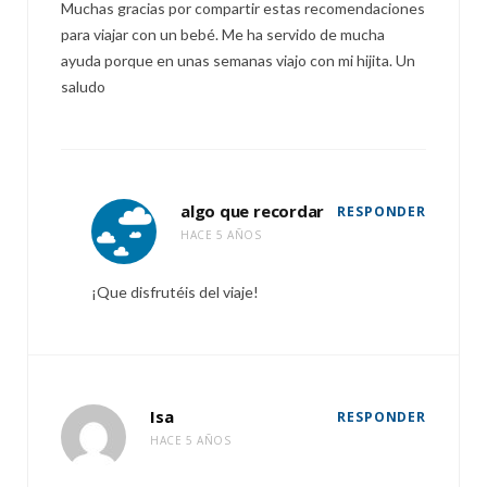
Muchas gracias por compartir estas recomendaciones
para viajar con un bebé. Me ha servido de mucha
ayuda porque en unas semanas viajo con mi hijita. Un
saludo
algo que recordar
RESPONDER
HACE 5 AÑOS
¡Que disfrutéis del viaje!
Isa
RESPONDER
HACE 5 AÑOS