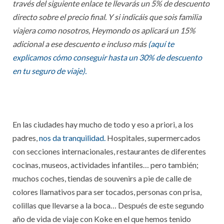
través del siguiente enlace te llevarás un 5% de descuento
directo sobre el precio final. Y si indicáis que sois familia
viajera como nosotros, Heymondo os aplicará un 15%
adicional a ese descuento e incluso más
(aquí te
explicamos cómo conseguir hasta un 30% de descuento
en tu seguro de viaje).
En las ciudades hay mucho de todo y eso a priori, a los
padres,
nos da tranquilidad.
Hospitales, supermercados
con secciones internacionales, restaurantes de diferentes
cocinas, museos, actividades infantiles… pero también;
muchos coches, tiendas de souvenirs a pie de calle de
colores llamativos para ser tocados, personas con prisa,
colillas que llevarse a la boca… Después de este segundo
año de vida de viaje con Koke en el que hemos tenido