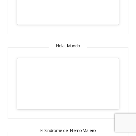
Hola, Mundo
El Síndrome del Eterno Viajero