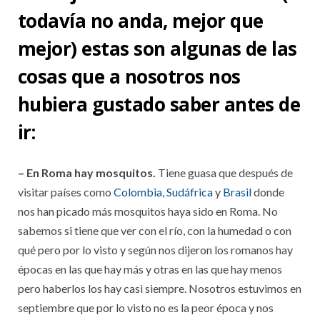
todavía no anda, mejor que
mejor) estas son algunas de las
cosas que a nosotros nos
hubiera gustado saber antes de
ir:
– En Roma hay mosquitos.
Tiene guasa que después de
visitar países como
Colombia,
Sudáfrica
y
Brasil
donde
nos han picado más mosquitos haya sido en Roma. No
sabemos si tiene que ver con el río, con la humedad o con
qué pero por lo visto y según nos dijeron los romanos hay
épocas en las que hay más y otras en las que hay menos
pero haberlos los hay casi siempre. Nosotros estuvimos en
septiembre que por lo visto no es la peor época y nos