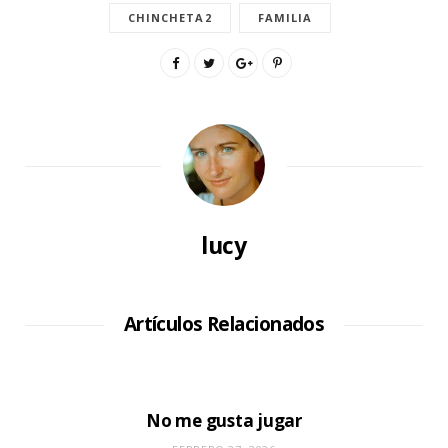
CHINCHETA2
FAMILIA
lucy
Artículos Relacionados
No me gusta jugar