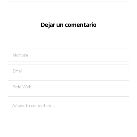
Dejar un comentario