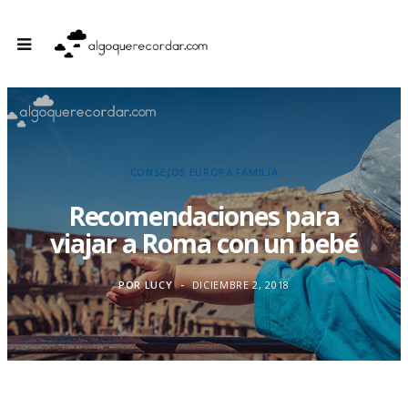
CONSEJOS
EUROPA
FAMILIA
Recomendaciones para
viajar a Roma con un bebé
POR
LUCY
DICIEMBRE 2, 2018