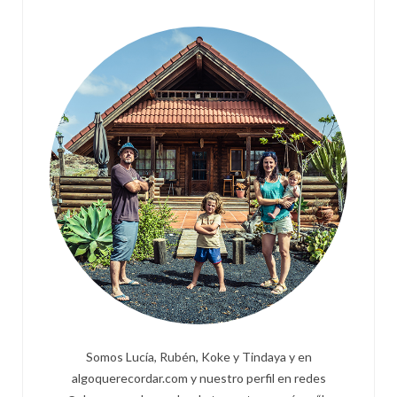
Somos Lucía, Rubén, Koke y Tindaya y en
algoquerecordar.com y nuestro perfil en redes