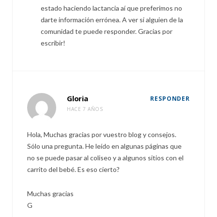
estado haciendo lactancia aí que preferimos no
darte información errónea. A ver si alguien de la
comunidad te puede responder. Gracias por
escribir!
Gloria
RESPONDER
HACE 7 AÑOS
Hola, Muchas gracias por vuestro blog y consejos.
Sólo una pregunta. He leído en algunas páginas que
no se puede pasar al coliseo y a algunos sitios con el
carrito del bebé. Es eso cierto?
Muchas gracias
G