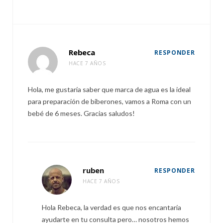
Rebeca
RESPONDER
HACE 7 AÑOS
Hola, me gustaría saber que marca de agua es la ideal
para preparación de biberones, vamos a Roma con un
bebé de 6 meses. Gracias saludos!
ruben
RESPONDER
HACE 7 AÑOS
Hola Rebeca, la verdad es que nos encantaría
ayudarte en tu consulta pero… nosotros hemos