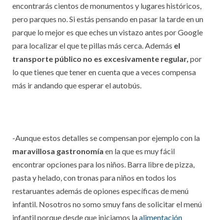
encontrarás cientos de monumentos y lugares históricos,
pero parques no. Si estás pensando en pasar la tarde en un
parque lo mejor es que eches un vistazo antes por Google
para localizar el que te pillas más cerca. Además
el
transporte público no es excesivamente regular,
por
lo que tienes que tener en cuenta que a veces compensa
más ir andando que esperar el autobús.
-Aunque estos detalles se compensan por ejemplo con la
maravillosa gastronomía
en la que es muy fácil
encontrar opciones para los niños. Barra libre de pizza,
pasta y helado, con tronas para niños en todos los
restaruantes además de opiones específicas de menú
infantil.
Nosotros no somo smuy fans de solicitar el menú
infantil porque desde que iniciamos la
alimentación