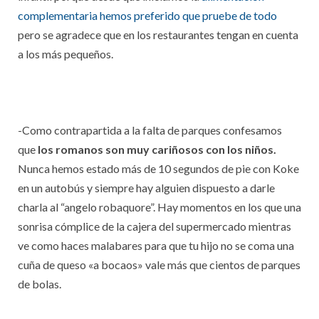
complementaria hemos preferido que pruebe de todo
pero se agradece que en los restaurantes tengan en cuenta
a los más pequeños.
-Como contrapartida a la falta de parques confesamos
que
los romanos son muy cariñosos con los niños.
Nunca hemos estado más de 10 segundos de pie con Koke
en un autobús y siempre hay alguien dispuesto a darle
charla al “angelo robaquore”. Hay momentos en los que una
sonrisa cómplice de la cajera del supermercado mientras
ve como haces malabares para que tu hijo no se coma una
cuña de queso «a bocaos» vale más que cientos de parques
de bolas.