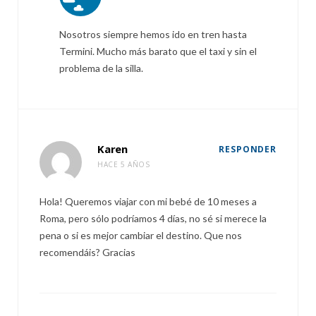
Nosotros siempre hemos ido en tren hasta
Termini. Mucho más barato que el taxi y sin el
problema de la silla.
Karen
RESPONDER
HACE 5 AÑOS
Hola! Queremos viajar con mi bebé de 10 meses a
Roma, pero sólo podríamos 4 días, no sé si merece la
pena o si es mejor cambiar el destino. Que nos
recomendáis? Gracias