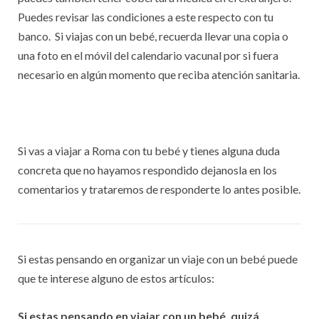
Puedes revisar las condiciones a este respecto con tu
banco. Si viajas con un bebé, recuerda llevar una copia o
una foto en el móvil del calendario vacunal por si fuera
necesario en algún momento que reciba atención sanitaria.
Si vas a viajar a Roma con tu bebé y tienes alguna duda
concreta que no hayamos respondido dejanosla en los
comentarios y trataremos de responderte lo antes posible.
Si estas pensando en organizar un viaje con un bebé puede
que te interese alguno de estos artículos:
Si estas pensando en viajar con un bebé, quizá