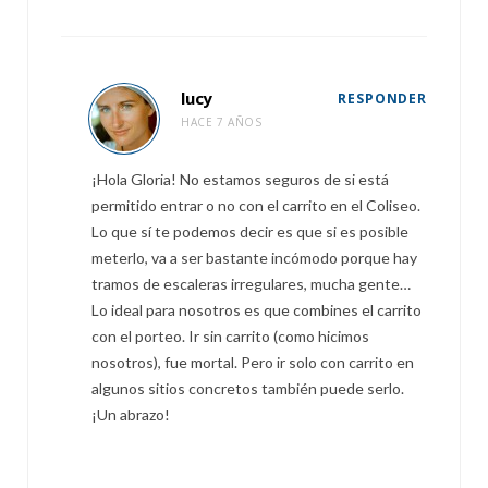
lucy
RESPONDER
HACE 7 AÑOS
¡Hola Gloria! No estamos seguros de si está
permitido entrar o no con el carrito en el Coliseo.
Lo que sí te podemos decir es que si es posible
meterlo, va a ser bastante incómodo porque hay
tramos de escaleras irregulares, mucha gente…
Lo ideal para nosotros es que combines el carrito
con el porteo. Ir sin carrito (como hicimos
nosotros), fue mortal. Pero ir solo con carrito en
algunos sitios concretos también puede serlo.
¡Un abrazo!