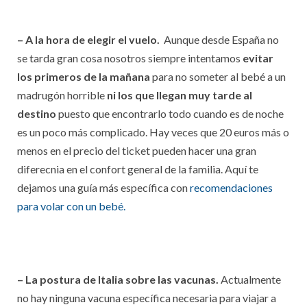
– A la hora de elegir el vuelo.
Aunque desde España no
se tarda gran cosa nosotros siempre intentamos
evitar
los primeros de la mañana
para no someter al bebé a un
madrugón horrible
ni los que llegan muy tarde al
destino
puesto que encontrarlo todo cuando es de noche
es un poco más complicado. Hay veces que 20 euros más o
menos en el precio del ticket pueden hacer una gran
diferecnia en el confort general de la familia. Aquí te
dejamos una guía más específica con
recomendaciones
para volar con un bebé.
– La postura de Italia sobre las vacunas.
Actualmente
no hay ninguna vacuna específica necesaria para viajar a