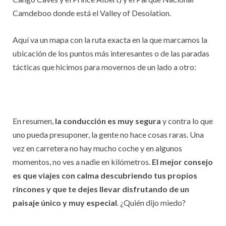
Camdeboo donde está el Valley of Desolation.
Aquí va un mapa con la ruta exacta en la que marcamos la
ubicación de los puntos más interesantes o de las paradas
tácticas que hicimos para movernos de un lado a otro:
En resumen,
la conducción es muy segura
y contra lo que
uno pueda presuponer, la gente no hace cosas raras. Una
vez en carretera no hay mucho coche y en algunos
momentos, no ves a nadie en kilómetros.
El mejor consejo
es que viajes con calma descubriendo tus propios
rincones y que te dejes llevar disfrutando de un
paisaje único y muy especial
. ¿Quién dijo miedo?