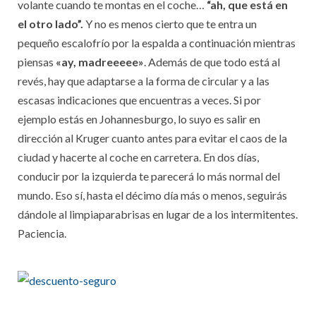
volante cuando te montas en el coche…
“ah, que está en
el otro lado”.
Y no es menos cierto que te entra un
pequeño escalofrío por la espalda a continuación mientras
piensas
«ay, madreeeee»
. Además de que todo está al
revés, hay que adaptarse a la forma de circular y a las
escasas indicaciones que encuentras a veces. Si por
ejemplo estás en Johannesburgo, lo suyo es salir en
dirección al Kruger cuanto antes para evitar el caos de la
ciudad y hacerte al coche en carretera. En dos días,
conducir por la izquierda te parecerá lo más normal del
mundo. Eso sí, hasta el décimo día más o menos, seguirás
dándole al limpiaparabrisas en lugar de a los intermitentes.
Paciencia.