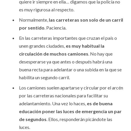
quiere ir siempre en ella… digamos que la policía no
es muy rigurosa al respecto.
Normalmente,
las carreteras son solo de un carril
por sentido
. Paciencia.
En las carreteras importantes que cruzan el país o
unen grandes ciudades,
es muy habitual la
circulación de muchos camiones
. No hay que
desesperarse ya que antes o después habrá una
buena recta para adelantar o una subida en la que se
habilita un segundo carril.
Los camiones suelen apartarse y circular por el arcén
por las carreteras nacionales para facilitar su
adelantamiento. Una vez lo haces,
es de buena
educación poner las luces de emergencia un par
de segundos
. Ellos, responderán picándote las
luces.