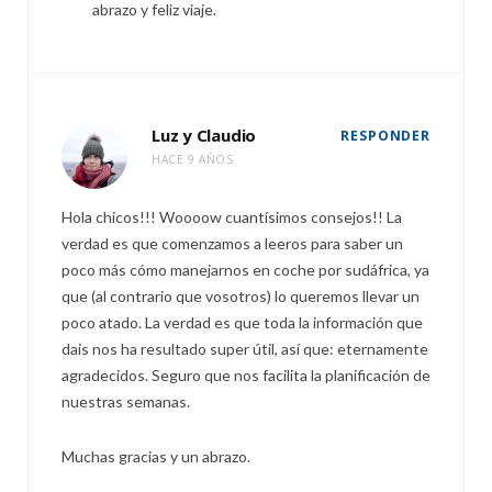
abrazo y feliz viaje.
Luz y Claudio
RESPONDER
HACE 9 AÑOS
Hola chicos!!! Woooow cuantísimos consejos!! La
verdad es que comenzamos a leeros para saber un
poco más cómo manejarnos en coche por sudáfrica, ya
que (al contrario que vosotros) lo queremos llevar un
poco atado. La verdad es que toda la información que
dais nos ha resultado super útil, así que: eternamente
agradecidos. Seguro que nos facilita la planificación de
nuestras semanas.
Muchas gracias y un abrazo.