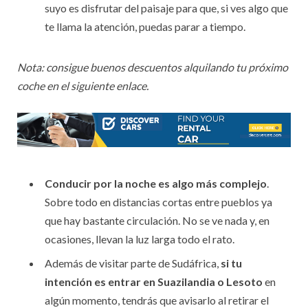
suyo es disfrutar del paisaje para que, si ves algo que
te llama la atención, puedas parar a tiempo.
Nota: consigue buenos descuentos alquilando tu próximo
coche en el siguiente enlace.
Conducir por la noche es algo más complejo
.
Sobre todo en distancias cortas entre pueblos ya
que hay bastante circulación. No se ve nada y, en
ocasiones, llevan la luz larga todo el rato.
Además de visitar parte de Sudáfrica,
si tu
intención es entrar en Suazilandia o Lesoto
en
algún momento, tendrás que avisarlo al retirar el