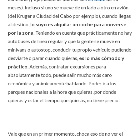
meses). Incluso si uno se mueve de un lado a otro en avión
(del Kruger a Ciudad del Cabo por ejemplo), cuando llegas
al destino,
lo suyo es alquilar un coche para moverse
por la zona
. Teniendo en cuenta que prácticamente no hay
autobuses de línea regular y que la gente se mueve en
minivans o autostop, conducir tu propio vehículo pudiendo
desviarte o parar cuando quieras,
es lo más cómodo y
práctico
. Además, contratar excursiones para
absolutamente todo, puede salir mucho más caro
económica y anímicamente hablando. Poder ir a los
parques nacionales a la hora que quieras, por donde
quieras y estar el tiempo que quieras, no tiene precio.
Vale que en un primer momento, choca eso de no ver el