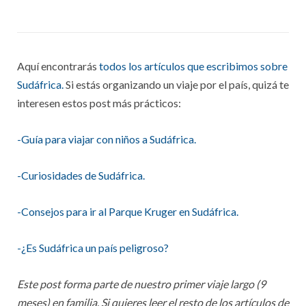
Aquí encontrarás
todos los artículos que escribimos sobre
Sudáfrica.
Si estás organizando un viaje por el país, quizá te
interesen estos post más prácticos:
-Guía para viajar con niños a Sudáfrica.
-Curiosidades de Sudáfrica.
-Consejos para ir al Parque Kruger en Sudáfrica.
-¿Es Sudáfrica un país peligroso?
Este post forma parte de nuestro primer viaje largo (9
meses) en familia. Si quieres leer el resto de los artículos de