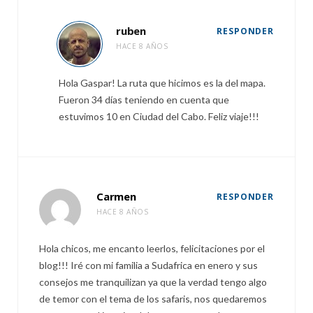
ruben
RESPONDER
HACE 8 AÑOS
Hola Gaspar! La ruta que hicimos es la del mapa.
Fueron 34 días teniendo en cuenta que
estuvimos 10 en Ciudad del Cabo. Feliz viaje!!!
Carmen
RESPONDER
HACE 8 AÑOS
Hola chicos, me encanto leerlos, felicitaciones por el
blog!!! Iré con mi familia a Sudafrica en enero y sus
consejos me tranquilizan ya que la verdad tengo algo
de temor con el tema de los safaris, nos quedaremos