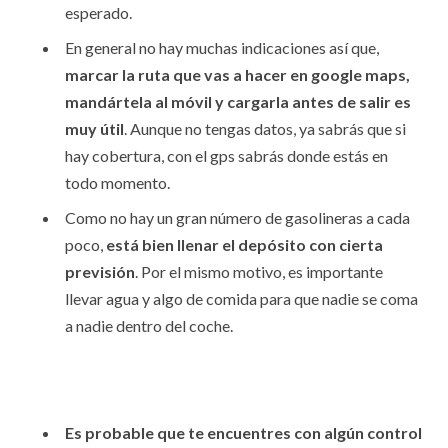
esperado.
En general no hay muchas indicaciones así que,
marcar la ruta que vas a hacer en google maps,
mandártela al móvil y cargarla antes de salir es
muy útil
. Aunque no tengas datos, ya sabrás que si
hay cobertura, con el gps sabrás donde estás en
todo momento.
Como no hay un gran número de gasolineras a cada
poco,
está bien llenar el depósito con cierta
previsión
. Por el mismo motivo, es importante
llevar agua y algo de comida para que nadie se coma
a nadie dentro del coche.
Es probable que te encuentres con algún control