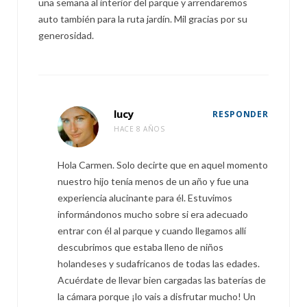
una semana al interior del parque y arrendaremos
auto también para la ruta jardín. Mil gracias por su
generosidad.
lucy
RESPONDER
HACE 8 AÑOS
Hola Carmen. Solo decirte que en aquel momento
nuestro hijo tenía menos de un año y fue una
experiencia alucinante para él. Estuvimos
informándonos mucho sobre si era adecuado
entrar con él al parque y cuando llegamos allí
descubrimos que estaba lleno de niños
holandeses y sudafricanos de todas las edades.
Acuérdate de llevar bien cargadas las baterías de
la cámara porque ¡lo vais a disfrutar mucho! Un