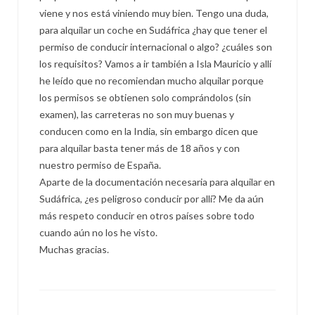
viene y nos está viniendo muy bien. Tengo una duda,
para alquilar un coche en Sudáfrica ¿hay que tener el
permiso de conducir internacional o algo? ¿cuáles son
los requisitos? Vamos a ir también a Isla Mauricio y allí
he leído que no recomiendan mucho alquilar porque
los permisos se obtienen solo comprándolos (sin
examen), las carreteras no son muy buenas y
conducen como en la India, sin embargo dicen que
para alquilar basta tener más de 18 años y con
nuestro permiso de España.
Aparte de la documentación necesaria para alquilar en
Sudáfrica, ¿es peligroso conducir por allí? Me da aún
más respeto conducir en otros países sobre todo
cuando aún no los he visto.
Muchas gracias.