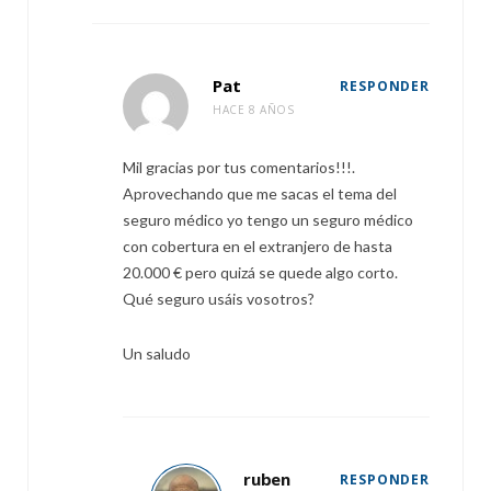
Pat
RESPONDER
HACE 8 AÑOS
Mil gracias por tus comentarios!!!.
Aprovechando que me sacas el tema del
seguro médico yo tengo un seguro médico
con cobertura en el extranjero de hasta
20.000 € pero quizá se quede algo corto.
Qué seguro usáis vosotros?
Un saludo
ruben
RESPONDER