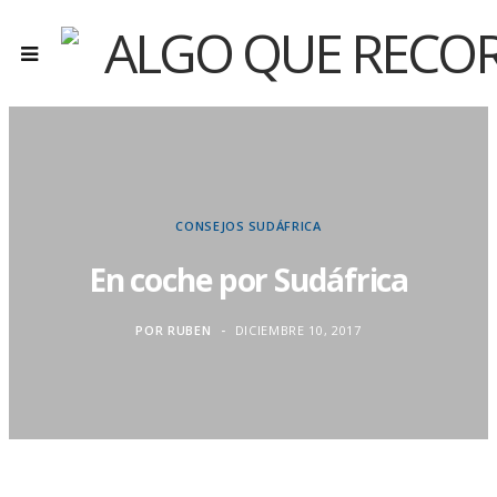
CONSEJOS
SUDÁFRICA
En coche por Sudáfrica
POR
RUBEN
DICIEMBRE 10, 2017