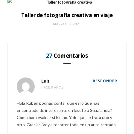
Taller de fotografía creativa en viaje
MARZO 17, 2021
27
Comentarios
Luis
RESPONDER
HACE 8 AÑOS
Hola Rubén podrías contar que es lo que has
encontrado de interesante en lesoto u Suazilandia?
Como para evaluar si ir o no. Y de que se trata uno y
otro. Gracias. Voy a recorrer todo en un auto tentado.