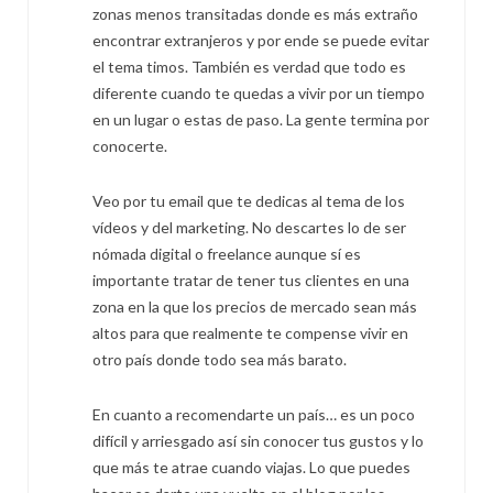
zonas menos transitadas donde es más extraño
encontrar extranjeros y por ende se puede evitar
el tema timos. También es verdad que todo es
diferente cuando te quedas a vivir por un tiempo
en un lugar o estas de paso. La gente termina por
conocerte.
Veo por tu email que te dedicas al tema de los
vídeos y del marketing. No descartes lo de ser
nómada digital o freelance aunque sí es
importante tratar de tener tus clientes en una
zona en la que los precios de mercado sean más
altos para que realmente te compense vivir en
otro país donde todo sea más barato.
En cuanto a recomendarte un país… es un poco
difícil y arriesgado así sin conocer tus gustos y lo
que más te atrae cuando viajas. Lo que puedes