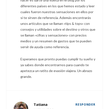
hacer es darte una vuelta en el blog por los
diferentes países en los que hemos estado y leer
cuales fueron nuestras sensaciones en ellos por
si te sirven de referencia. Además encontrarás
unos artículos que se llaman «tips & tops» con
consejos y utilidades sobre el destino y otros que
se llaman «cifras y sensaciones» con precios
medios y un resumen de gastos que te pueden
servir de ayuda como referencia.
Esperamos que pronto puedas cumplir tu sueño y
ya sabes donde encontrarnos para cuando te
apetezca un ratito de evasión viajera. Un abrazo
grande.
Tatiana
RESPONDER