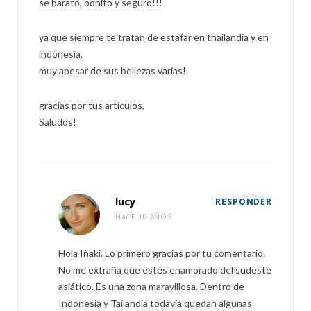
se barato, bonito y seguro!!!
ya que siempre te tratan de estafar en thailandia y en
indonesia,
muy apesar de sus bellezas varias!
gracias por tus articulos,
Saludos!
lucy
RESPONDER
HACE 10 AÑOS
Hola Iñaki. Lo primero gracias por tu comentario.
No me extraña que estés enamorado del sudeste
asiático. Es una zona maravillosa. Dentro de
Indonesia y Tailandia todavía quedan algunas