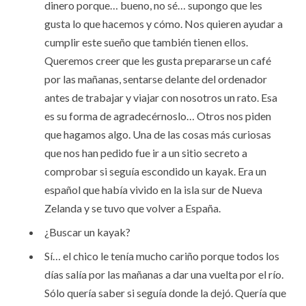
dinero porque… bueno, no sé… supongo que les
gusta lo que hacemos y cómo. Nos quieren ayudar a
cumplir este sueño que también tienen ellos.
Queremos creer que les gusta prepararse un café
por las mañanas, sentarse delante del ordenador
antes de trabajar y viajar con nosotros un rato. Esa
es su forma de agradecérnoslo… Otros nos piden
que hagamos algo. Una de las cosas más curiosas
que nos han pedido fue ir a un sitio secreto a
comprobar si seguía escondido un kayak. Era un
español que había vivido en la isla sur de Nueva
Zelanda y se tuvo que volver a España.
¿Buscar un kayak?
Sí… el chico le tenía mucho cariño porque todos los
días salía por las mañanas a dar una vuelta por el río.
Sólo quería saber si seguía donde la dejó. Quería que