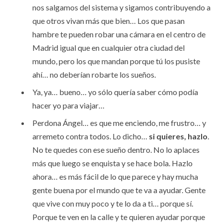
nos salgamos del sistema y sigamos contribuyendo a
que otros vivan más que bien… Los que pasan
hambre te pueden robar una cámara en el centro de
Madrid igual que en cualquier otra ciudad del
mundo, pero los que mandan porque tú los pusiste
ahí… no deberían robarte los sueños.
Ya, ya… bueno… yo sólo quería saber cómo podía
hacer yo para viajar…
Perdona Ángel… es que me enciendo, me frustro… y
arremeto contra todos. Lo dicho…
si quieres, hazlo
.
No te quedes con ese sueño dentro. No lo aplaces
más que luego se enquista y se hace bola. Hazlo
ahora… es más fácil de lo que parece y hay mucha
gente buena por el mundo que te va a ayudar. Gente
que vive con muy poco y te lo da a ti… porque sí.
Porque te ven en la calle y te quieren ayudar porque