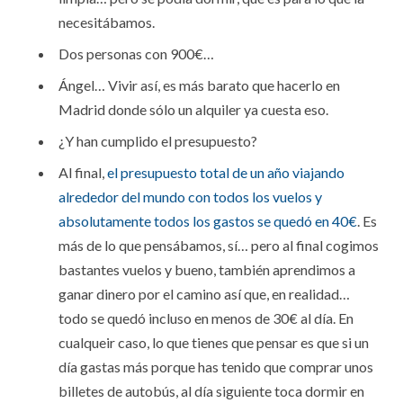
necesitábamos.
Dos personas con 900€…
Ángel… Vivir así, es más barato que hacerlo en
Madrid donde sólo un alquiler ya cuesta eso.
¿Y han cumplido el presupuesto?
Al final,
el presupuesto total de un año viajando
alrededor del mundo con todos los vuelos y
absolutamente todos los gastos se quedó en 40€
. Es
más de lo que pensábamos, sí… pero al final cogimos
bastantes vuelos y bueno, también aprendimos a
ganar dinero por el camino así que, en realidad…
todo se quedó incluso en menos de 30€ al día. En
cualqueir caso, lo que tienes que pensar es que si un
día gastas más porque has tenido que comprar unos
billetes de autobús, al día siguiente toca dormir en