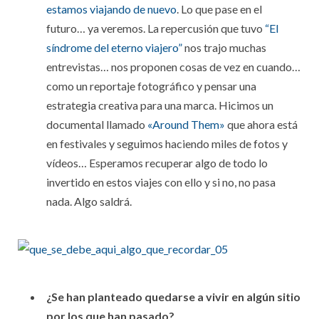
estamos viajando de nuevo
. Lo que pase en el
futuro… ya veremos. La repercusión que tuvo
“El
síndrome del eterno viajero”
nos trajo muchas
entrevistas… nos proponen cosas de vez en cuando…
como un reportaje fotográfico y pensar una
estrategia creativa para una marca. Hicimos un
documental llamado
«Around Them»
que ahora está
en festivales y seguimos haciendo miles de fotos y
vídeos… Esperamos recuperar algo de todo lo
invertido en estos viajes con ello y si no, no pasa
nada. Algo saldrá.
¿Se han planteado quedarse a vivir en algún sitio
por los que han pasado?