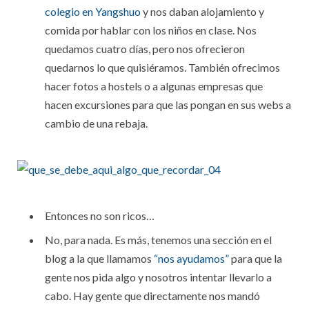
colegio en Yangshuo
y nos daban alojamiento y
comida por hablar con los niños en clase. Nos
quedamos cuatro días, pero nos ofrecieron
quedarnos lo que quisiéramos. También ofrecimos
hacer fotos a hostels o a algunas empresas que
hacen excursiones para que las pongan en sus webs a
cambio de una rebaja.
Entonces no son ricos…
No, para nada. Es más, tenemos una sección en el
blog a la que llamamos
“nos ayudamos”
para que la
gente nos pida algo y nosotros intentar llevarlo a
cabo. Hay gente que directamente nos mandó