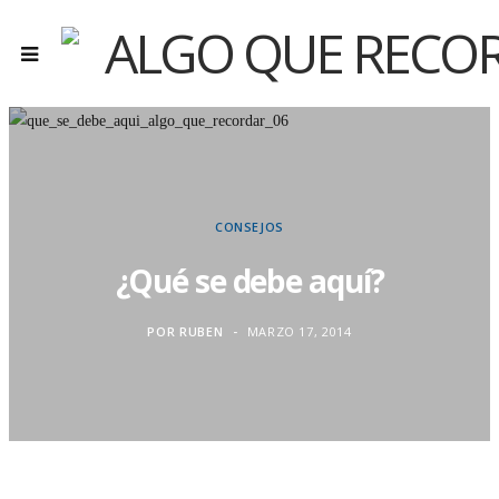
CONSEJOS
¿Qué se debe aquí?
POR
RUBEN
MARZO 17, 2014