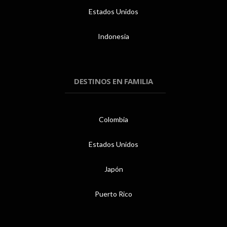
Estados Unidos
Indonesia
DESTINOS EN FAMILIA
Colombia
Estados Unidos
Japón
Puerto Rico