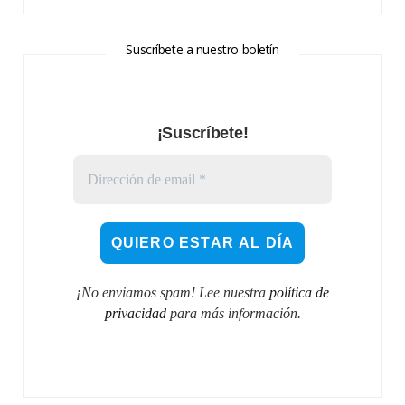
Suscríbete a nuestro boletín
¡Suscríbete!
¡No enviamos spam! Lee nuestra
política de
privacidad
para más información.