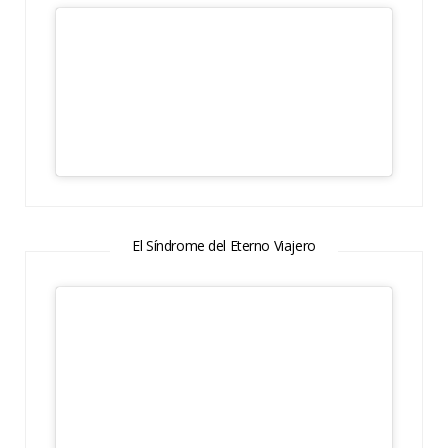
El Síndrome del Eterno Viajero