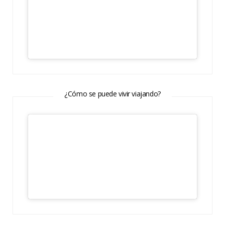
¿Cómo se puede vivir viajando?