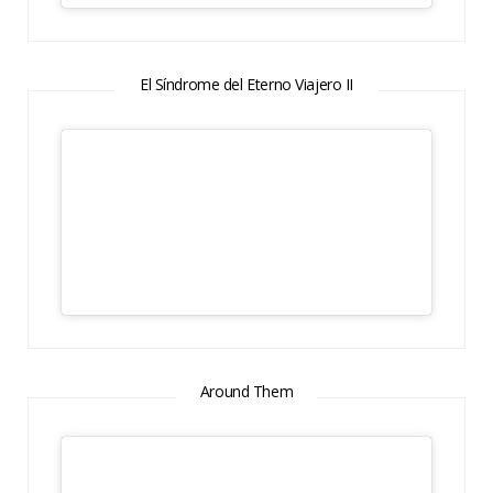
El Síndrome del Eterno Viajero II
Around Them