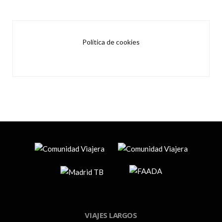
Política de cookies
VIAJES LARGOS