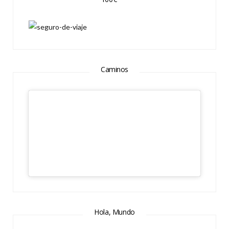
Caminos
Hola, Mundo