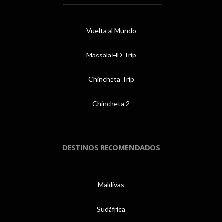
Vuelta al Mundo
Massala HD Trip
Chincheta Trip
Chincheta 2
DESTINOS RECOMENDADOS
Maldivas
Sudáfrica