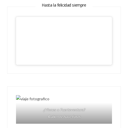
Hasta la felicidad siempre
¿Vienes a Fuerteventura?
Ruben te hace fotos