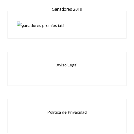
Ganadores 2019
Aviso Legal
Política de Privacidad