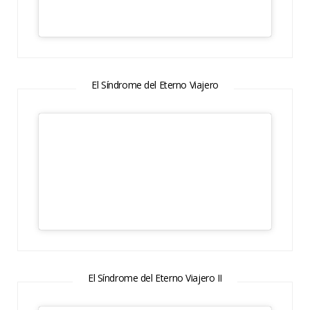
El Síndrome del Eterno Viajero
El Síndrome del Eterno Viajero II