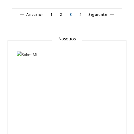
Anterior
1
2
3
4
Siguiente
Nosotros