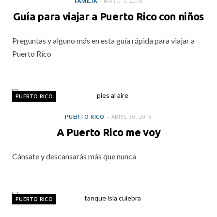
FAMILIA
MAYO 7, 2018
Guía para viajar a Puerto Rico con niños
Preguntas y alguno más en esta guía rápida para viajar a
Puerto Rico
PUERTO RICO
PUERTO RICO
ABRIL 30, 2018
A Puerto Rico me voy
Cánsate y descansarás más que nunca
PUERTO RICO