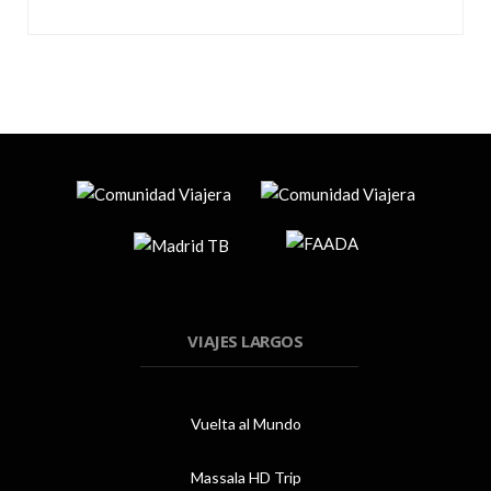
VIAJES LARGOS
Vuelta al Mundo
Massala HD Trip