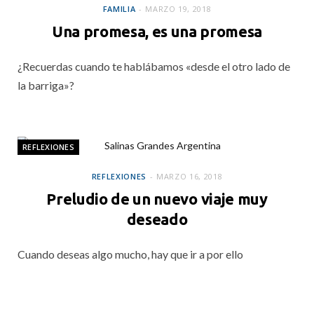
FAMILIA
MARZO 19, 2018
Una promesa, es una promesa
¿Recuerdas cuando te hablábamos «desde el otro lado de
la barriga»?
REFLEXIONES
REFLEXIONES
MARZO 16, 2018
Preludio de un nuevo viaje muy
deseado
Cuando deseas algo mucho, hay que ir a por ello