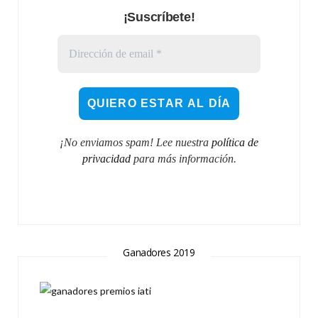
¡Suscríbete!
¡No enviamos spam! Lee nuestra
política de
privacidad
para más información.
Ganadores 2019