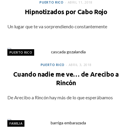
PUERTO RICO
ABRIL 11, 2018
Hipnotizados por Cabo Rojo
Un lugar que te va sorprendiendo constantemente
PUERTO RICO
PUERTO RICO
ABRIL 3, 2018
Cuando nadie me ve… de Arecibo a
Rincón
De Arecibo a Rincón hay más de lo que esperábamos
FAMILIA