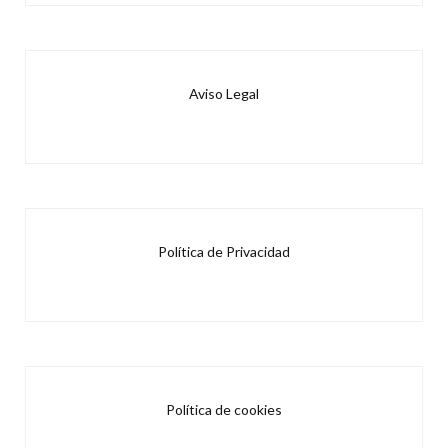
Aviso Legal
Política de Privacidad
Política de cookies