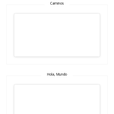
Caminos
Hola, Mundo