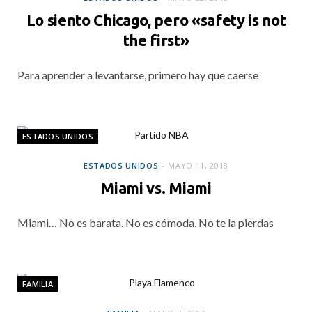
Lo siento Chicago, pero «safety is not
the first»
Para aprender a levantarse, primero hay que caerse
ESTADOS UNIDOS
ESTADOS UNIDOS
MAYO 11, 2018
Miami vs. Miami
Miami… No es barata. No es cómoda. No te la pierdas
FAMILIA