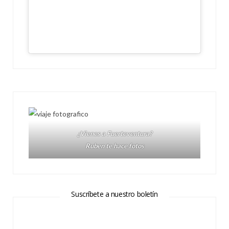
¿Vienes a Fuerteventura?
Ruben te hace fotos
Suscríbete a nuestro boletín