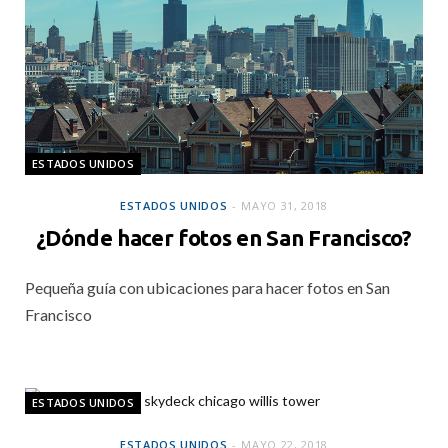
ESTADOS UNIDOS
ESTADOS UNIDOS
MAYO 31, 2018
¿Dónde hacer fotos en San Francisco?
Pequeña guía con ubicaciones para hacer fotos en San
Francisco
ESTADOS UNIDOS
ESTADOS UNIDOS
MAYO 22, 2018