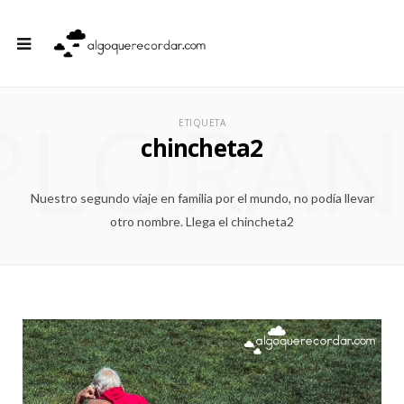
PLORA
ETIQUETA
chincheta2
Nuestro segundo viaje en familia por el mundo, no podía llevar
otro nombre. Llega el chincheta2