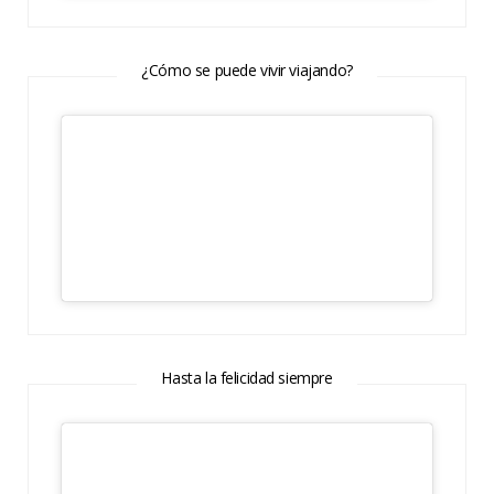
¿Cómo se puede vivir viajando?
Hasta la felicidad siempre