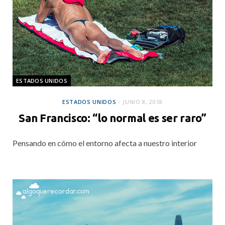
ESTADOS UNIDOS
ESTADOS UNIDOS
JUNIO 8, 2018
San Francisco: “lo normal es ser raro”
Pensando en cómo el entorno afecta a nuestro interior