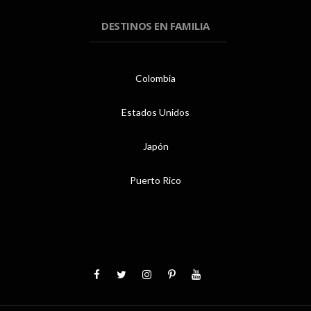
DESTINOS EN FAMILIA
Colombia
Estados Unidos
Japón
Puerto Rico