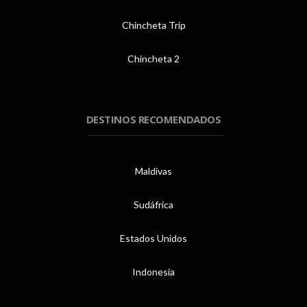
Chincheta Trip
Chincheta 2
DESTINOS RECOMENDADOS
Maldivas
Sudáfrica
Estados Unidos
Indonesia