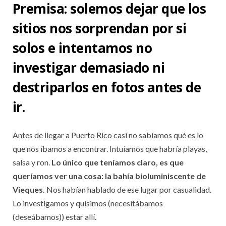
Premisa: solemos dejar que los
sitios nos sorprendan por si
solos e intentamos no
investigar demasiado ni
destriparlos en fotos antes de
ir.
Antes de llegar a Puerto Rico casi no sabíamos qué es lo
que nos íbamos a encontrar. Intuíamos que habría playas,
salsa y ron.
Lo único que teníamos claro, es que
queríamos ver una cosa: la bahía bioluminiscente de
Vieques.
Nos habían hablado de ese lugar por casualidad.
Lo investigamos y quisimos (necesitábamos
(deseábamos)) estar allí.