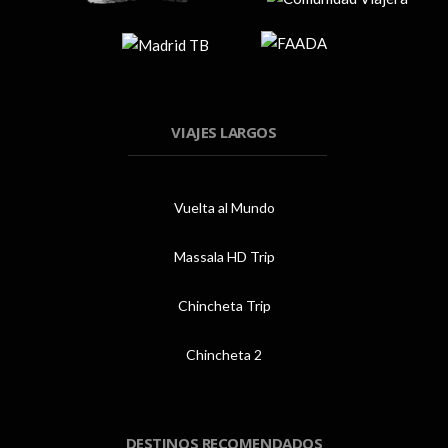
VIAJES LARGOS
Vuelta al Mundo
Massala HD Trip
Chincheta Trip
Chincheta 2
DESTINOS RECOMENDADOS