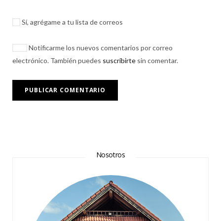
Sí, agrégame a tu lista de correos
Notificarme los nuevos comentarios por correo
electrónico. También puedes
suscribirte
sin comentar.
Nosotros