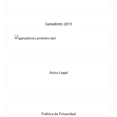
Ganadores 2019
Aviso Legal
Política de Privacidad