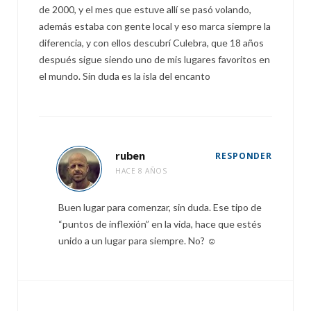
de 2000, y el mes que estuve allí se pasó volando,
además estaba con gente local y eso marca siempre la
diferencia, y con ellos descubrí Culebra, que 18 años
después sigue siendo uno de mis lugares favoritos en
el mundo. Sin duda es la isla del encanto
ruben
RESPONDER
HACE 8 AÑOS
Buen lugar para comenzar, sin duda. Ese tipo de
“puntos de inflexión” en la vida, hace que estés
unido a un lugar para siempre. No? ☺️