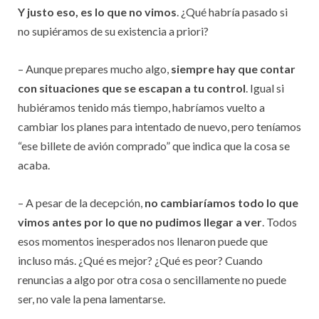
Y justo eso, es lo que no vimos
. ¿Qué habría pasado si
no supiéramos de su existencia a priori?
– Aunque prepares mucho algo,
siempre hay que contar
con situaciones que se escapan a tu control
. Igual si
hubiéramos tenido más tiempo, habríamos vuelto a
cambiar los planes para intentado de nuevo, pero teníamos
“ese billete de avión comprado” que indica que la cosa se
acaba.
– A pesar de la decepción,
no cambiaríamos todo lo que
vimos antes por lo que no pudimos llegar a ver
. Todos
esos momentos inesperados nos llenaron puede que
incluso más. ¿Qué es mejor? ¿Qué es peor? Cuando
renuncias a algo por otra cosa o sencillamente no puede
ser, no vale la pena lamentarse.