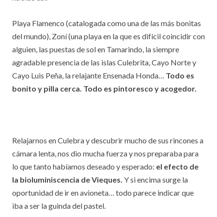
Playa Flamenco (catalogada como una de las más bonitas
del mundo), Zoní (una playa en la que es difícil coincidir con
alguien, las puestas de sol en Tamarindo, la siempre
agradable presencia de las islas Culebrita, Cayo Norte y
Cayo Luis Peña, la relajante Ensenada Honda…
Todo es
bonito y pilla cerca. Todo es pintoresco y acogedor.
Relajarnos en Culebra y descubrir mucho de sus rincones a
cámara lenta, nos dio mucha fuerza y nos preparaba para
lo que tanto habíamos deseado y esperado:
el efecto de
la bioluminiscencia de Vieques.
Y si encima surge la
oportunidad de ir en avioneta… todo parece indicar que
iba a ser la guinda del pastel.