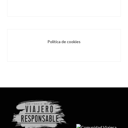
Política de cookies