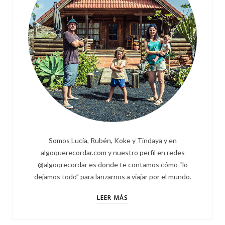
Somos Lucía, Rubén, Koke y Tindaya y en
algoquerecordar.com y nuestro perfil en redes
@algoqrecordar es donde te contamos cómo “lo
dejamos todo” para lanzarnos a viajar por el mundo.
LEER MÁS