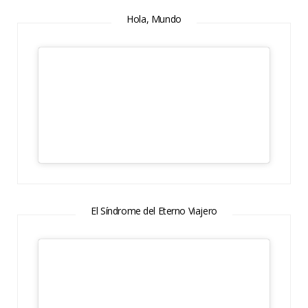
Hola, Mundo
El Síndrome del Eterno Viajero