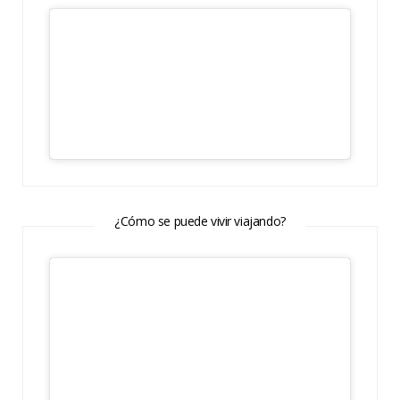
¿Cómo se puede vivir viajando?