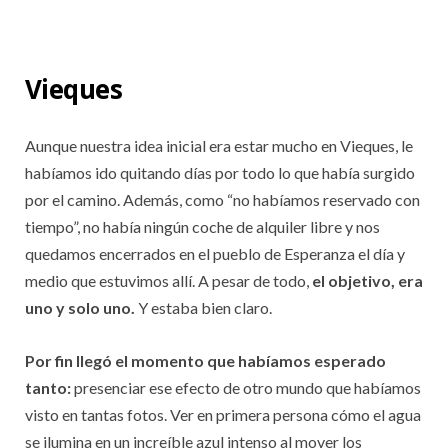
Vieques
Aunque nuestra idea inicial era estar mucho en Vieques, le
habíamos ido quitando días por todo lo que había surgido
por el camino. Además, como “no habíamos reservado con
tiempo”, no había ningún coche de alquiler libre y nos
quedamos encerrados en el pueblo de Esperanza el día y
medio que estuvimos allí. A pesar de todo,
el objetivo, era
uno y solo uno.
Y estaba bien claro.
Por fin llegó el momento que habíamos esperado
tanto:
presenciar ese efecto de otro mundo que habíamos
visto en tantas fotos. Ver en primera persona cómo el agua
se ilumina en un increíble azul intenso al mover los