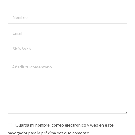
Guarda mi nombre, correo electrónico y web en este
navegador para la próxima vez que comente.