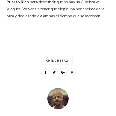
Puerto Rico
para descubrir que no hay un Culebra vs.
Vieques. Volver sin tener que elegir una por encima de la
otra y dedicándole a ambas el tiempo que se merecen.
CHINCHETA2