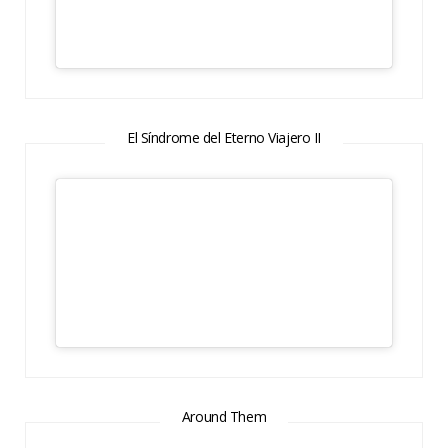
El Síndrome del Eterno Viajero II
Around Them