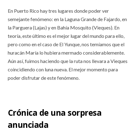
En Puerto Rico hay tres lugares donde poder ver
semejante fenómeno: en la Laguna Grande de Fajardo, en
la Parguera (Lajas) y en Bahía Mosquito (Vieques). En
teoría, este último es el mejor lugar del mundo para ello,
pero como en el caso de El Yunque, nos temíamos que el
huracán María lo hubiera mermado considerablemente.
Aún así, fuimos haciendo que la ruta nos llevara a Vieques
coincidiendo con luna nueva. El mejor momento para
poder disfrutar de este fenómeno.
Crónica de una sorpresa
anunciada