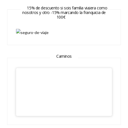
15% de descuento si sois familia viajera como
nosotros y otro -15% marcando la franquicia de
100€
Caminos