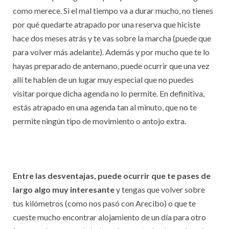
como merece. Si el mal tiempo va a durar mucho, no tienes
por qué quedarte atrapado por una reserva que hiciste
hace dos meses atrás y te vas sobre la marcha (puede que
para volver más adelante). Además y por mucho que te lo
hayas preparado de antemano, puede ocurrir que una vez
allí te hablen de un lugar muy especial que no puedes
visitar porque dicha agenda no lo permite. En definitiva,
estás atrapado en una agenda tan al minuto, que no te
permite ningún tipo de movimiento o antojo extra.
Entre las desventajas, puede ocurrir que te pases de
largo algo muy interesante
y tengas que volver sobre
tus kilómetros (como nos pasó con Arecibo) o que te
cueste mucho encontrar alojamiento de un día para otro