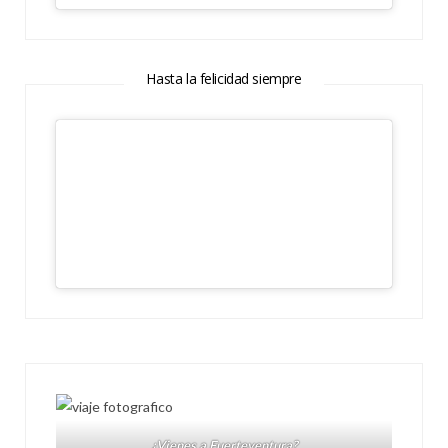
Hasta la felicidad siempre
¿Vienes a Fuerteventura?