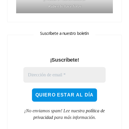
Ruben te hace fotos
Suscríbete a nuestro boletín
¡Suscríbete!
¡No enviamos spam! Lee nuestra
política de
privacidad
para más información.