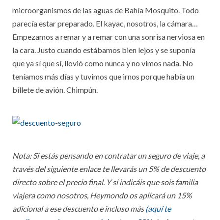
microorganismos de las aguas de Bahía Mosquito. Todo
parecía estar preparado. El kayac, nosotros, la cámara…
Empezamos a remar y a remar con una sonrisa nerviosa en
la cara. Justo cuando estábamos bien lejos y se suponía
que ya sí que sí, llovió como nunca y no vimos nada. No
teníamos más días y tuvimos que irnos porque había un
billete de avión. Chimpún.
Nota: Si estás pensando en contratar un seguro de viaje, a
través del siguiente enlace te llevarás un 5% de descuento
directo sobre el precio final. Y si indicáis que sois familia
viajera como nosotros, Heymondo os aplicará un 15%
adicional a ese descuento e incluso más
(aquí te