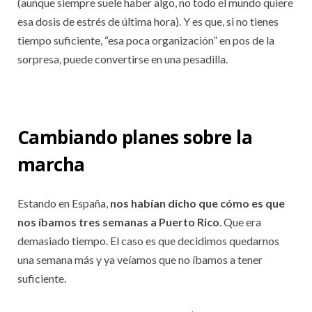
(aunque siempre suele haber algo, no todo el mundo quiere
esa dosis de estrés de última hora). Y es que, si no tienes
tiempo suficiente, “esa poca organización” en pos de la
sorpresa, puede convertirse en una pesadilla.
Cambiando planes sobre la
marcha
Estando en España,
nos habían dicho que cómo es que
nos íbamos tres semanas a Puerto Rico
. Que era
demasiado tiempo. El caso es que decidimos quedarnos
una semana más y ya veíamos que no íbamos a tener
suficiente.