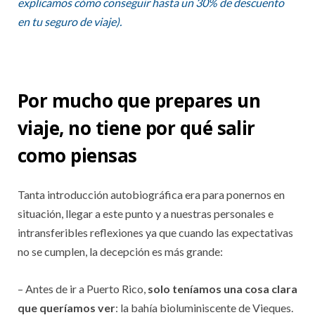
explicamos cómo conseguir hasta un 30% de descuento
en tu seguro de viaje).
Por mucho que prepares un
viaje, no tiene por qué salir
como piensas
Tanta introducción autobiográfica era para ponernos en
situación, llegar a este punto y a nuestras personales e
intransferibles reflexiones ya que cuando las expectativas
no se cumplen, la decepción es más grande:
– Antes de ir a Puerto Rico,
solo teníamos una cosa clara
que queríamos ver
: la bahía bioluminiscente de Vieques.