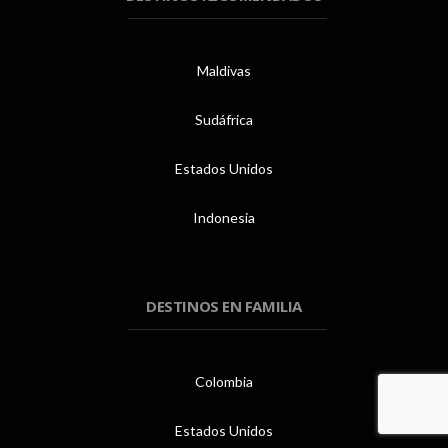
Maldivas
Sudáfrica
Estados Unidos
Indonesia
DESTINOS EN FAMILIA
Colombia
Estados Unidos