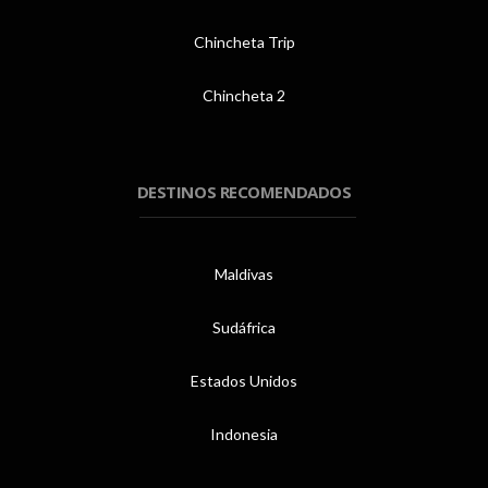
Chincheta Trip
Chincheta 2
DESTINOS RECOMENDADOS
Maldivas
Sudáfrica
Estados Unidos
Indonesia