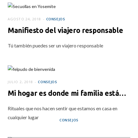
SEPTIEMBRE 25, 2018
AGOSTO 24, 2018
CONSEJOS
Manifiesto del viajero responsable
Tú también puedes ser un viajero responsable
JULIO 2, 2018
CONSEJOS
Mi hogar es donde mi familia está…
Rituales que nos hacen sentir que estamos en casa en
cualquier lugar
CONSEJOS
Alimentación