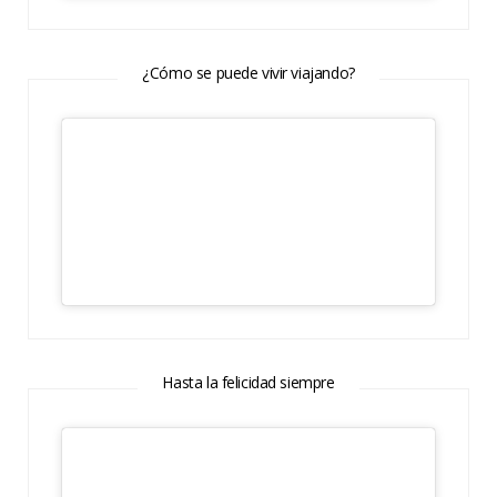
¿Cómo se puede vivir viajando?
Hasta la felicidad siempre