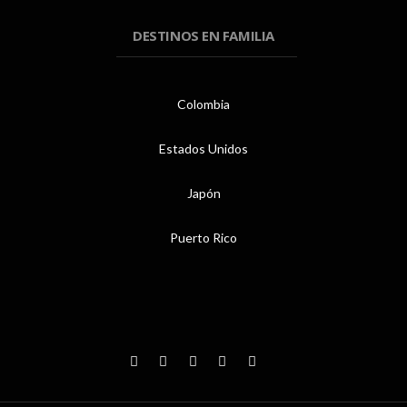
DESTINOS EN FAMILIA
Colombia
Estados Unidos
Japón
Puerto Rico