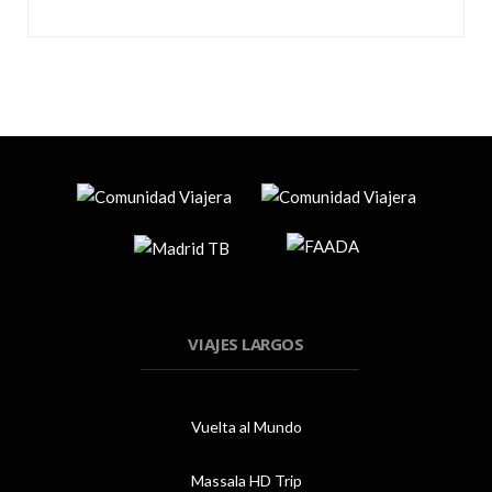
VIAJES LARGOS
Vuelta al Mundo
Massala HD Trip