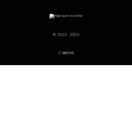
© 2013 - 2025
INICIO