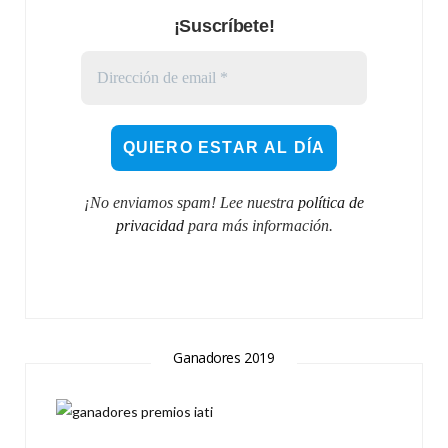
¡Suscríbete!
¡No enviamos spam! Lee nuestra
política de
privacidad
para más información.
Ganadores 2019