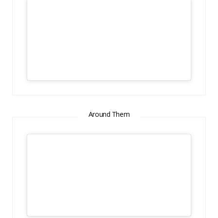
Around Them