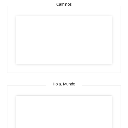
Caminos
Hola, Mundo