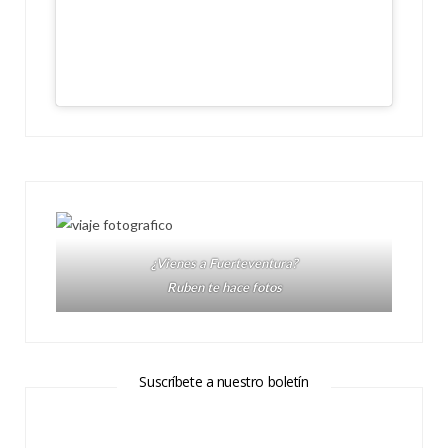
¿Vienes a Fuerteventura?
Ruben te hace fotos
Suscríbete a nuestro boletín