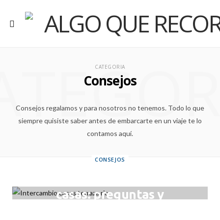
ATEGOR
CATEGORIA
Consejos
Consejos regalamos y para nosotros no tenemos. Todo lo que
siempre quisiste saber antes de embarcarte en un viaje te lo
contamos aquí.
CONSEJOS
El intercambio de
casas: preguntas y
respuestas