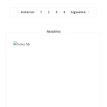
Anterior
1
2
3
4
Siguiente
Nosotros