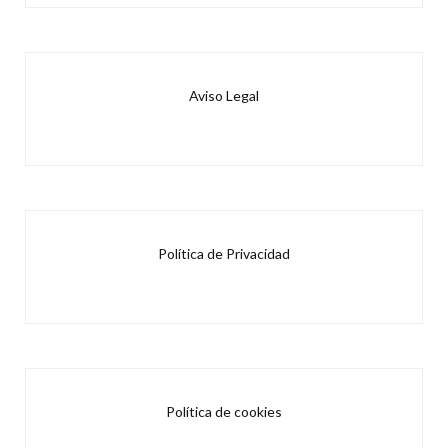
Aviso Legal
Política de Privacidad
Política de cookies