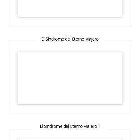
El Síndrome del Eterno Viajero
El Síndrome del Eterno Viajero II