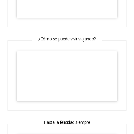
¿Cómo se puede vivir viajando?
Hasta la felicidad siempre