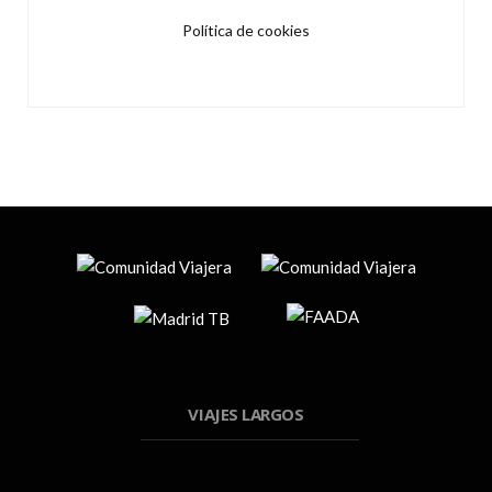
Política de cookies
VIAJES LARGOS