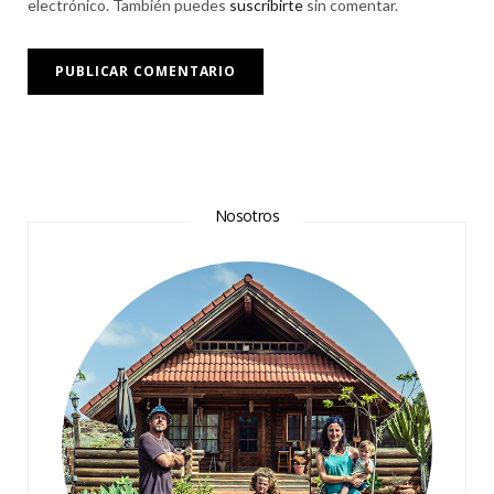
electrónico. También puedes
suscribirte
sin comentar.
Nosotros