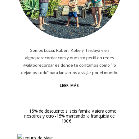
Somos Lucía, Rubén, Koke y Tindaya y en
algoquerecordar.com y nuestro perfil en redes
@algoqrecordar es donde te contamos cómo “lo
dejamos todo” para lanzarnos a viajar por el mundo.
LEER MÁS
15% de descuento si sois familia viajera como
nosotros y otro -15% marcando la franquicia de
100€