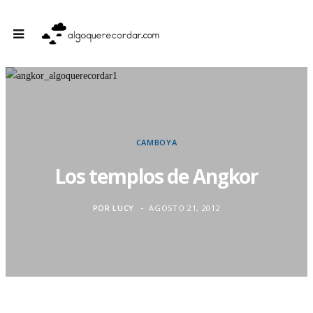
CAMBOYA
Los templos de Angkor
POR
LUCY
AGOSTO 21, 2012