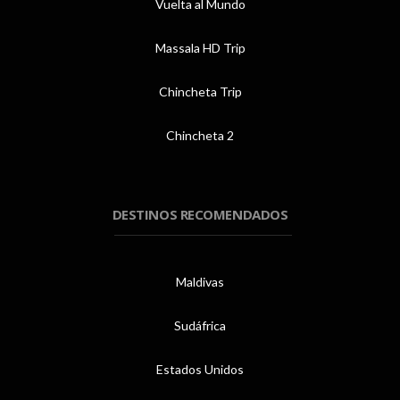
Vuelta al Mundo
Massala HD Trip
Chincheta Trip
Chincheta 2
DESTINOS RECOMENDADOS
Maldivas
Sudáfrica
Estados Unidos