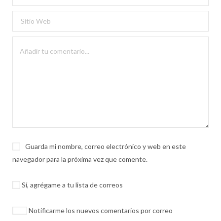
Guarda mi nombre, correo electrónico y web en este
navegador para la próxima vez que comente.
Sí, agrégame a tu lista de correos
Notificarme los nuevos comentarios por correo