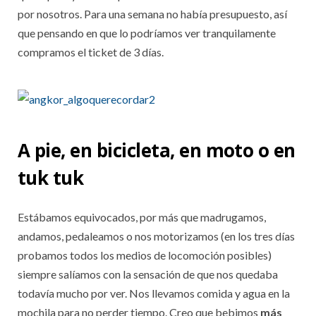
por nosotros. Para una semana no había presupuesto, así
que pensando en que lo podríamos ver tranquilamente
compramos el ticket de 3 días.
A pie, en bicicleta, en moto o en
tuk tuk
Estábamos equivocados, por más que madrugamos,
andamos, pedaleamos o nos motorizamos (en los tres días
probamos todos los medios de locomoción posibles)
siempre salíamos con la sensación de que nos quedaba
todavía mucho por ver. Nos llevamos comida y agua en la
mochila para no perder tiempo. Creo que bebimos
más