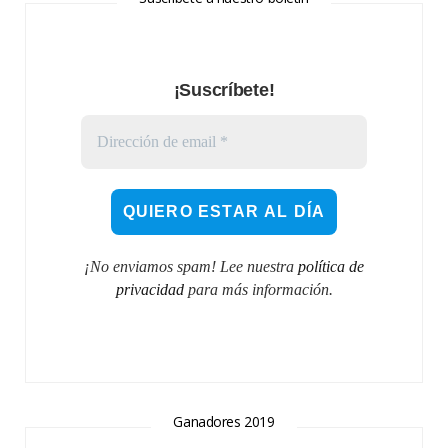
¡Suscríbete!
¡No enviamos spam! Lee nuestra
política de
privacidad
para más información.
Ganadores 2019