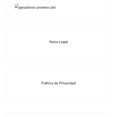
Aviso Legal
Política de Privacidad