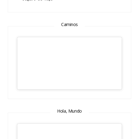
Caminos
Hola, Mundo