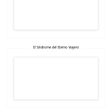
El Síndrome del Eterno Viajero