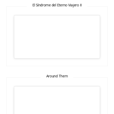
El Síndrome del Eterno Viajero II
Around Them