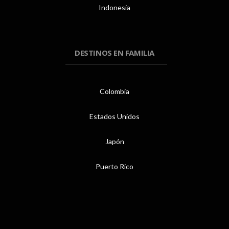
Indonesia
DESTINOS EN FAMILIA
Colombia
Estados Unidos
Japón
Puerto Rico