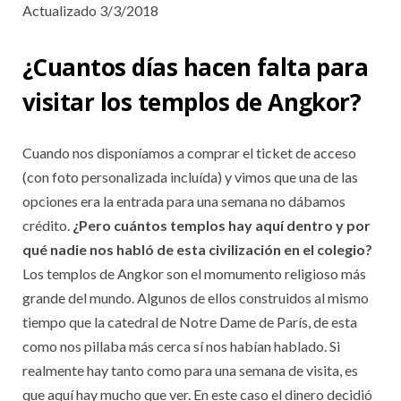
Actualizado 3/3/2018
¿Cuantos días hacen falta para
visitar los templos de Angkor?
Cuando nos disponíamos a comprar el ticket de acceso
(con foto personalizada incluída) y vimos que una de las
opciones era la entrada para una semana no dábamos
crédito.
¿Pero cuántos templos hay aquí dentro y por
qué nadie nos habló de esta civilización en el colegio?
Los templos de Angkor son el momumento religioso más
grande del mundo. Algunos de ellos construidos al mismo
tiempo que la catedral de Notre Dame de París, de esta
como nos pillaba más cerca sí nos habían hablado. Si
realmente hay tanto como para una semana de visita, es
que aquí hay mucho que ver. En este caso el dinero decidió