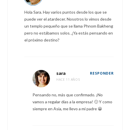
Hola Sara. Hay varios puntos desde los que se
puede ver el atardecer. Nosotros lo vimos desde
un templo pequeño que se llama Phnom Bakheng
pero no estábamos solos. ¿Ya estás pensando en
el próximo destino?
sara
RESPONDER
HACE 11 AÑOS
Pensando no, más que confirmado. ¡No
vamos a regalar días a la empresa! 🙂 Y como
siempre en Asia, me llevo a mi padre 😀