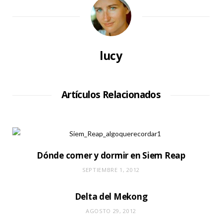
lucy
Artículos Relacionados
Dónde comer y dormir en Siem Reap
SEPTIEMBRE 1, 2012
Delta del Mekong
AGOSTO 29, 2012