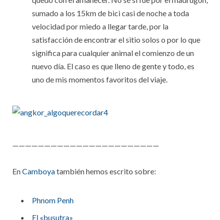
sumado a los 15km de bici casi de noche a toda
velocidad por miedo a llegar tarde, por la
satisfacción de encontrar el sitio solos o por lo que
significa para cualquier animal el comienzo de un
nuevo día. El caso es que lleno de gente y todo, es
uno de mis momentos favoritos del viaje.
———————————————————————
En
Camboya
también hemos escrito sobre:
Phnom Penh
El «busutra»