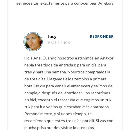
se necesitan exactamente para conocer bien Angkor?
lucy
RESPONDER
HACE 9 AÑOS
Hola Ana. Cuando nosotros estuvimos en Angkor
había tres tipos de entradas: para un día, para
tres y para una semana. Nosotros compramos la
de tres días. Llegamos a los templos a primera
hora (un día para ver allí el amanecer) y salimos del
complejo después del atardecer. Los recorrimos
en bici, excepto el tercer día que cogimos un tuk
tuk para ir a ver los que estaban más apartados.
Personalmente, y si tienes tiempo, te
recomiendo que estés tres días por allí. Si vas con
mucha prisa puedes visitar los templos