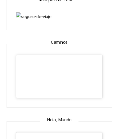
Caminos
Hola, Mundo