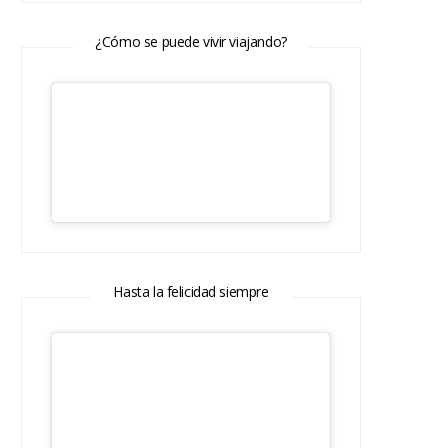
¿Cómo se puede vivir viajando?
Hasta la felicidad siempre