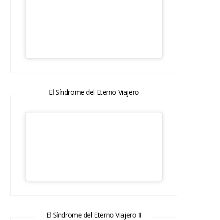
El Síndrome del Eterno Viajero
El Síndrome del Eterno Viajero II