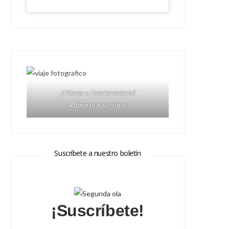
¿Vienes a Fuerteventura?
Ruben te hace fotos
Suscríbete a nuestro boletín
¡Suscríbete!