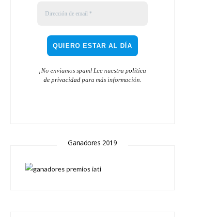
¡No enviamos spam! Lee nuestra
política
de privacidad
para más información.
Ganadores 2019