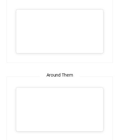
Around Them