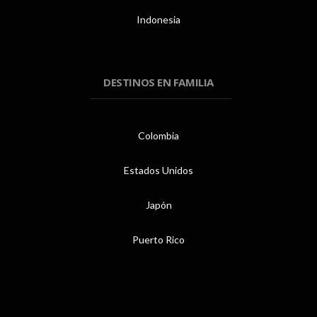
Indonesia
DESTINOS EN FAMILIA
Colombia
Estados Unidos
Japón
Puerto Rico