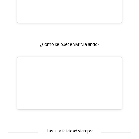
¿Cómo se puede vivir viajando?
Hasta la felicidad siempre