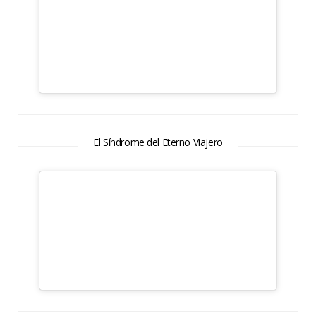
El Síndrome del Eterno Viajero