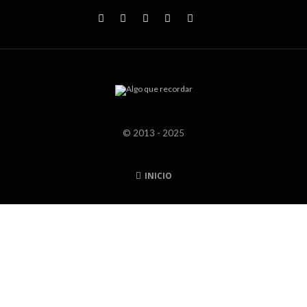
© 2013 - 2025
INICIO