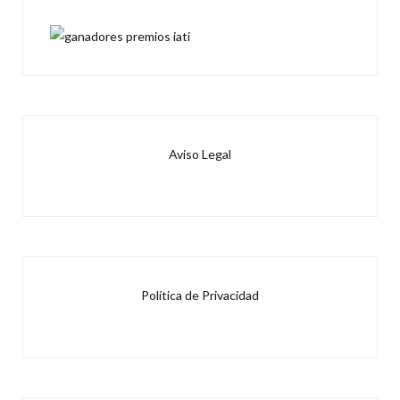
Aviso Legal
Política de Privacidad