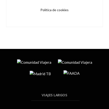
Política de cookies
VIAJES LARGOS