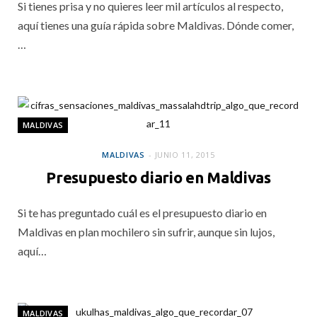
Si tienes prisa y no quieres leer mil artículos al respecto,
aquí tienes una guía rápida sobre Maldivas. Dónde comer,
…
MALDIVAS
MALDIVAS
JUNIO 11, 2015
Presupuesto diario en Maldivas
Si te has preguntado cuál es el presupuesto diario en
Maldivas en plan mochilero sin sufrir, aunque sin lujos,
aquí…
MALDIVAS