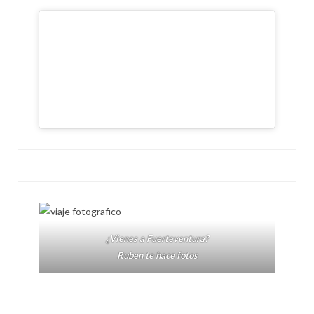
¿Vienes a Fuerteventura?
Ruben te hace fotos