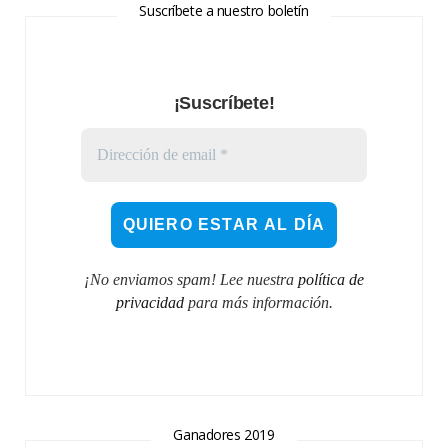
Suscríbete a nuestro boletín
¡Suscríbete!
¡No enviamos spam! Lee nuestra
política de
privacidad
para más información.
Ganadores 2019