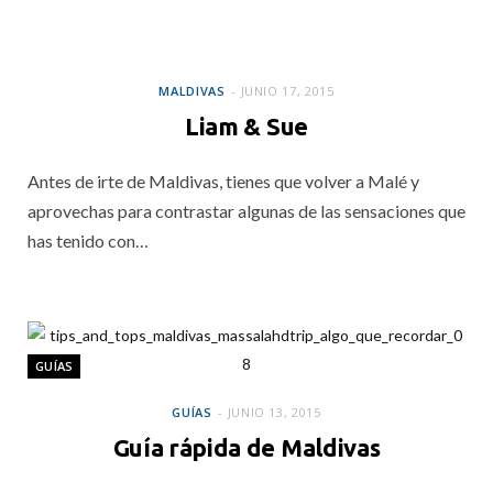
MALDIVAS
MALDIVAS
JUNIO 17, 2015
Liam & Sue
Antes de irte de Maldivas, tienes que volver a Malé y
aprovechas para contrastar algunas de las sensaciones que
has tenido con…
GUÍAS
GUÍAS
JUNIO 13, 2015
Guía rápida de Maldivas