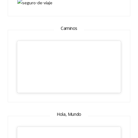
Caminos
Hola, Mundo