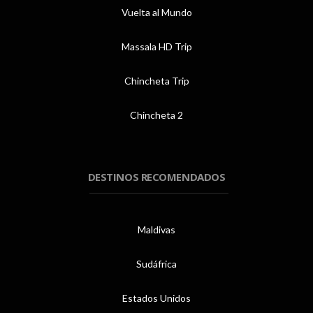
Vuelta al Mundo
Massala HD Trip
Chincheta Trip
Chincheta 2
DESTINOS RECOMENDADOS
Maldivas
Sudáfrica
Estados Unidos