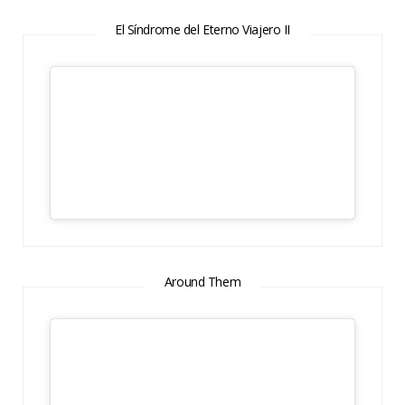
El Síndrome del Eterno Viajero II
Around Them