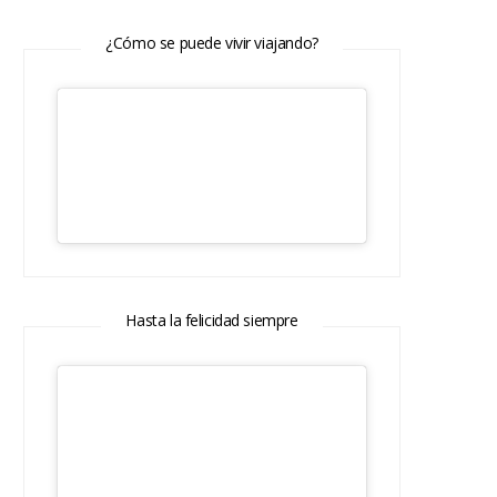
¿Cómo se puede vivir viajando?
Hasta la felicidad siempre