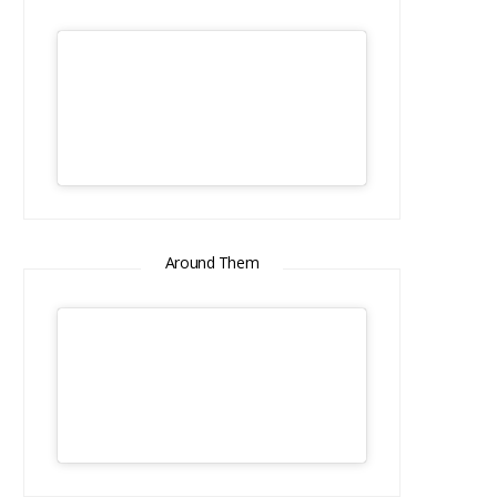
Around Them