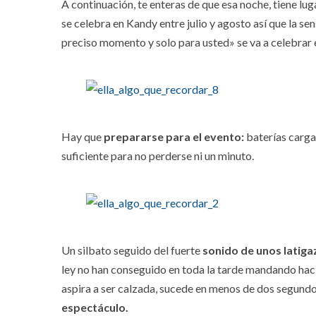
A continuación, te enteras de que esa noche, tiene lug
se celebra en Kandy entre julio y agosto así que la s
preciso momento y solo para usted» se va a celebrar e
Hay que
prepararse para el evento:
baterías carga
suficiente para no perderse ni un minuto.
Un silbato seguido del fuerte
sonido de unos latiga
ley no han conseguido en toda la tarde mandando haci
aspira a ser calzada, sucede en menos de dos segundo
espectáculo.