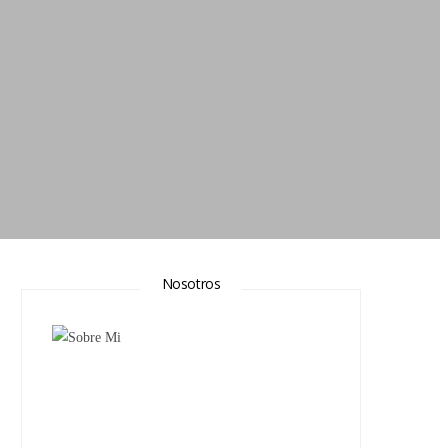
Nosotros