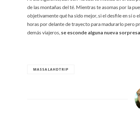
de las montañas del té. Mientras te asomas por la pue
objetivamente qué ha sido mejor, si el desfile en sí o
horas por delante de trayecto para madurarlo pero pref
demás viajeros,
se esconde alguna nueva sorpresa
MASSALAHDTRIP