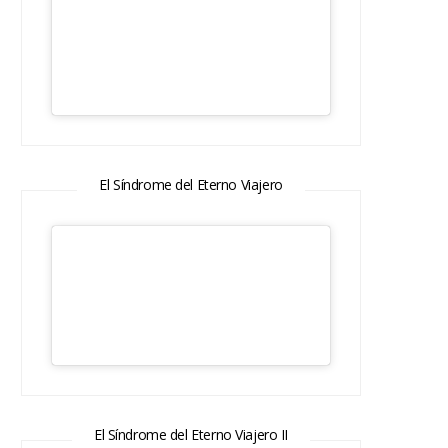
El Síndrome del Eterno Viajero
El Síndrome del Eterno Viajero II