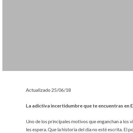
Actualizado 25/06/18
La adictiva incertidumbre que te encuentras en El
Uno de los principales motivos que enganchan a los via
les espera. Que la historia del día no esté escrita. El 