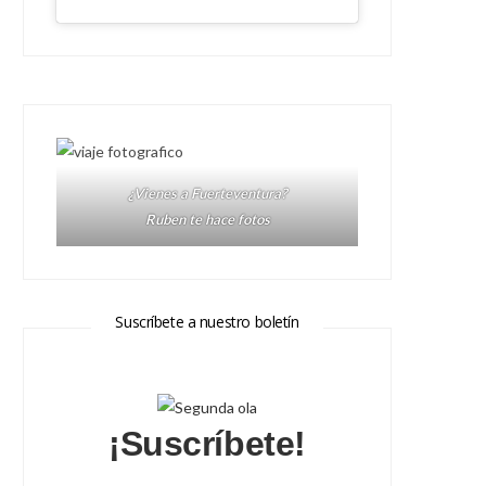
¿Vienes a Fuerteventura?
Ruben te hace fotos
Suscríbete a nuestro boletín
¡Suscríbete!