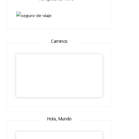
Caminos
Hola, Mundo