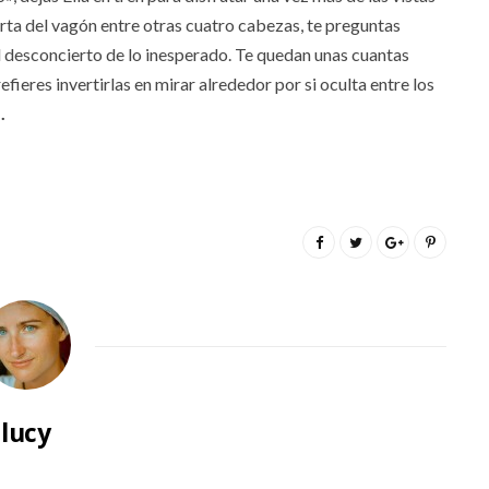
rta del vagón entre otras cuatro cabezas, te preguntas
 el desconcierto de lo inesperado. Te quedan unas cuantas
ieres invertirlas en mirar alrededor por si oculta entre los
.
lucy