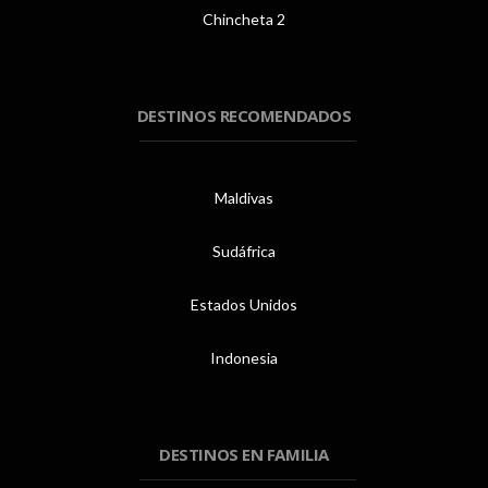
Chincheta 2
DESTINOS RECOMENDADOS
Maldivas
Sudáfrica
Estados Unidos
Indonesia
DESTINOS EN FAMILIA