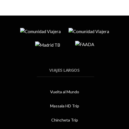
VIAJES LARGOS
Vuelta al Mundo
Massala HD Trip
Chincheta Trip