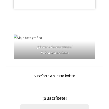
¿Vienes a Fuerteventura?
Ruben te hace fotos
Suscríbete a nuestro boletín
¡Suscríbete!