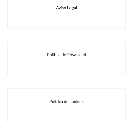
Aviso Legal
Política de Privacidad
Política de cookies