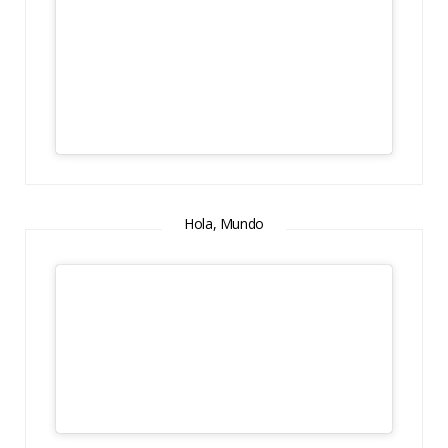
Hola, Mundo