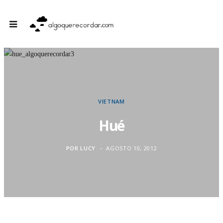
VIETNAM
Hué
POR
LUCY
AGOSTO 10, 2012