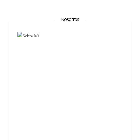
Nosotros