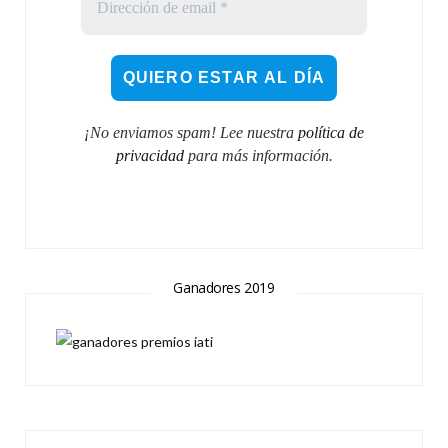
¡No enviamos spam! Lee nuestra
política de
privacidad
para más información.
Ganadores 2019