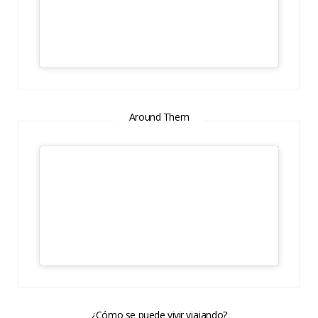
Around Them
¿Cómo se puede vivir viajando?