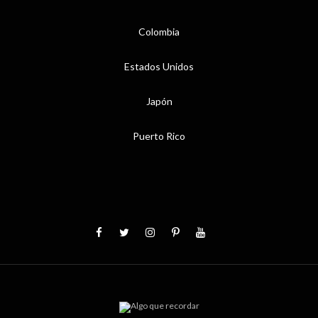
Colombia
Estados Unidos
Japón
Puerto Rico