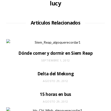
lucy
Artículos Relacionados
Dónde comer y dormir en Siem Reap
SEPTIEMBRE 1, 2012
Delta del Mekong
AGOSTO 29, 2012
15 horas en bus
AGOSTO 29, 2012