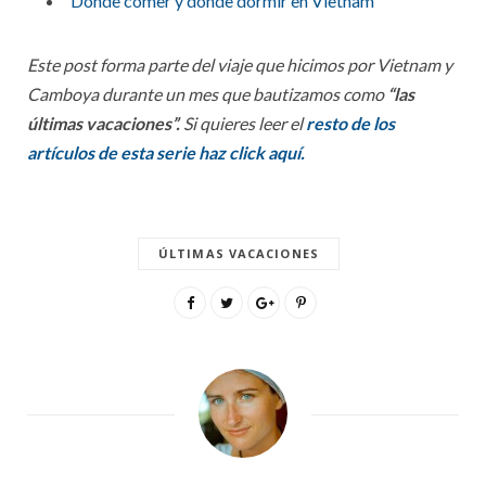
Dónde comer y dónde dormir en Vietnam
Este post forma parte del viaje que hicimos por Vietnam y
Camboya durante un mes que bautizamos como
“las
últimas vacaciones”.
Si quieres leer el
resto de los
artículos de esta serie haz click aquí.
ÚLTIMAS VACACIONES