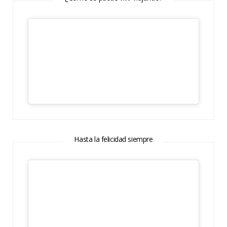
Hasta la felicidad siempre