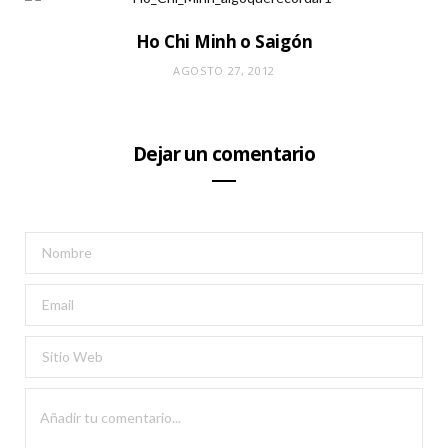
Ho Chi Minh o Saigón
AGOSTO 27, 2012
Dejar un comentario