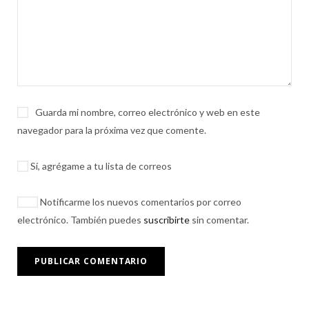
Guarda mi nombre, correo electrónico y web en este
navegador para la próxima vez que comente.
Sí, agrégame a tu lista de correos
Notificarme los nuevos comentarios por correo
electrónico. También puedes
suscribirte
sin comentar.