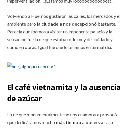
(hiperventilación….¡Estamos muy locooooooooooos!).
Volviendo a Hué, nos gustaron las calles, los mercados y el
ambiente pero
la ciudadela nos decepcionó
bastante.
Parecía que íbamos a visitar un imponente palacio y la
sensación fue la de que estaba todo muy descuidado y
como en obras. Igual fue que lo pillamos en un mal día.
El café vietnamita y la ausencia
de azúcar
Lo de que monumentalmente no nos enamorara provocó
que dedicáramos mucho
más tiempo a observar
a la