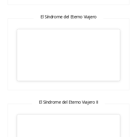
El Síndrome del Eterno Viajero
El Síndrome del Eterno Viajero II