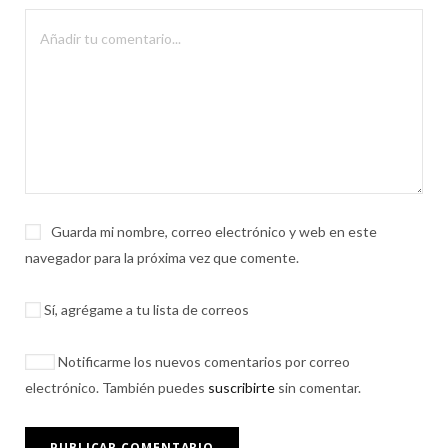
Guarda mi nombre, correo electrónico y web en este
navegador para la próxima vez que comente.
Sí, agrégame a tu lista de correos
Notificarme los nuevos comentarios por correo
electrónico. También puedes
suscribirte
sin comentar.