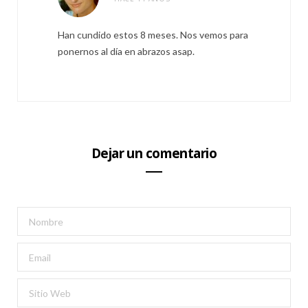
Han cundido estos 8 meses. Nos vemos para
ponernos al día en abrazos asap.
Dejar un comentario