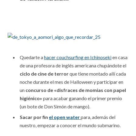
Quedarte a
hacer couchsurfing en Ichinoseki
en casa
de una profesora de inglés americana chupándote el
ciclo de cine de terror
que tiene montado allí cada
noche durante el mes de Halloween y participar en
un
concurso de «disfraces de momias con papel
higiénico»
para acabar ganando el primer premio
(un bote de Don Simón de mango).
Sacar por fin
el open water
para, además del
nuestro, empezar a conocer el mundo submarino.