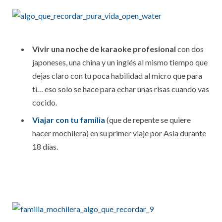
Vivir una noche de karaoke profesional
con dos
japoneses, una china y un inglés al mismo tiempo que
dejas claro con tu poca habilidad al micro que para
ti… eso solo se hace para echar unas risas cuando vas
cocido.
Viajar con tu familia
(que de repente se quiere
hacer mochilera) en su primer viaje por Asia durante
18 días.