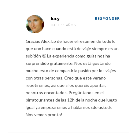
lucy
RESPONDER
HACE 11 AÑOS
Gracias Alex. Lo de hacer el resumen de todo lo
que uno hace cuando está de viaje siempre es un
subidón 🙂 La experiencia como guías nos ha
sorprendido gratamente. Nos está gustando
mucho esto de compartir la pasión por los viajes
con otras personas. Creo que este verano
repetiremos, así que si os queréis apuntar,
nosotros encantados. Pregúntanos en el
birratour antes de las 12h de la noche que luego
igual ya empezaremos a hablarnos «de usted».
Nos vemos pronto!