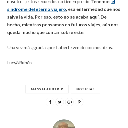
nosotros, estos recuerdos no tienen precio.
Tenemos
el
síndrome del eterno viajero
, esa enfermedad que nos
salva la vida. Por eso, esto no se acaba aquí. De
hecho, mientras pensamos en futuros viajes, aún nos
queda mucho que contar sobre este.
Una vez más, gracias por haberte venido con nosotros.
Lucy&Rubén
MASSALAHDTRIP
NOTICIAS