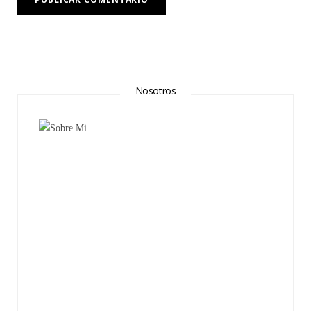
Nosotros