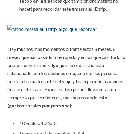
tatoo en India
(cosa que también prometiste no
hacer) para recordar este #massalaHDtrip.
Hay muchos más momentos durante estos 8 meses. 8
meses que han pasado muy rápido y en los que casi todo lo
que se convierte en «algo que recordar», no está
relacionado con los destinos en sí, sino con las personas
que han formado parte del viaje y las experiencias vividas
durante el mismo. Experiencias que nos llevamos para
siempre y que, en números, «nos han costado esto»
(gastos totales por persona)
:
10 vuelos: 1.765 €
Seguros de viaje y equipo: 218 €