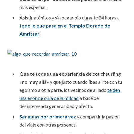
más especial.
Asistir atónitos y sin pegar ojo durante 24 horas a
todo lo que pasa en el Templo Dorado de
Amritsar
.
Que te toque una experiencia de couchsurfing
«no muy allá»
y que justo cuando íbas a irte con tu
egoísmo a otra parte, los vecinos de al lado
te den
una enorme cura de humildad
a base de
desinteresada generosidad y afecto.
Ser guías
por primera vez
y compartir la pasión
del viaje con otras personas.