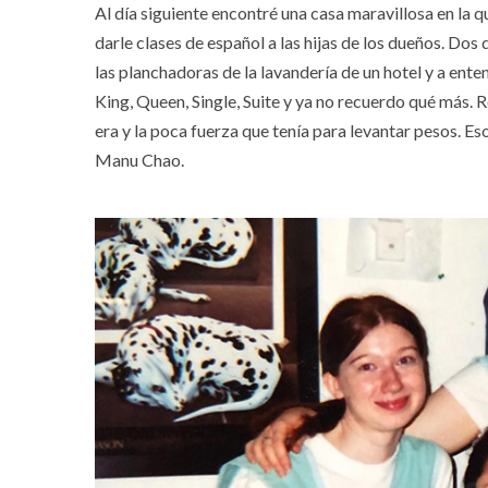
Al día siguiente encontré una casa maravillosa en la 
darle clases de español a las hijas de los dueños. Do
las planchadoras de la lavandería de un hotel y a ent
King, Queen, Single, Suite y ya no recuerdo qué más. 
era y la poca fuerza que tenía para levantar pesos. Es
Manu Chao.