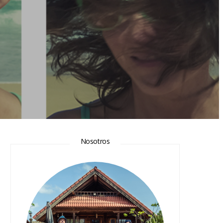
Nosotros