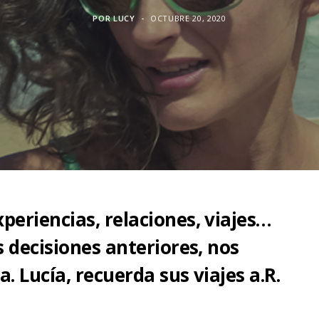
POR
LUCY
OCTUBRE 20, 2020
eriencias, relaciones, viajes…
 decisiones anteriores, nos
 Lucía, recuerda sus viajes a.R.