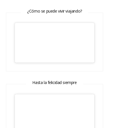
¿Cómo se puede vivir viajando?
Hasta la felicidad siempre