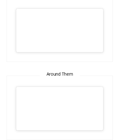
Around Them