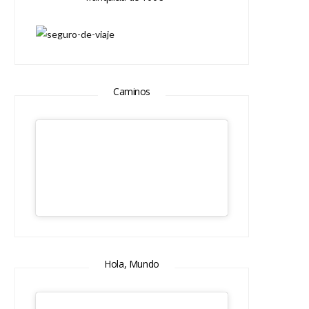
Caminos
Hola, Mundo