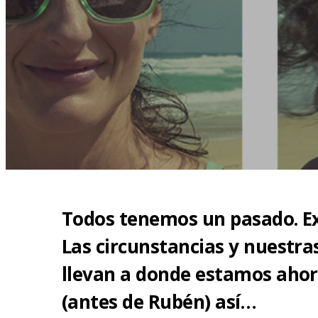
Todos tenemos un pasado. Exp
Las circunstancias y nuestras
llevan a donde estamos ahora.
(antes de Rubén) así…