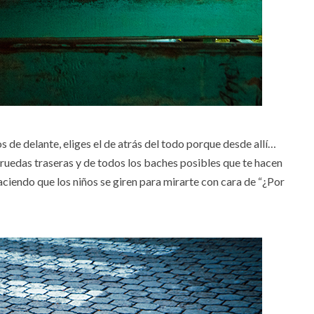
 de delante, eliges el de atrás del todo porque desde allí…
 ruedas traseras y de todos los baches posibles que te hacen
ciendo que los niños se giren para mirarte con cara de “¿Por