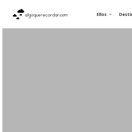
Ellos
Desti