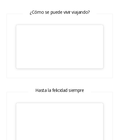
¿Cómo se puede vivir viajando?
Hasta la felicidad siempre