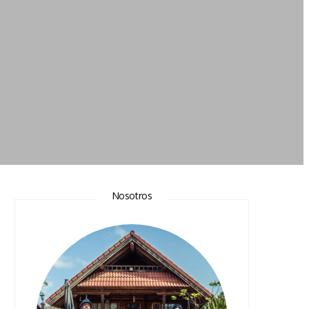
Nosotros