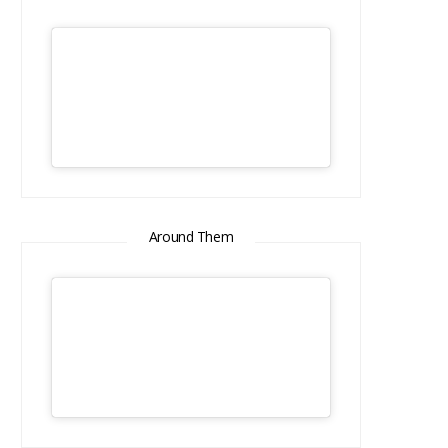
Around Them