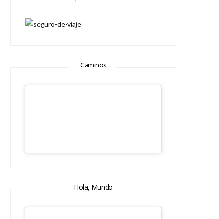
Caminos
Hola, Mundo