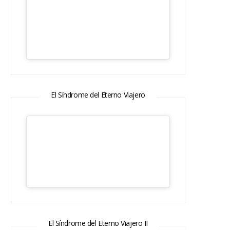
El Síndrome del Eterno Viajero
El Síndrome del Eterno Viajero II