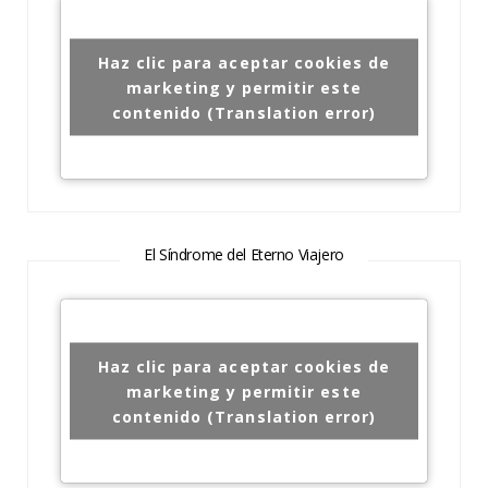
Haz clic para aceptar cookies de
marketing y permitir este
contenido (Translation error)
El Síndrome del Eterno Viajero
Haz clic para aceptar cookies de
marketing y permitir este
contenido (Translation error)