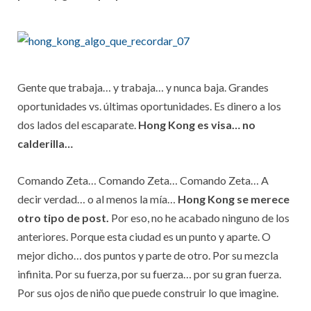
Gente que trabaja… y trabaja… y nunca baja. Grandes
oportunidades vs. últimas oportunidades. Es dinero a los
dos lados del escaparate.
Hong Kong es visa… no
calderilla…
Comando Zeta… Comando Zeta… Comando Zeta… A
decir verdad… o al menos la mía…
Hong Kong se merece
otro tipo de post.
Por eso, no he acabado ninguno de los
anteriores. Porque esta ciudad es un punto y aparte. O
mejor dicho… dos puntos y parte de otro. Por su mezcla
infinita. Por su fuerza, por su fuerza… por su gran fuerza.
Por sus ojos de niño que puede construir lo que imagine.