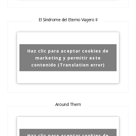
El Síndrome del Eterno Viajero II
Haz clic para aceptar cookies de
marketing y permitir este
contenido (Translation error)
Around Them
Haz clic para aceptar cookies de