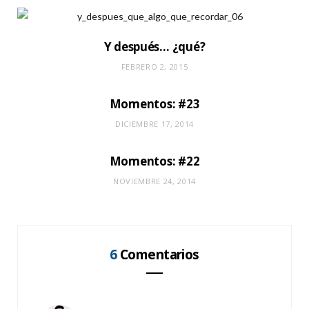
Y después… ¿qué?
FEBRERO 2, 2015
Momentos: #23
DICIEMBRE 17, 2014
Momentos: #22
NOVIEMBRE 24, 2014
6
Comentarios