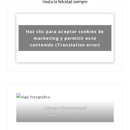
Hasta la felicidad siempre
Haz clic para aceptar cookies de
marketing y permitir este
contenido (Translation error)
¿Vienes a Fuerteventura?
Ruben te hace fotos