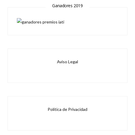
Ganadores 2019
Aviso Legal
Política de Privacidad