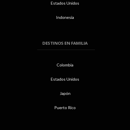
Estados Unidos
Indonesia
DESTINOS EN FAMILIA
Colombia
Estados Unidos
Japón
Puerto Rico