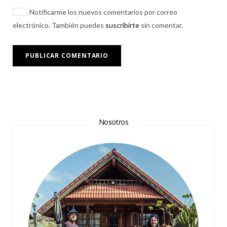
Notificarme los nuevos comentarios por correo
electrónico. También puedes
suscribirte
sin comentar.
Nosotros