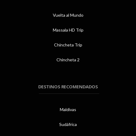
Vuelta al Mundo
Massala HD Trip
Chincheta Trip
Chincheta 2
DESTINOS RECOMENDADOS
Maldivas
Sudáfrica