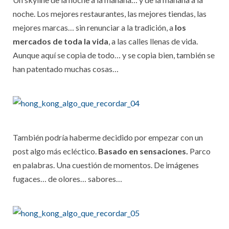
noche. Los mejores restaurantes, las mejores tiendas, las
mejores marcas… sin renunciar a la tradición, a
los
mercados de toda la vida
, a las calles llenas de vida.
Aunque aquí se copia de todo… y se copia bien, también se
han patentado muchas cosas…
También podría haberme decidido por empezar con un
post algo más ecléctico.
Basado en sensaciones.
Parco
en palabras. Una cuestión de momentos. De imágenes
fugaces… de olores… sabores…