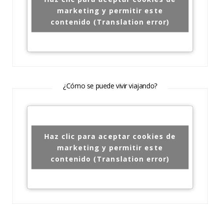
marketing y permitir este
contenido (Translation error)
¿Cómo se puede vivir viajando?
Haz clic para aceptar cookies de
marketing y permitir este
contenido (Translation error)