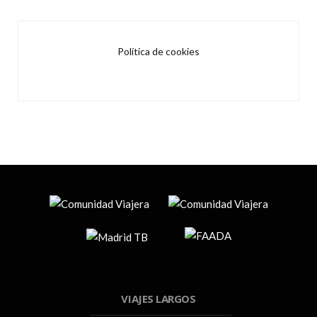
Política de cookies
VIAJES LARGOS