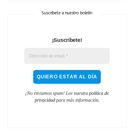
Suscríbete a nuestro boletín
¡Suscríbete!
¡No enviamos spam! Lee nuestra
política de
privacidad
para más información.