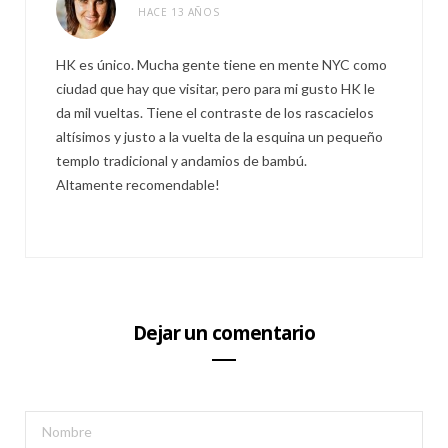
HACE 13 AÑOS
HK es único. Mucha gente tiene en mente NYC como
ciudad que hay que visitar, pero para mi gusto HK le
da mil vueltas. Tiene el contraste de los rascacielos
altísimos y justo a la vuelta de la esquina un pequeño
templo tradicional y andamios de bambú.
Altamente recomendable!
Dejar un comentario