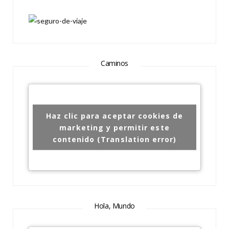
Caminos
Haz clic para aceptar cookies de
marketing y permitir este
contenido (Translation error)
Hola, Mundo