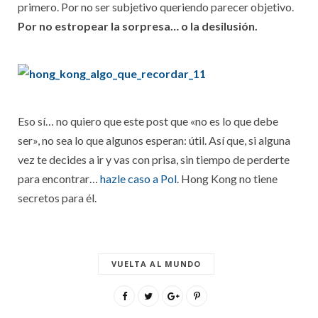
primero. Por no ser subjetivo queriendo parecer objetivo.
Por no estropear la sorpresa… o la desilusión.
Eso sí… no quiero que este post que «no es lo que debe
ser», no sea lo que algunos esperan: útil. Así que, si alguna
vez te decides a ir y vas con prisa, sin tiempo de perderte
para encontrar…
hazle caso a Pol
. Hong Kong no tiene
secretos para él.
VUELTA AL MUNDO