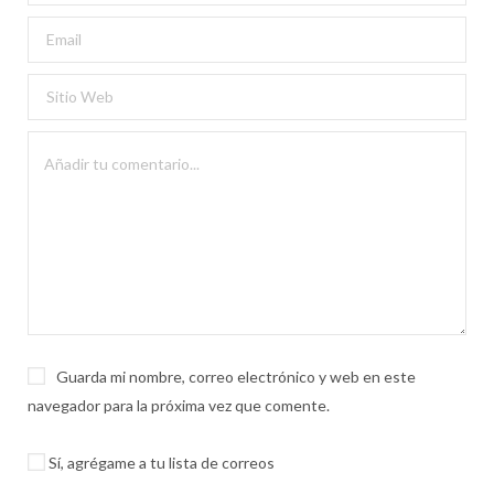
Guarda mi nombre, correo electrónico y web en este
navegador para la próxima vez que comente.
Sí, agrégame a tu lista de correos