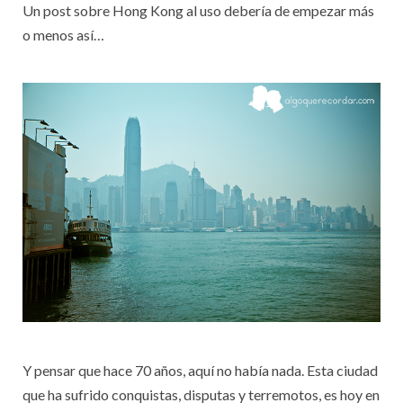
Un post sobre Hong Kong al uso debería de empezar más
o menos así…
Y pensar que hace 70 años, aquí no había nada. Esta ciudad
que ha sufrido conquistas, disputas y terremotos, es hoy en