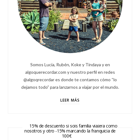
Somos Lucía, Rubén, Koke y Tindaya y en
algoquerecordar.com y nuestro perfil en redes
@algoqrecordar es donde te contamos cómo “lo
dejamos todo” para lanzarnos a viajar por el mundo.
LEER MÁS
15% de descuento si sois familia viajera como
nosotros y otro -15% marcando la franquicia de
100€