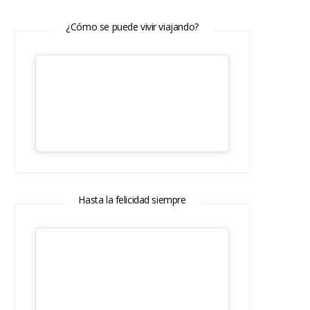
¿Cómo se puede vivir viajando?
Hasta la felicidad siempre