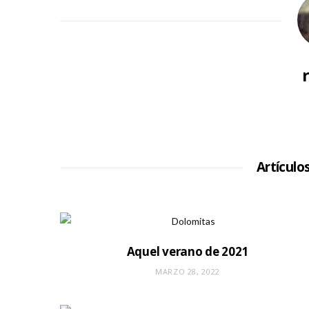
Artículo
Aquel verano de 2021
MARZO 28, 2022