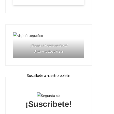
¿Vienes a Fuerteventura?
Ruben te hace fotos
Suscríbete a nuestro boletín
¡Suscríbete!