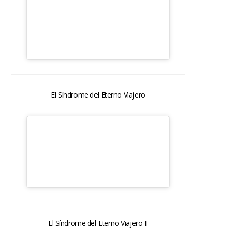
El Síndrome del Eterno Viajero
El Síndrome del Eterno Viajero II