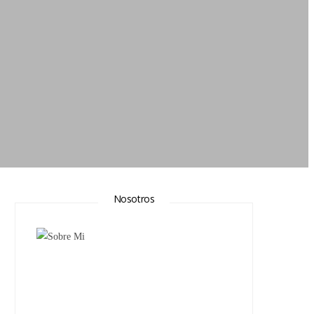
Nosotros