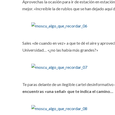
Aprovechas la ocasión para ir de estación en estación
mejor. «Increíble la de rublos que se han dejado aquí d
Sales «de cuando en vez» a que te dé el aire y aprovec
Universidad… «¿no las había más grandes?»
Te paras delante de un ilegible cartel desinformativo 
encuentras «una señal» que te indica el camino…