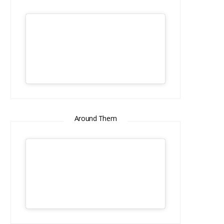
Around Them