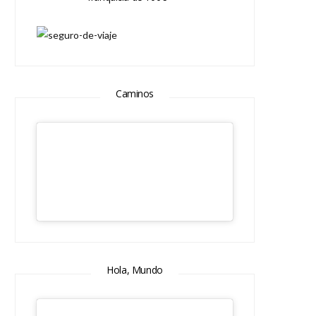
Caminos
Hola, Mundo