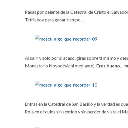
Pasas por delante de la Catedral de Cristo el Salvado
Tetriakov para ganar tiempo…
Al salir y solo por si acaso, giras sobre ti mismo y d
Monasterio Novodévichi mediante).
Eres bueno… m
Entras en la Catedral de San Basilio y la verdad es q
Roja en círculos sin sentido y sin perder de vista el 