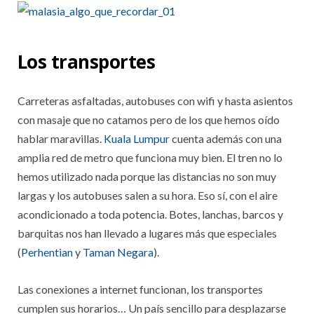
Los transportes
Carreteras asfaltadas, autobuses con wifi y hasta asientos
con masaje que no catamos pero de los que hemos oído
hablar maravillas.
Kuala Lumpur
cuenta además con una
amplia red de metro que funciona muy bien. El tren no lo
hemos utilizado nada porque las distancias no son muy
largas y los autobuses salen a su hora. Eso sí, con el aire
acondicionado a toda potencia. Botes, lanchas, barcos y
barquitas nos han llevado a lugares más que especiales
(
Perhentian
y
Taman Negara
).
Las conexiones a internet funcionan, los transportes
cumplen sus horarios… Un país sencillo para desplazarse