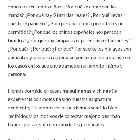
ponemos «en modo niño»: ¿Por qué se come con las
manos? ¿Por qué hay 9 familias reales? ¿Por qué llevas
puesto el pañuelo? ¿Por qué hay comida permitida y no
permitida? ¿Por qué los chinos españoles nos parecen
tímidos? ¿Por qué hay lámparas rojas en sus restaurantes?
¿Por qué? ¿Por qué? ¿Por qué? Por suerte los malayos son
pacientes y siempre respondían con una sonrisa incluso en
los casos en los que entrábamos en un ámbito íntimo y
personal.
Hemos dormido en casas
musulmanas y chinas
(la
experiencia con indios ha sido nuestra asignatura
pendiente). En ambos casos nos hemos sentido bien
recibidos y los motivos de conectar mejor o peor han
tenido que ver sólo con afinidades personales.