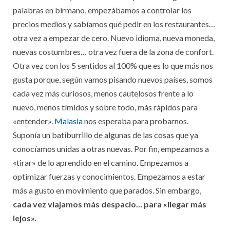
palabras en birmano, empezábamos a controlar los
precios medios y sabíamos qué pedir en los restaurantes…
otra vez a empezar de cero. Nuevo idioma, nueva moneda,
nuevas costumbres… otra vez fuera de la zona de confort.
Otra vez con los 5 sentidos al 100% que es lo que más nos
gusta porque, según vamos pisando nuevos países, somos
cada vez más curiosos, menos cautelosos frente a lo
nuevo, menos tímidos y sobre todo, más rápidos para
«entender».
Malasia
nos esperaba para probarnos.
Suponía un batiburrillo de algunas de las cosas que ya
conocíamos unidas a otras nuevas. Por fin, empezamos a
«tirar» de lo aprendido en el camino. Empezamos a
optimizar fuerzas y conocimientos. Empezamos a estar
más a gusto en movimiento que parados. Sin embargo,
cada vez viajamos más despacio… para «llegar más
lejos».