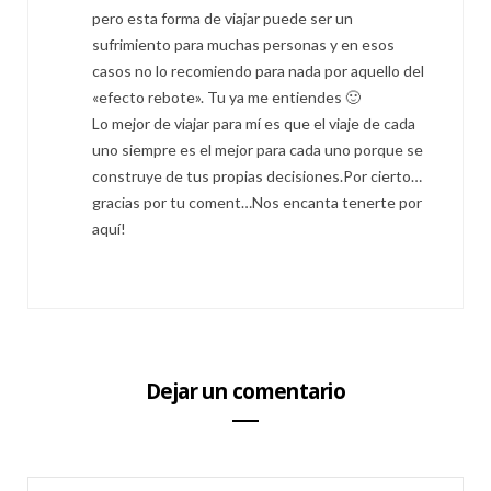
pero esta forma de viajar puede ser un
sufrimiento para muchas personas y en esos
casos no lo recomiendo para nada por aquello del
«efecto rebote». Tu ya me entiendes 🙂
Lo mejor de viajar para mí es que el viaje de cada
uno siempre es el mejor para cada uno porque se
construye de tus propias decisiones.Por cierto…
gracias por tu coment…Nos encanta tenerte por
aquí!
Dejar un comentario