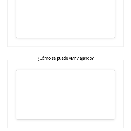
¿Cómo se puede vivir viajando?