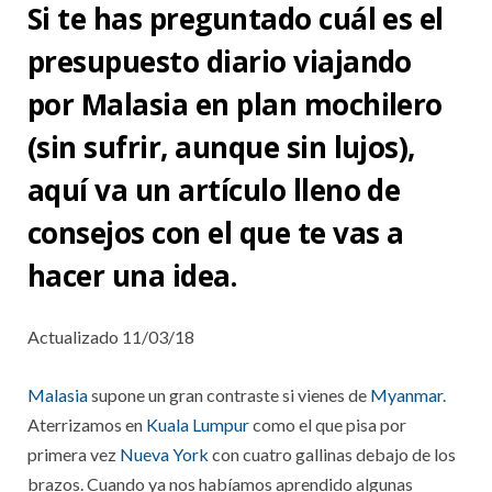
Si te has preguntado cuál es el
presupuesto diario viajando
por Malasia en plan mochilero
(sin sufrir, aunque sin lujos),
aquí va un artículo lleno de
consejos con el que te vas a
hacer una idea.
Actualizado 11/03/18
Malasia
supone un gran contraste si vienes de
Myanmar.
Aterrizamos en
Kuala Lumpur
como el que pisa por
primera vez
Nueva York
con cuatro gallinas debajo de los
brazos. Cuando ya nos habíamos aprendido algunas