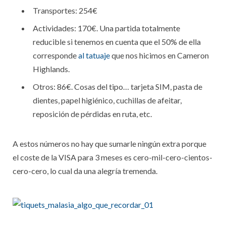
Transportes: 254€
Actividades: 170€. Una partida totalmente
reducible si tenemos en cuenta que el 50% de ella
corresponde
al tatuaje
que nos hicimos en Cameron
Highlands.
Otros: 86€. Cosas del tipo… tarjeta SIM, pasta de
dientes, papel higiénico, cuchillas de afeitar,
reposición de pérdidas en ruta, etc.
A estos números no hay que sumarle ningún extra porque
el coste de la VISA para 3 meses es cero-mil-cero-cientos-
cero-cero, lo cual da una alegría tremenda.