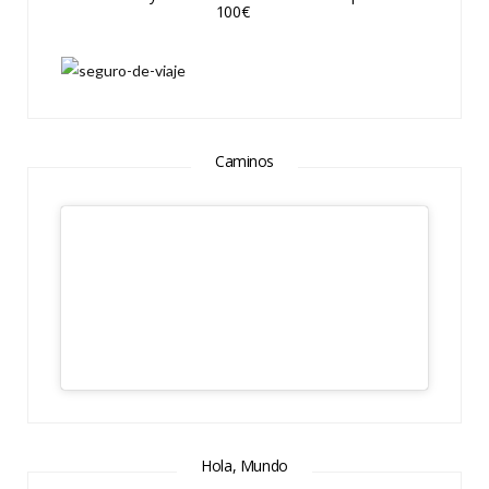
100€
Caminos
Hola, Mundo