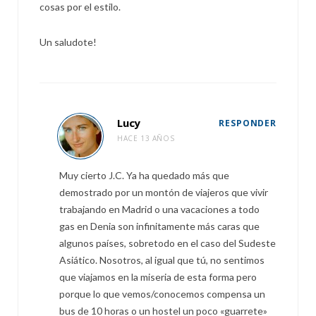
cosas por el estilo.
Un saludote!
Lucy
RESPONDER
HACE 13 AÑOS
Muy cierto J.C. Ya ha quedado más que
demostrado por un montón de viajeros que vivir
trabajando en Madrid o una vacaciones a todo
gas en Denia son infinitamente más caras que
algunos países, sobretodo en el caso del Sudeste
Asiático. Nosotros, al igual que tú, no sentimos
que viajamos en la miseria de esta forma pero
porque lo que vemos/conocemos compensa un
bus de 10 horas o un hostel un poco «guarrete»