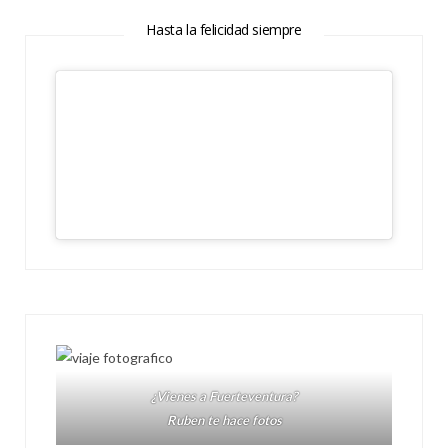
Hasta la felicidad siempre
¿Vienes a Fuerteventura?
Ruben te hace fotos