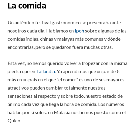
La comida
Un auténtico festival gastronómico se presentaba ante
nosotros cada día. Hablamos en
Ipoh
sobre algunas de las
comidas indias, chinas y malayas más comunes y dónde
encontrarlas, pero se quedaron fuera muchas otras.
Esta vez, no hemos querido volver a tropezar con la misma
piedra que en
Tailandia.
Ya aprendimos que un par de €
más en un país en el que “el comer” es uno de sus mayores
atractivos pueden cambiar totalmente nuestras
sensaciones al respecto y sobre todo, nuestro estado de
ánimo cada vez que llega la hora de comida. Los números
hablan por sí solos: en Malasia nos hemos puesto como el
Quico.