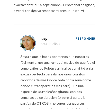
exactamente el 16 septiembre… Fenomenal desglose,
a ver si consigo yo respetar mi presupuesto. =)
lucy
RESPONDER
HACE 11 AÑOS
Seguro que lo haces por menos que nosotros
fácilmente. nos agarramos al motivo de que fue el
cumpleaños de Rubén y al final se convirtió en la
excusa perfecta para darnos unos cuantos
caprichos de más (sobre todo por la zona norte
donde el transporte es más caro). Fue una
especie de «cumpleaños gitano» con dos
semanas de celebración 😉 pero si quitas la
partida de OTROS y no coges transportes