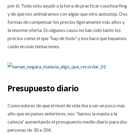
por él. Todo esto ayudó a la hora de practicar couchsurfing
y de que nos animáramos con algún que otro autostop. Dos
formas de compensar los precios ligeramente más altos y
la enorme oferta. En algunos casos no han sido tanto los
precios como el que “hay de todo” y eso hace que hayamos
caído en más tentaciones.
Presupuesto diario
Conocedores de que el nivel de vida iba a ser un poco más
alto que en países anteriores, nos “liamos la manta a la
cabeza” aumentando el presupuesto medio diario para dos
personas de 30 a 35€.