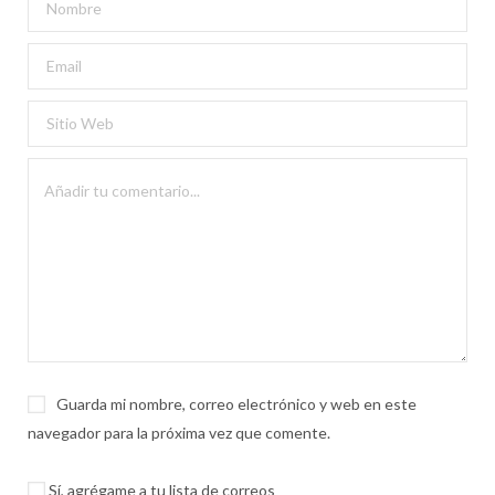
Guarda mi nombre, correo electrónico y web en este
navegador para la próxima vez que comente.
Sí, agrégame a tu lista de correos