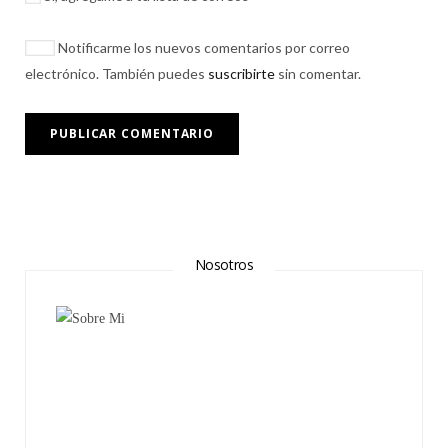
Notificarme los nuevos comentarios por correo
electrónico. También puedes
suscribirte
sin comentar.
Nosotros