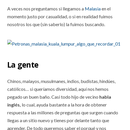
A veces nos preguntamos si llegamos a
Malasia
en el
momento justo por casualidad, o si en realidad fuimos
nosotros los que (sin saberlo) la fuimos buscando.
La gente
Chinos, malayos, musulmanes, indios, budistas, hindúes,
católicos… si queríamos diversidad, aquí nos hemos
pegado un buen baño. Casi todo hijo de vecino
habla
inglés,
lo cual, ayuda bastante a la hora de obtener
respuesta a las millones de preguntas que surgen cuando
llegas a un sitio nuevo y tienes por delante tanto que
aprender. De todo queremos saber el porqué y nos