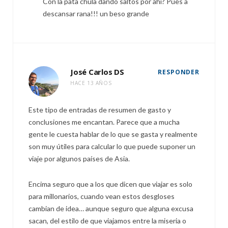
Con la pata chula dando saltos por ahí? Pues a
descansar rana!!! un beso grande
José Carlos DS
RESPONDER
HACE 13 AÑOS
Este tipo de entradas de resumen de gasto y
conclusiones me encantan. Parece que a mucha
gente le cuesta hablar de lo que se gasta y realmente
son muy útiles para calcular lo que puede suponer un
viaje por algunos países de Asia.
Encima seguro que a los que dicen que viajar es solo
para millonarios, cuando vean estos desgloses
cambian de idea… aunque seguro que alguna excusa
sacan, del estilo de que viajamos entre la miseria o