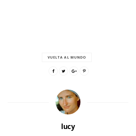
VUELTA AL MUNDO
lucy