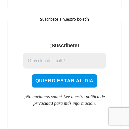
Suscríbete a nuestro boletín
¡Suscríbete!
¡No enviamos spam! Lee nuestra
política de
privacidad
para más información.