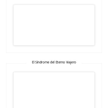
El Síndrome del Eterno Viajero