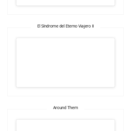
El Síndrome del Eterno Viajero II
Around Them