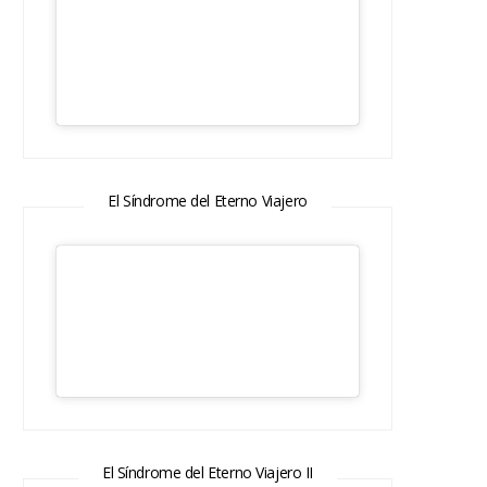
El Síndrome del Eterno Viajero
El Síndrome del Eterno Viajero II