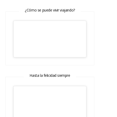
¿Cómo se puede vivir viajando?
Hasta la felicidad siempre