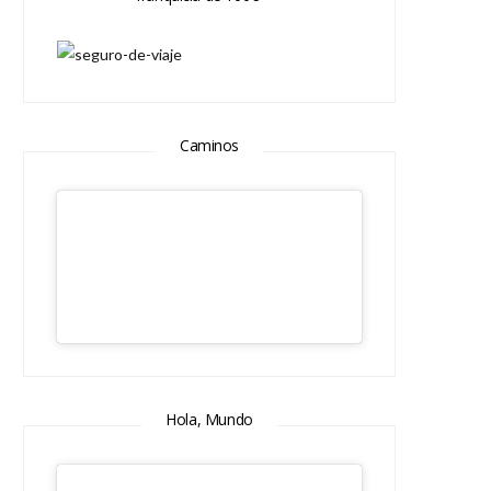
Caminos
Hola, Mundo