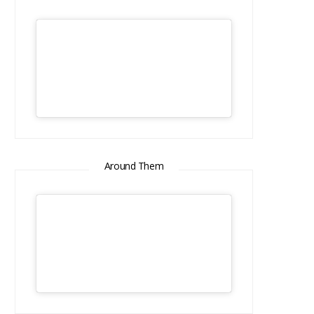
Around Them