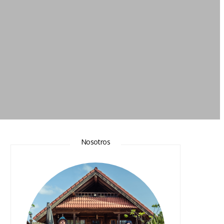
Nosotros