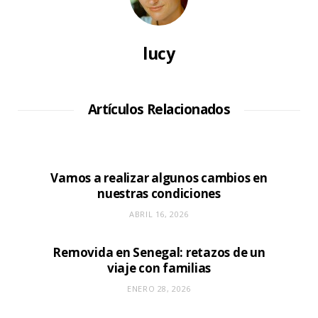
lucy
Artículos Relacionados
Vamos a realizar algunos cambios en
nuestras condiciones
ABRIL 16, 2026
Removida en Senegal: retazos de un
viaje con familias
ENERO 28, 2026