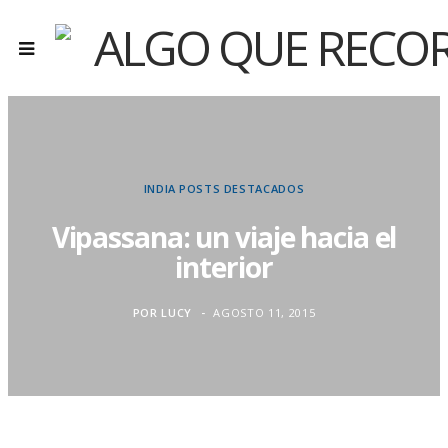
INDIA
POSTS DESTACADOS
Vipassana: un viaje hacia el
interior
POR
LUCY
AGOSTO 11, 2015