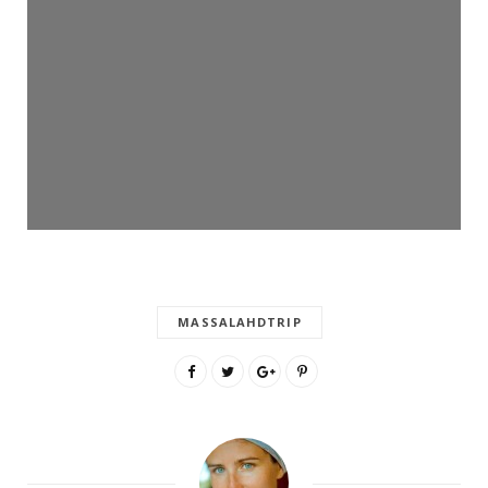
MASSALAHDTRIP