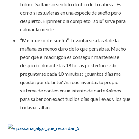
futuro. Saltan sin sentido dentro de la cabeza. Es
como si estuvieras en una especie de sueño pero
despierto. El primer día completo “solo” sirve para
calmar la mente.
“Me muero de sueño”.
Levantarse a las 4 de la
mañana es menos duro de lo que pensabas. Mucho
peor que el madrugón es conseguir mantenerse
despierto durante las 18 horas posteriores sin
preguntarse cada 10 minutos: ¿cuantos días me
quedan por delante? Así que inventas tu propio
sistema de conteo en un intento de darte ánimos
para saber con exactitud los días que llevas y los que
todavía faltan.