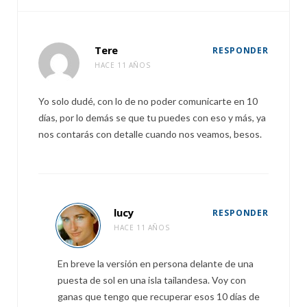
Tere
RESPONDER
HACE 11 AÑOS
Yo solo dudé, con lo de no poder comunicarte en 10
días, por lo demás se que tu puedes con eso y más, ya
nos contarás con detalle cuando nos veamos, besos.
lucy
RESPONDER
HACE 11 AÑOS
En breve la versión en persona delante de una
puesta de sol en una isla tailandesa. Voy con
ganas que tengo que recuperar esos 10 días de