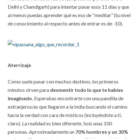
Delhi y Chandigarh) para intentar pasar esos 11 días y que
al menos puedas aprender qué es eso de “meditar” (tu nivel
de conocimiento al respecto antes de entrar es de -10).
Aterrizaje
Como suele pasar con muchos destinos, los primeros
minutos sirven para
desmentir todo lo que te habías
imaginado.
Esperabas encontrarte con una pandilla de
extranjeros/as que llegaron a la India buscando el camino
hacia la verdad con cara de místicos (incluyéndote a ti,
claro). La realidad es bien diferente. Sois unas 100
personas. Aproximadamente un
70% hombres y un 30%