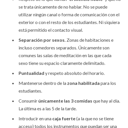
se trata únicamente de no hablar. No se puede
utilizar ningún canal o forma de comunicación con el
exterior o con el resto de los estudiantes. Ni siquiera
está permitido el contacto visual.
Separación por sexos.
Zonas de habitaciones e
incluso comedores separados. Únicamente son
comunes las salas de meditación en las que cada
sexo tiene su espacio claramente delimitado.
Puntualidad
y respeto absoluto del horario.
Mantenerse dentro de la
zona habilitada
para los
estudiantes.
Consumir
únicamente las 3 comidas
que hay al día.
La última es a las 5 de la tarde.
Introducir en una
caja fuerte
(a la que no se tiene
acceso) todos los instrumentos que puedan ser una