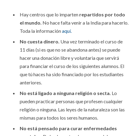
Hay centros que lo imparten
repartidos por todo
el mundo.
No hace falta venir a la India para hacerlo.
Toda la información
aquí.
No cuesta dinero.
Una vez terminado el curso de
11 días (si es que no se abandona antes) se puede
hacer una donación libre y voluntaria que servirá
para financiar el curso de los siguientes alumnos. El
que tú haces ha sido financiado por los estudiantes
anteriores.
No está ligado a ninguna religión o secta.
Lo
pueden practicar personas que profesen cualquier
religión o ninguna. Las leyes de la naturaleza son las
mismas para todos los seres humanos.
No está pensado para curar enfermedades