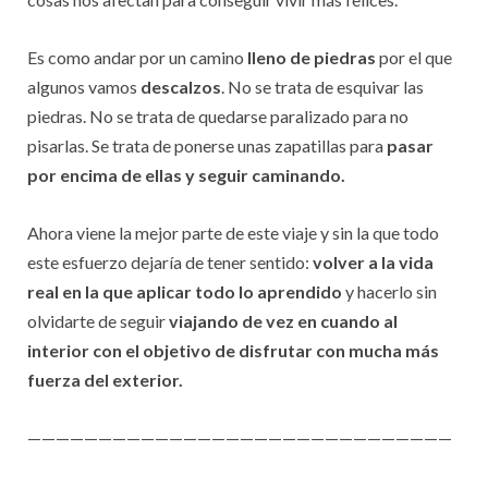
Es como andar por un camino
lleno de piedras
por el que
algunos vamos
descalzos
. No se trata de esquivar las
piedras. No se trata de quedarse paralizado para no
pisarlas. Se trata de ponerse unas zapatillas para
pasar
por encima de ellas y seguir caminando.
Ahora viene la mejor parte de este viaje y sin la que todo
este esfuerzo dejaría de tener sentido:
volver a la vida
real en la que aplicar todo lo aprendido
y hacerlo sin
olvidarte de seguir
viajando de vez en cuando al
interior
con el objetivo de disfrutar con mucha más
fuerza del exterior.
——————————————————————————————