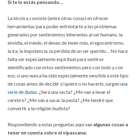
Si te lo estás pensando…
La técnica consiste (entre otras cosas) en ofrecer
herramientas para poder enfrentarte a los problemas
generados por sentimientos inherentes al ser humano: la
envidia, el miedo, el deseo de tener más, el egocentrismo,
la ira, la impotencia, la pérdida de un ser querido… No hace
falta ser especialmente espiritual para sentirse
identificado con estos sentimientos pero con todo y con
eso, si uno nunca ha sido especialmente sensible a este tipo
de cosas antes de decidir si quiere o no hacerlo, surgen
una
serie de dudas.
¿Será una secta? ¿Me van a lavar el
cerebro? ¿Me van a sacar la pasta? ¿Me tendré que
convertir a la religión budista?
Respondiendo a estas preguntas aquí van
algunas cosas a
tener en cuenta sobre el vipassana: