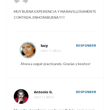
MUY BUENA EXPERIENCIA Y MARAVILLOSAMENTE
CONTADA. ENHORABUENA!!!!!
lucy
RESPONDER
HACE 11 AÑOS
Ahora a seguir practicando. Gracias y besitos!
Antonio G.
RESPONDER
HACE 11 AÑOS