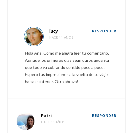
lucy
RESPONDER
HACE 11 AÑOS
Hola Ana. Como me alegra leer tu comentario.
Aunque los primeros días sean duros aguanta
que todo va cobrando sentido poco a poco.
Espero tus impresiones a la vuelta de tu viaje
hacia el interior. Otro abrazo!
Patri
RESPONDER
HACE 11 AÑOS