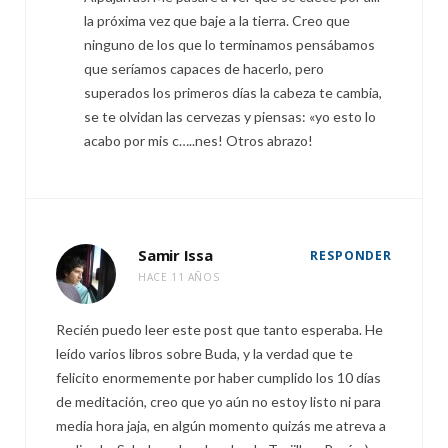
la próxima vez que baje a la tierra. Creo que
ninguno de los que lo terminamos pensábamos
que seríamos capaces de hacerlo, pero
superados los primeros días la cabeza te cambia,
se te olvidan las cervezas y piensas: «yo esto lo
acabo por mis c…..nes! Otros abrazo!
Samir Issa
RESPONDER
HACE 11 AÑOS
Recién puedo leer este post que tanto esperaba. He
leído varios libros sobre Buda, y la verdad que te
felicito enormemente por haber cumplido los 10 días
de meditación, creo que yo aún no estoy listo ni para
media hora jaja, en algún momento quizás me atreva a