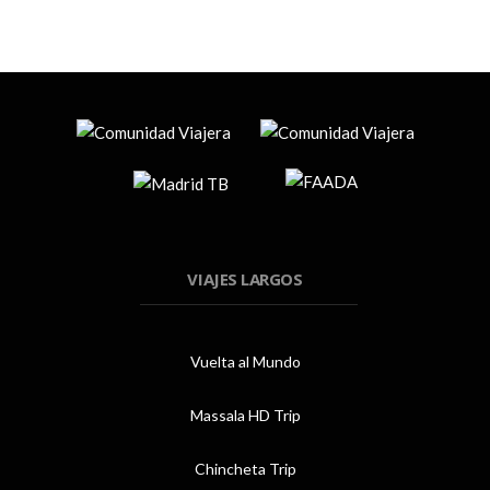
VIAJES LARGOS
Vuelta al Mundo
Massala HD Trip
Chincheta Trip