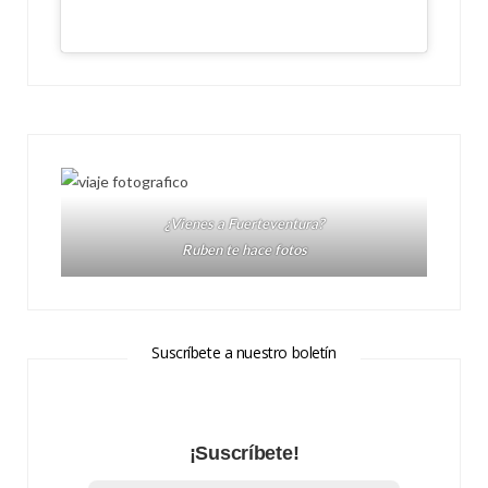
¿Vienes a Fuerteventura?
Ruben te hace fotos
Suscríbete a nuestro boletín
¡Suscríbete!