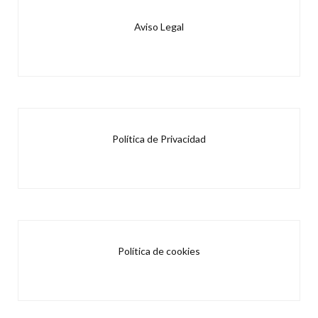
Aviso Legal
Política de Privacidad
Política de cookies