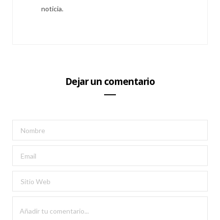
noticia.
Dejar un comentario