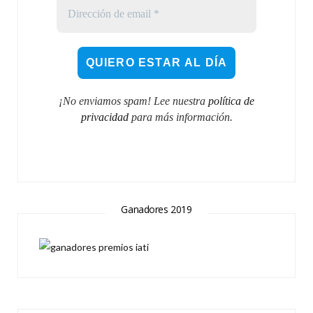
¡No enviamos spam! Lee nuestra
política de
privacidad
para más información.
Ganadores 2019