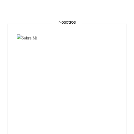
Nosotros