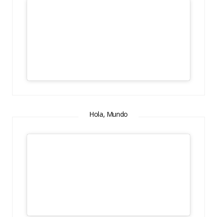
Hola, Mundo