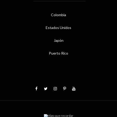
Colombia
Estados Unidos
Japón
Puerto Rico