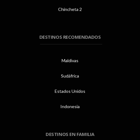
Chincheta 2
DESTINOS RECOMENDADOS
Maldivas
Sudáfrica
Estados Unidos
Indonesia
DESTINOS EN FAMILIA