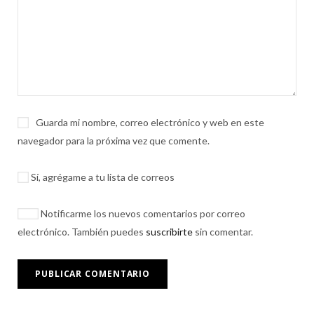
Guarda mi nombre, correo electrónico y web en este
navegador para la próxima vez que comente.
Sí, agrégame a tu lista de correos
Notificarme los nuevos comentarios por correo
electrónico. También puedes
suscribirte
sin comentar.