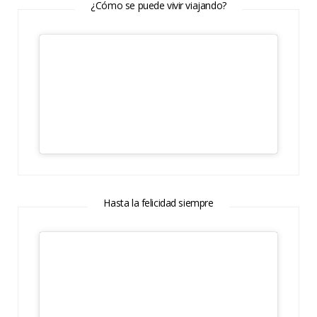
¿Cómo se puede vivir viajando?
Hasta la felicidad siempre