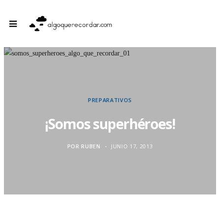
PREPARATIVOS
¡Somos superhéroes!
POR
RUBEN
JUNIO 17, 2013