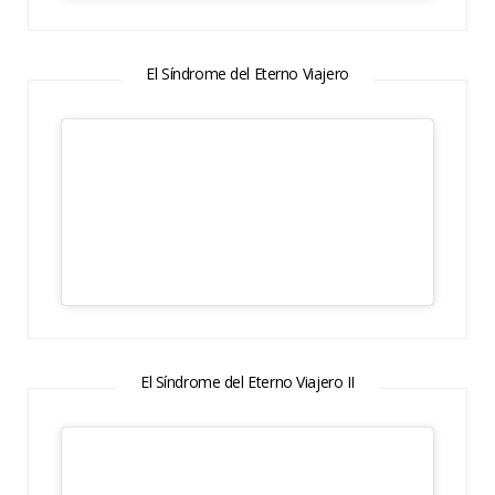
El Síndrome del Eterno Viajero
El Síndrome del Eterno Viajero II