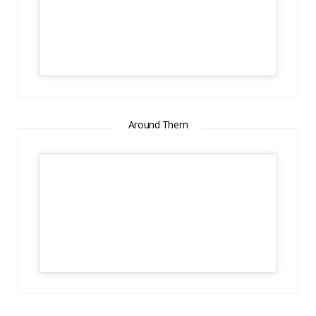
Around Them