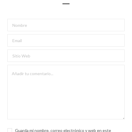
Guarda mi nombre, correo electrónico y web en este