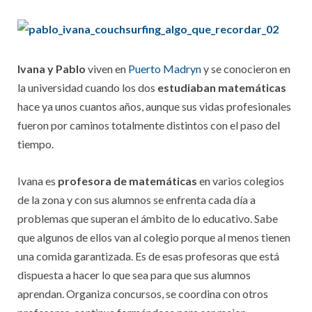
Ivana y Pablo
viven en
Puerto Madryn
y se conocieron en
la universidad cuando los dos
estudiaban matemáticas
hace ya unos cuantos años, aunque sus vidas profesionales
fueron por caminos totalmente distintos con el paso del
tiempo.
Ivana es
profesora de matemáticas
en varios colegios
de la zona y con sus alumnos se enfrenta cada día a
problemas que superan el ámbito de lo educativo. Sabe
que algunos de ellos van al colegio porque al menos tienen
una comida garantizada. Es de esas profesoras que está
dispuesta a hacer lo que sea para que sus alumnos
aprendan. Organiza concursos, se coordina con otros