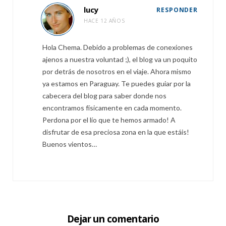
lucy
RESPONDER
HACE 12 AÑOS
Hola Chema. Debido a problemas de conexiones
ajenos a nuestra voluntad ;), el blog va un poquito
por detrás de nosotros en el viaje. Ahora mismo
ya estamos en Paraguay. Te puedes guiar por la
cabecera del blog para saber donde nos
encontramos físicamente en cada momento.
Perdona por el lío que te hemos armado! A
disfrutar de esa preciosa zona en la que estáis!
Buenos vientos…
Dejar un comentario