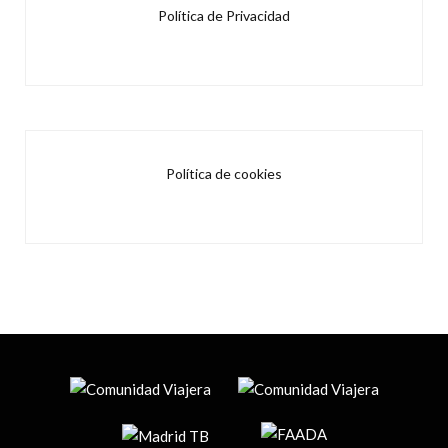
Política de Privacidad
Política de cookies