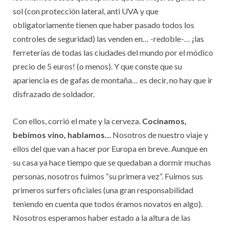
sol (con protección lateral, anti UVA y que
obligatoriamente tienen que haber pasado todos los
controles de seguridad) las venden en… -redoble-… ¡las
ferreterías de todas las ciudades del mundo por el módico
precio de 5 euros! (o menos). Y que conste que su
apariencia es de gafas de montaña… es decir, no hay que ir
disfrazado de soldador.
Con ellos, corrió el mate y la cerveza.
Cocinamos,
bebimos vino, hablamos…
Nosotros de nuestro viaje y
ellos del que van a hacer por Europa en breve. Aunque en
su casa ya hace tiempo que se quedaban a dormir muchas
personas, nosotros fuimos “su primera vez”. Fuimos sus
primeros surfers oficiales (una gran responsabilidad
teniendo en cuenta que todos éramos novatos en algo).
Nosotros esperamos haber estado a la altura de las