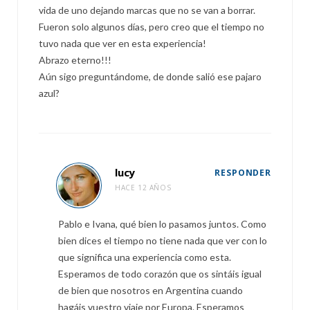
vida de uno dejando marcas que no se van a borrar.
Fueron solo algunos días, pero creo que el tiempo no
tuvo nada que ver en esta experiencia!
Abrazo eterno!!!
Aún sigo preguntándome, de donde salió ese pajaro
azul?
lucy
RESPONDER
HACE 12 AÑOS
Pablo e Ivana, qué bien lo pasamos juntos. Como
bien dices el tiempo no tiene nada que ver con lo
que significa una experiencia como esta.
Esperamos de todo corazón que os sintáis igual
de bien que nosotros en Argentina cuando
hagáis vuestro viaje por Europa. Esperamos