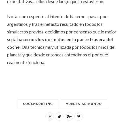
expectativas… ellos desde luego que lo estuvieron.
Nota: con respecto al intento de hacernos pasar por
argentinos y tras el nefasto resultado en todos los
simulacros previos, decidimos por consenso que lo mejor
sería
hacernos los dormidos en la parte trasera del
coche.
Una técnica muy utilizada por todos los niños del
planeta y que desde entonces entendimos el por qué:
realmente funciona.
COUCHSURFING
VUELTA AL MUNDO