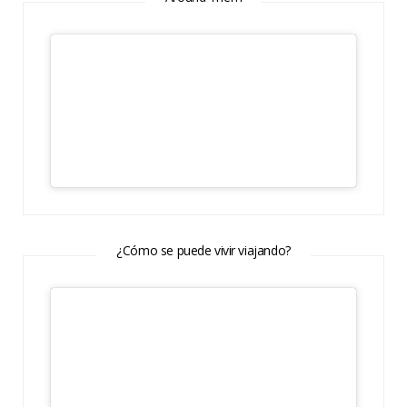
¿Cómo se puede vivir viajando?