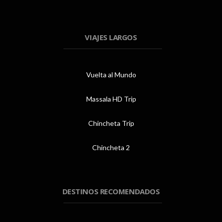
VIAJES LARGOS
Vuelta al Mundo
Massala HD Trip
Chincheta Trip
Chincheta 2
DESTINOS RECOMENDADOS