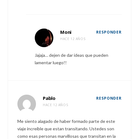
Moni
RESPONDER
HACE 12 AÑOS
Jajaja… dejen de dar ideas que pueden
lamentar luego!!
Pablo
RESPONDER
HACE 12 AÑOS
Me siento alagado de haber formado parte de este
viaje increíble que estan transitando. Ustedes son
como esas personas marvillosas que transitan en la