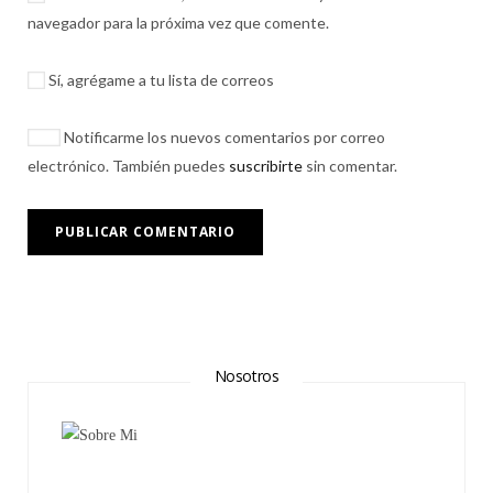
navegador para la próxima vez que comente.
Sí, agrégame a tu lista de correos
Notificarme los nuevos comentarios por correo
electrónico. También puedes
suscribirte
sin comentar.
Nosotros