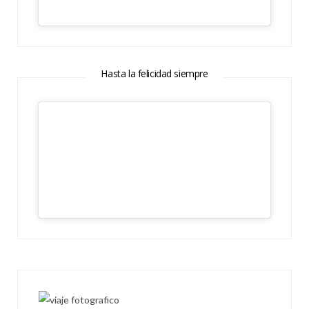
Hasta la felicidad siempre