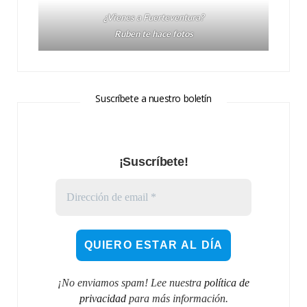
¿Vienes a Fuerteventura?
Ruben te hace fotos
Suscríbete a nuestro boletín
¡Suscríbete!
¡No enviamos spam! Lee nuestra
política de
privacidad
para más información.