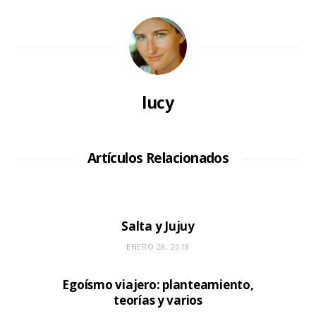
lucy
Artículos Relacionados
Salta y Jujuy
ENERO 28, 2018
Egoísmo viajero: planteamiento,
teorías y varios