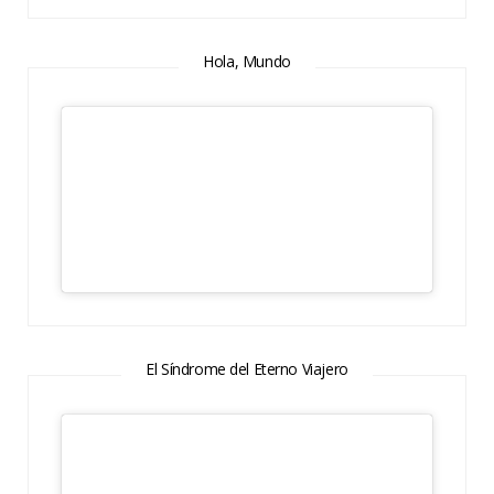
Hola, Mundo
El Síndrome del Eterno Viajero