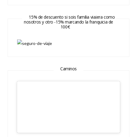
15% de descuento si sois familia viajera como
nosotros y otro -15% marcando la franquicia de
100€
Caminos