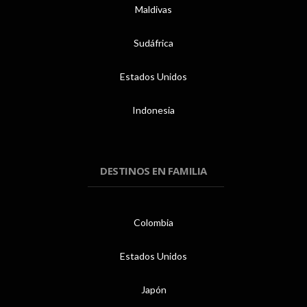
Maldivas
Sudáfrica
Estados Unidos
Indonesia
DESTINOS EN FAMILIA
Colombia
Estados Unidos
Japón