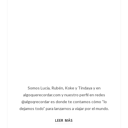
Somos Lucía, Rubén, Koke y Tindaya y en
algoquerecordar.com y nuestro perfil en redes
@algoqrecordar es donde te contamos cómo “lo
dejamos todo” para lanzarnos a viajar por el mundo.
LEER MÁS