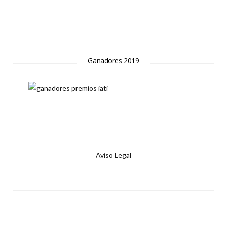
Ganadores 2019
Aviso Legal