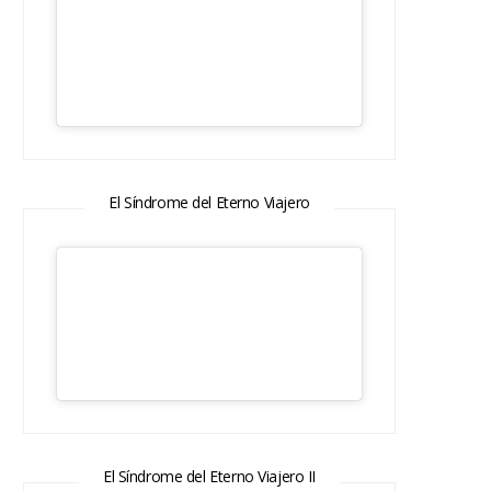
El Síndrome del Eterno Viajero
El Síndrome del Eterno Viajero II