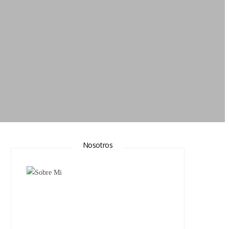
Nosotros