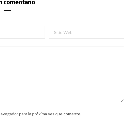
un comentario
navegador para la próxima vez que comente.