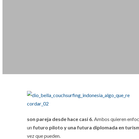
son pareja desde hace casi 6.
Ambos quieren enfocar
un
futuro piloto y una futura diplomada en turis
vez que pueden.