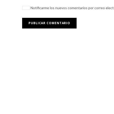
Notificarme los nuevos comentarios por correo elec