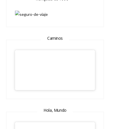
Caminos
Hola, Mundo