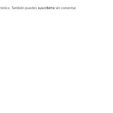
trónico. También puedes
suscribirte
sin comentar.