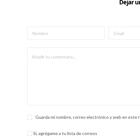
Dejar 
Guarda mi nombre, correo electrónico y web en este 
Sí, agrégame a tu lista de correos