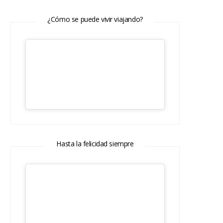
¿Cómo se puede vivir viajando?
Hasta la felicidad siempre