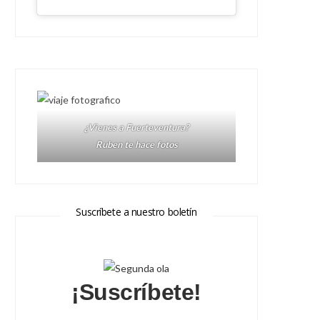
¿Vienes a Fuerteventura?
Ruben te hace fotos
Suscríbete a nuestro boletín
¡Suscríbete!