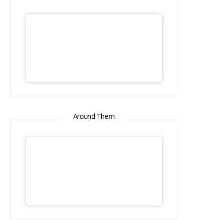
Around Them