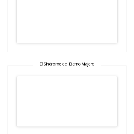
El Síndrome del Eterno Viajero