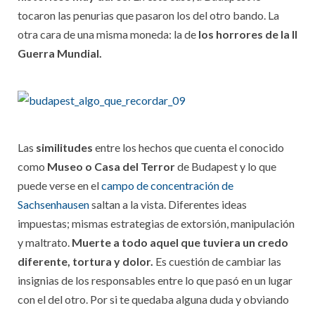
tocaron las penurias que pasaron los del otro bando. La
otra cara de una misma moneda: la de
los horrores de la II
Guerra Mundial.
Las
similitudes
entre los hechos que cuenta el conocido
como
Museo o Casa del Terror
de Budapest y lo que
puede verse en el
campo de concentración de
Sachsenhausen
saltan a la vista. Diferentes ideas
impuestas; mismas estrategias de extorsión, manipulación
y maltrato.
Muerte a todo aquel que tuviera un credo
diferente, tortura y dolor.
Es cuestión de cambiar las
insignias de los responsables entre lo que pasó en un lugar
con el del otro. Por si te quedaba alguna duda y obviando