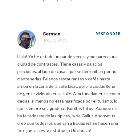
German
RESPONDER
HACE 10 AÑOS
Hola! Yo he estado un par de veces, y me parece una
ciudad de contrastes. Tiene casas y palacios
preciosos, al lado de casas que se derrumban por no
mantenerlas. Buenos restaurantes y cafés hasta
arriba en la zona de la calle Liszt, pero la ciudad llena
de gente viviendo en la calle. Afortunadamente, como
decías, al menos no está masificada por el turismo, lo
que siempre se agradece. Bonitas fotos! Aunque os
ha faltado una de las típicas, la de Gallus Anonymus..
creo que todos los que van a Budapest se hacen una
foto junto a esta estatua :)) Un abrazo!