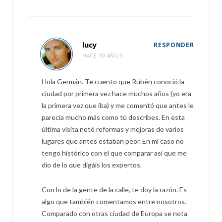
lucy
RESPONDER
HACE 10 AÑOS
Hola Germán. Te cuento que Rubén conoció la
ciudad por primera vez hace muchos años (yo era
la primera vez que iba) y me comentó que antes le
parecía mucho más como tú describes. En esta
última visita notó reformas y mejoras de varios
lugares que antes estaban peor. En mi caso no
tengo histórico con el que comparar así que me
dio de lo que digáis los expertos.
Con lo de la gente de la calle, te doy la razón. Es
algo que también comentamos entre nosotros.
Comparado con otras ciudad de Europa se nota