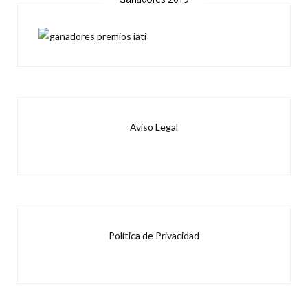
Aviso Legal
Política de Privacidad