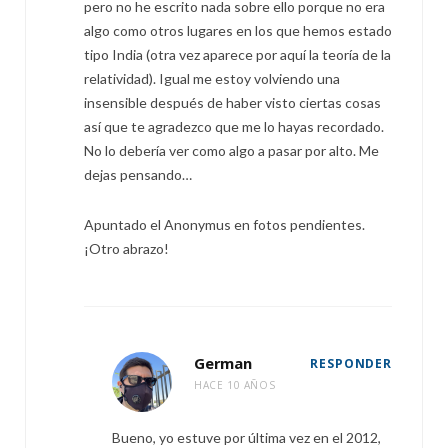
pero no he escrito nada sobre ello porque no era
algo como otros lugares en los que hemos estado
tipo India (otra vez aparece por aquí la teoría de la
relatividad). Igual me estoy volviendo una
insensible después de haber visto ciertas cosas
así que te agradezco que me lo hayas recordado.
No lo debería ver como algo a pasar por alto. Me
dejas pensando…
Apuntado el Anonymus en fotos pendientes.
¡Otro abrazo!
German
RESPONDER
HACE 10 AÑOS
Bueno, yo estuve por última vez en el 2012,