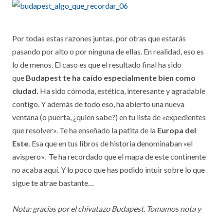
Por todas estas razones juntas, por otras que estarás
pasando por alto o por ninguna de ellas. En realidad, eso es
lo de menos. El caso es que el resultado final ha sido
que
Budapest te ha caído especialmente bien como
ciudad.
Ha sido cómoda, estética, interesante y agradable
contigo. Y además de todo eso, ha abierto una nueva
ventana (o puerta, ¿quien sabe?) en tu lista de «expedientes
que resolver». Te ha enseñado la patita de la
Europa del
Este.
Esa que en tus libros de historia denominaban «el
avispero». Te ha recordado que el mapa de este continente
no acaba aquí. Y lo poco que has podido intuir sobre lo que
sigue te atrae bastante…
Nota: gracias por el chivatazo Budapest. Tomamos nota y