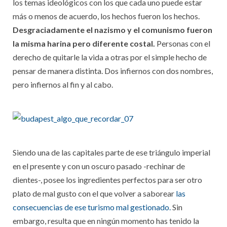
los temas ideológicos con los que cada uno puede estar
más o menos de acuerdo, los hechos fueron los hechos.
Desgraciadamente el nazismo y el comunismo fueron
la misma harina pero diferente costal.
Personas con el
derecho de quitarle la vida a otras por el simple hecho de
pensar de manera distinta. Dos infiernos con dos nombres,
pero infiernos al fin y al cabo.
Siendo una de las capitales parte de ese triángulo imperial
en el presente y con un oscuro pasado -rechinar de
dientes-, posee los ingredientes perfectos para ser otro
plato de mal gusto con el que volver a saborear
las
consecuencias de ese turismo mal gestionado.
Sin
embargo, resulta que en ningún momento has tenido la