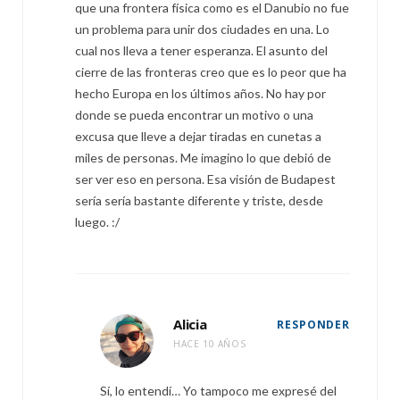
que una frontera física como es el Danubio no fue
un problema para unir dos ciudades en una. Lo
cual nos lleva a tener esperanza. El asunto del
cierre de las fronteras creo que es lo peor que ha
hecho Europa en los últimos años. No hay por
donde se pueda encontrar un motivo o una
excusa que lleve a dejar tiradas en cunetas a
miles de personas. Me imagino lo que debió de
ser ver eso en persona. Esa visión de Budapest
sería sería bastante diferente y triste, desde
luego. :/
Alicia
RESPONDER
HACE 10 AÑOS
Sí, lo entendí… Yo tampoco me expresé del