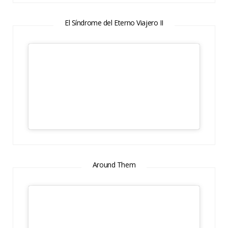
El Síndrome del Eterno Viajero II
Around Them