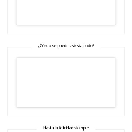
¿Cómo se puede vivir viajando?
Hasta la felicidad siempre