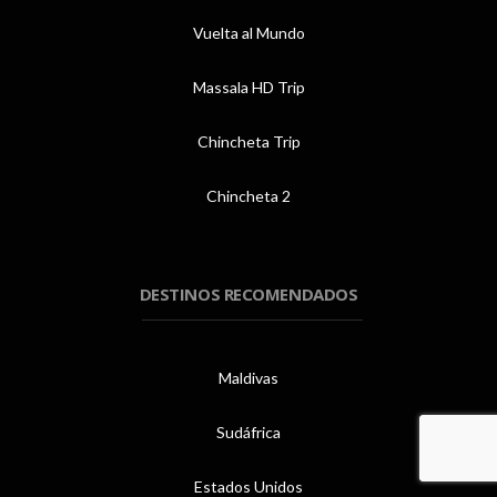
Vuelta al Mundo
Massala HD Trip
Chincheta Trip
Chincheta 2
DESTINOS RECOMENDADOS
Maldivas
Sudáfrica
Estados Unidos