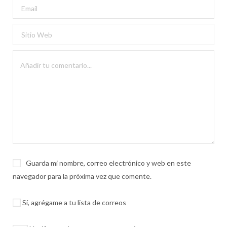
Guarda mi nombre, correo electrónico y web en este
navegador para la próxima vez que comente.
Sí, agrégame a tu lista de correos