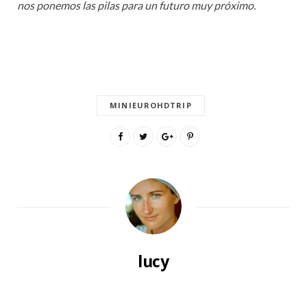
nos ponemos las pilas para un futuro muy próximo.
MINIEUROHDTRIP
lucy