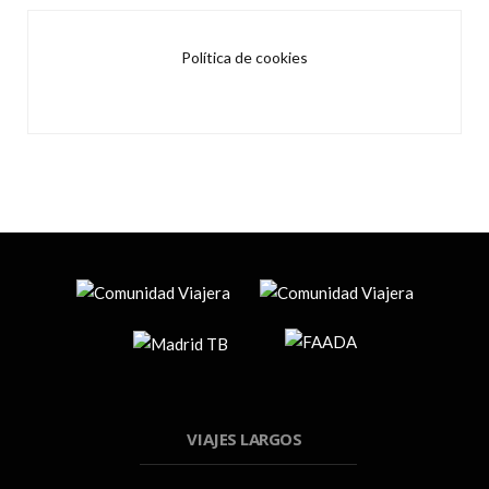
Política de cookies
VIAJES LARGOS