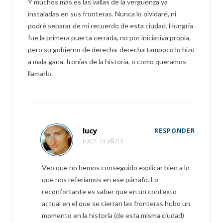
Y muchos más es las vallas de la vergüenza ya
instaladas en sus fronteras. Nunca lo olvidaré, ni
podré separar de mi recuerdo de esta ciudad. Hungría
fue la primera puerta cerrada, no por iniciativa propia,
pero su gobierno de derecha-derecha tampoco lo hizo
a mala gana. Ironías de la historia, o como queramos
llamarlo.
lucy
RESPONDER
HACE 10 AÑOS
Veo que no hemos conseguido explicar bien a lo
que nos referíamos en ese párrafo. Lo
reconfortante es saber que en un contexto
actual en el que se cierran las fronteras hubo un
momento en la historia (de esta misma ciudad)