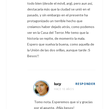
todo bien (desde el móvil, arg), pero aun así,
destacaría más que la ciudad se unió en el
pasado, y sin embargo en el presente ha
protagonizado un terrible hecho que
creíamos haber dejado atrás, como podemos
ver en la Casa del Terror. Me temo que la
historia se repite, de momento la mala.
Espero que vuelva la buena, como aquella de
la Unión de las dos orillas, aunque tarde :S
Besos!!
lucy
RESPONDER
HACE 10 AÑOS
Tomo nota. Esperemos que sí y gracias
por el apunte. ¡Más besos!