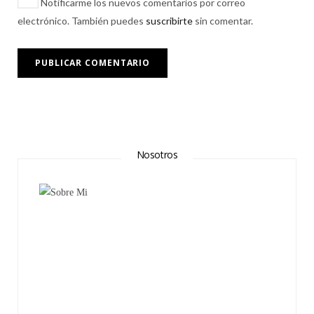
Notificarme los nuevos comentarios por correo
electrónico. También puedes
suscribirte
sin comentar.
Nosotros