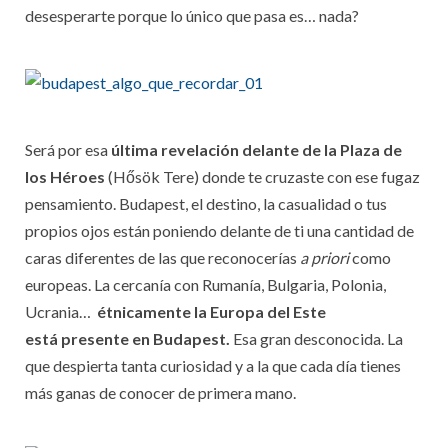
desesperarte porque lo único que pasa es… nada?
Será por esa
última revelación delante de la Plaza de
los Héroes
(Hősök Tere) donde te cruzaste con ese fugaz
pensamiento. Budapest, el destino, la casualidad o tus
propios ojos están poniendo delante de ti una cantidad de
caras diferentes de las que reconocerías
a priori
como
europeas. La cercanía con Rumanía, Bulgaria, Polonia,
Ucrania…
étnicamente la Europa del Este
está presente en Budapest.
Esa gran desconocida. La
que despierta tanta curiosidad y a la que cada día tienes
más ganas de conocer de primera mano.