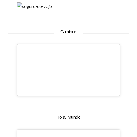
Caminos
Hola, Mundo