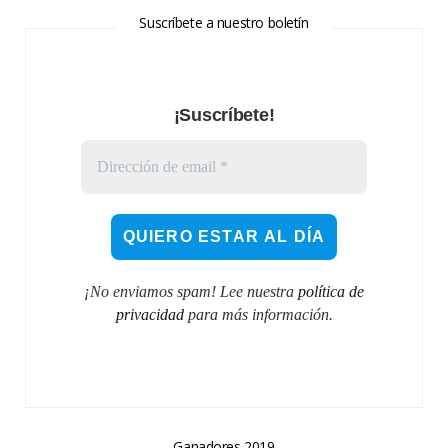
Suscríbete a nuestro boletín
¡Suscríbete!
¡No enviamos spam! Lee nuestra
política de
privacidad
para más información.
Ganadores 2019