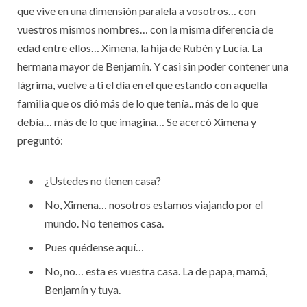
que vive en una dimensión paralela a vosotros… con
vuestros mismos nombres… con la misma diferencia de
edad entre ellos… Ximena, la hija de Rubén y Lucía. La
hermana mayor de Benjamín. Y casi sin poder contener una
lágrima, vuelve a ti el día en el que estando con aquella
familia que os dió más de lo que tenía.. más de lo que
debía… más de lo que imagina… Se acercó Ximena y
preguntó:
¿Ustedes no tienen casa?
No, Ximena… nosotros estamos viajando por el
mundo. No tenemos casa.
Pues quédense aquí…
No, no… esta es vuestra casa. La de papa, mamá,
Benjamín y tuya.