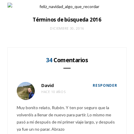
Términos de búsqueda 2016
DICIEMBRE 30, 2016
34
Comentarios
David
RESPONDER
HACE 10 AÑOS
Muy bonito relato, Rubén. Y ten por seguro que la
volveréis a llenar de nuevo para partir. Lo mismo me
pasó a mí después de mi primer viaje largo, y después
ya fue un no parar. Abrazo