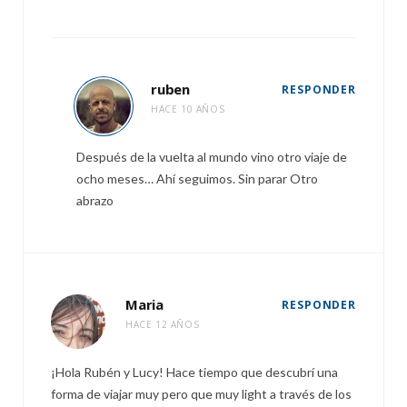
ruben
RESPONDER
HACE 10 AÑOS
Después de la vuelta al mundo vino otro viaje de
ocho meses… Ahí seguimos. Sin parar Otro
abrazo
Maria
RESPONDER
HACE 12 AÑOS
¡Hola Rubén y Lucy! Hace tiempo que descubrí una
forma de viajar muy pero que muy light a través de los