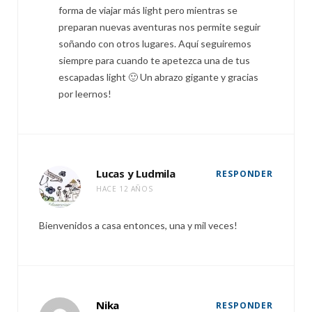
forma de viajar más light pero mientras se
preparan nuevas aventuras nos permite seguir
soñando con otros lugares. Aquí seguiremos
siempre para cuando te apetezca una de tus
escapadas light 🙂 Un abrazo gigante y gracias
por leernos!
Lucas y Ludmila
RESPONDER
HACE 12 AÑOS
Bienvenidos a casa entonces, una y mil veces!
Nika
RESPONDER