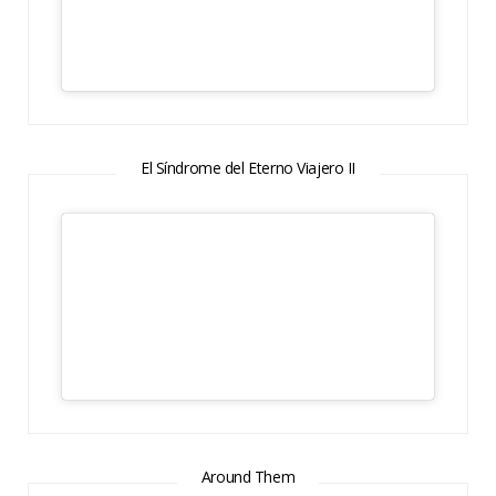
El Síndrome del Eterno Viajero II
Around Them