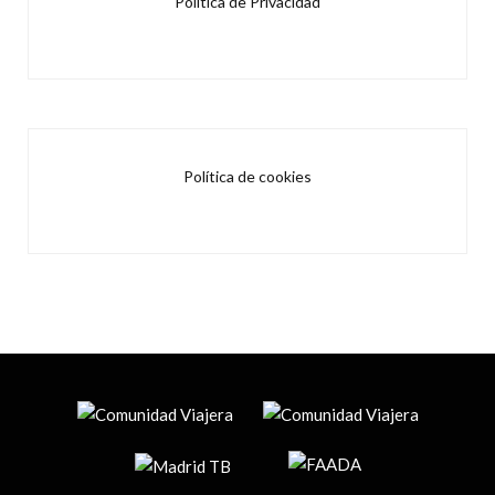
Política de Privacidad
Política de cookies