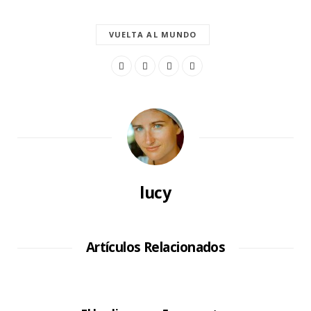
VUELTA AL MUNDO
lucy
Artículos Relacionados