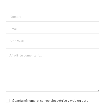
Guarda mi nombre, correo electrónico y web en este