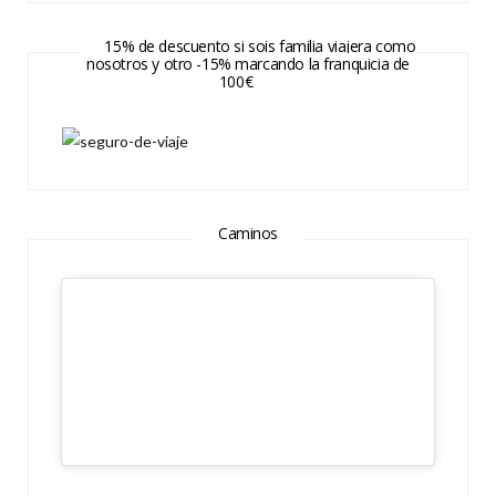
15% de descuento si sois familia viajera como
nosotros y otro -15% marcando la franquicia de
100€
Caminos