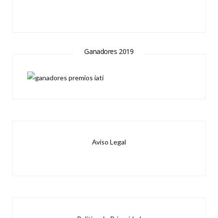
Ganadores 2019
Aviso Legal