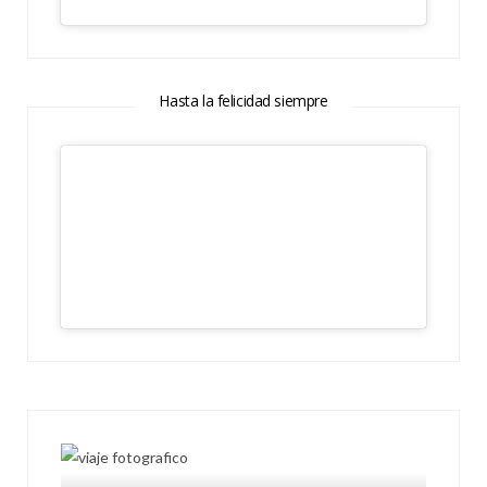
Hasta la felicidad siempre