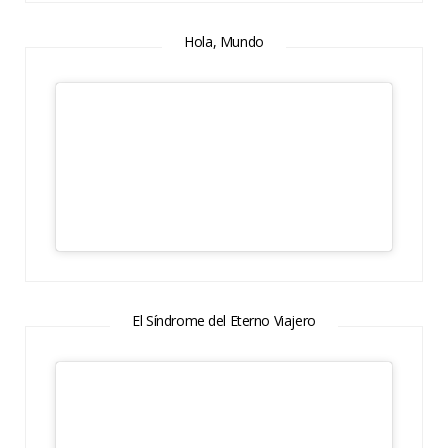
Hola, Mundo
El Síndrome del Eterno Viajero