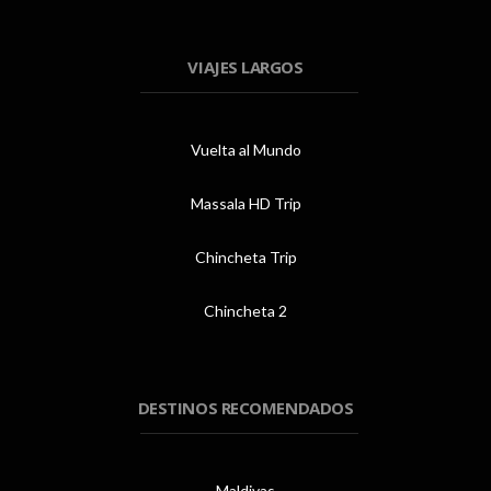
VIAJES LARGOS
Vuelta al Mundo
Massala HD Trip
Chincheta Trip
Chincheta 2
DESTINOS RECOMENDADOS
Maldivas