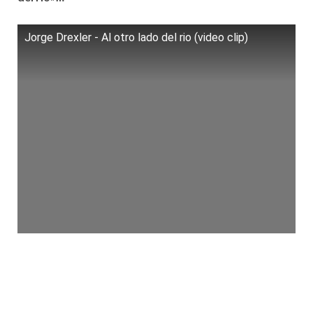
Jorge Drexler - Al otro lado del rio (video clip)