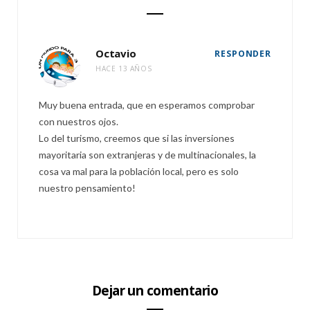
Octavio
RESPONDER
HACE 13 AÑOS
Muy buena entrada, que en esperamos comprobar
con nuestros ojos.
Lo del turismo, creemos que si las inversiones
mayoritaria son extranjeras y de multinacionales, la
cosa va mal para la población local, pero es solo
nuestro pensamiento!
Dejar un comentario