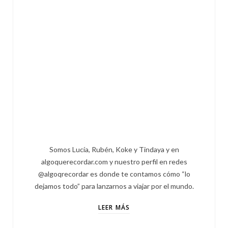
Somos Lucía, Rubén, Koke y Tindaya y en
algoquerecordar.com y nuestro perfil en redes
@algoqrecordar es donde te contamos cómo “lo
dejamos todo” para lanzarnos a viajar por el mundo.
LEER MÁS