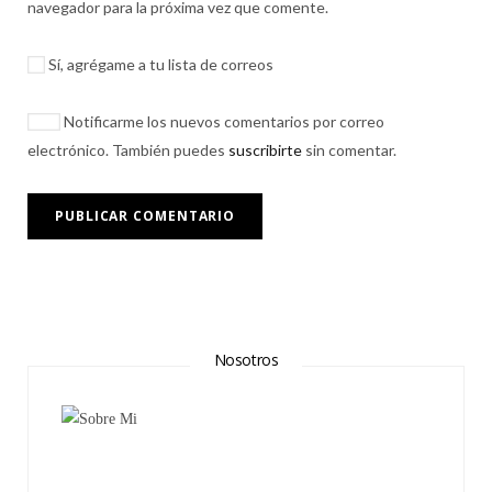
navegador para la próxima vez que comente.
Sí, agrégame a tu lista de correos
Notificarme los nuevos comentarios por correo
electrónico. También puedes
suscribirte
sin comentar.
Nosotros