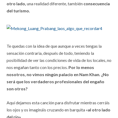
otro lado,
una realidad diferente, también
consecuencia
del turismo.
Te quedas con la idea de que aunque a veces tengas la
sensación contraria, después de todo, teniendo la
posibilidad de ver las condiciones de vida de los locales, no
nos engañan tanto con los precios.
Por lo menos
nosotros, no vimos ningún palacio en Nam Khan. ¿No
será que los verdaderos profesionales del engaño
son otros?
Aquí dejamos esta canción para disfrutar mientras cerráis
los ojos y os imagináis cruzando en barquita «
al otro lado
del río»…