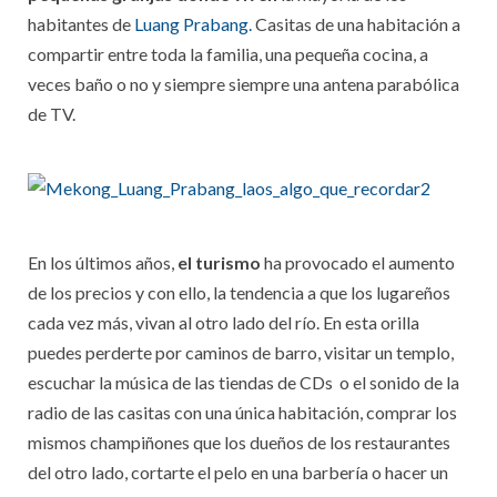
habitantes de
Luang Prabang.
Casitas de una habitación a
compartir entre toda la familia, una pequeña cocina, a
veces baño o no y siempre siempre una antena parabólica
de TV.
En los últimos años,
el turismo
ha provocado el aumento
de los precios y con ello, la tendencia a que los lugareños
cada vez más, vivan al otro lado del río. En esta orilla
puedes perderte por caminos de barro, visitar un templo,
escuchar la música de las tiendas de CDs o el sonido de la
radio de las casitas con una única habitación, comprar los
mismos champiñones que los dueños de los restaurantes
del otro lado, cortarte el pelo en una barbería o hacer un