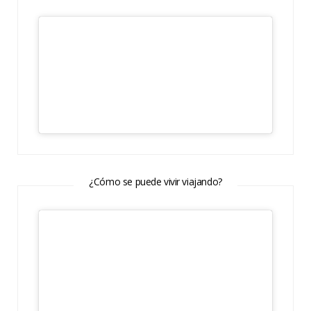
¿Cómo se puede vivir viajando?