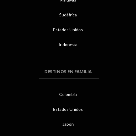
Sudáfrica
Estados Unidos
Indonesia
DESTINOS EN FAMILIA
Colombia
Estados Unidos
Japón