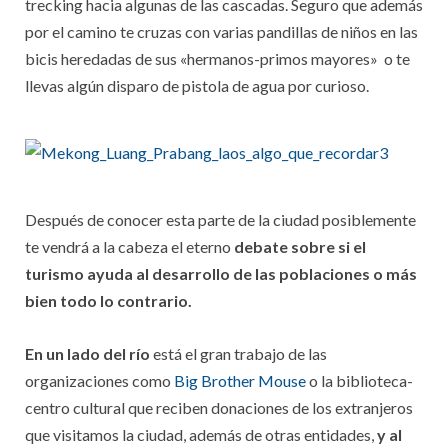
trecking hacia algunas de las cascadas. Seguro que además
por el camino te cruzas con varias pandillas de niños en las
bicis heredadas de sus «hermanos-primos mayores» o te
llevas algún disparo de pistola de agua por curioso.
Después de conocer esta parte de la ciudad posiblemente
te vendrá a la cabeza el eterno
debate sobre si el
turismo ayuda al desarrollo de las poblaciones o más
bien todo lo contrario.
En un lado del río
está el gran trabajo de las
organizaciones como
Big Brother Mouse
o la biblioteca-
centro cultural que reciben donaciones de los extranjeros
que visitamos la ciudad, además de otras entidades,
y al