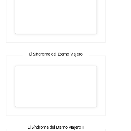
El Síndrome del Eterno Viajero
El Síndrome del Eterno Viajero II