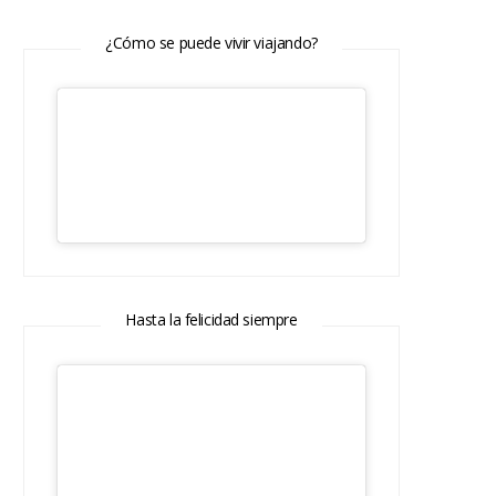
¿Cómo se puede vivir viajando?
Hasta la felicidad siempre