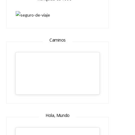
Caminos
Hola, Mundo