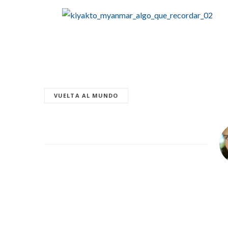
VUELTA AL MUNDO