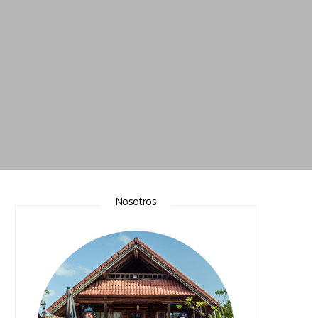
Nosotros