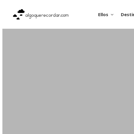
Ellos
Desti