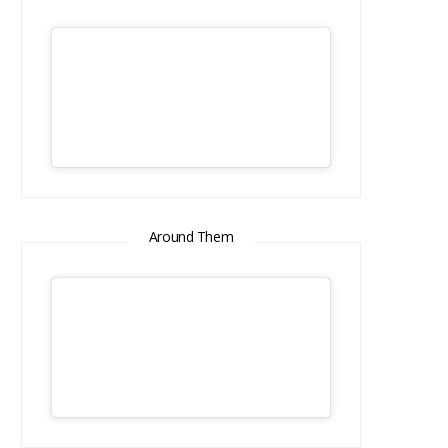
Around Them