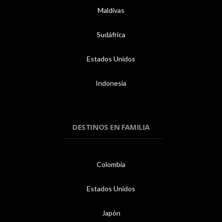
Maldivas
Sudáfrica
Estados Unidos
Indonesia
DESTINOS EN FAMILIA
Colombia
Estados Unidos
Japón