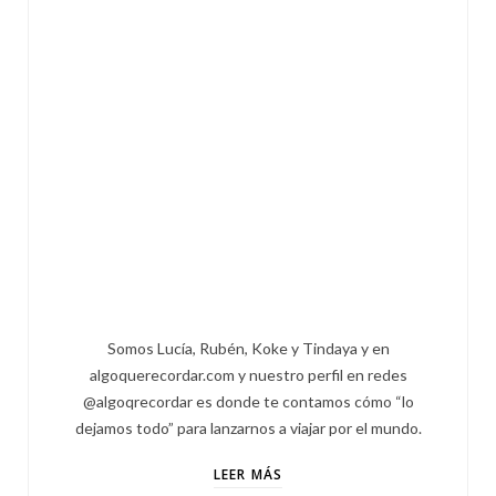
Somos Lucía, Rubén, Koke y Tindaya y en
algoquerecordar.com y nuestro perfil en redes
@algoqrecordar es donde te contamos cómo “lo
dejamos todo” para lanzarnos a viajar por el mundo.
LEER MÁS