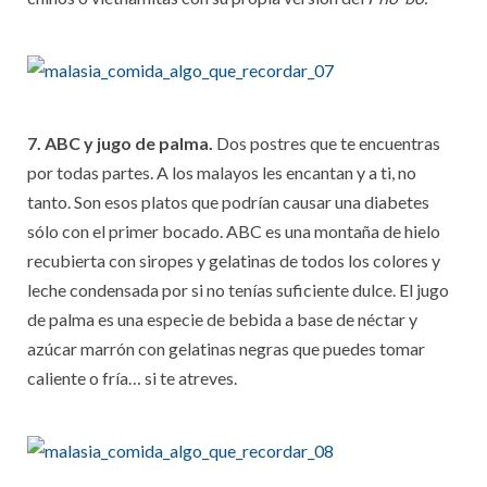
7. ABC y jugo de palma.
Dos postres que te encuentras
por todas partes. A los malayos les encantan y a ti, no
tanto. Son esos platos que podrían causar una diabetes
sólo con el primer bocado. ABC es una montaña de hielo
recubierta con siropes y gelatinas de todos los colores y
leche condensada por si no tenías suficiente dulce. El jugo
de palma es una especie de bebida a base de néctar y
azúcar marrón con gelatinas negras que puedes tomar
caliente o fría… si te atreves.