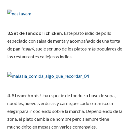
3.Set de tandoori chicken.
Este plato indio de pollo
especiado con salsa de menta y acompañado de una torta
de pan
(naan),
suele ser uno de los platos más populares de
los restaurantes callejeros indios.
4. Steam-boat.
Una especie de fondue a base de sopa,
noodles, huevo, verduras y carne, pescado o marisco a
elegir para ir cociendo sobre la marcha. Dependiendo de la
zona, el plato cambia de nombre pero siempre tiene
mucho éxito en mesas con varios comensales.