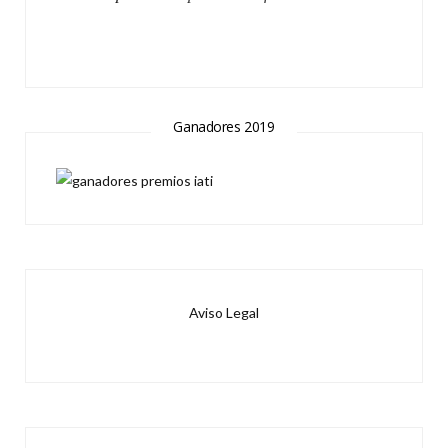
Ganadores 2019
Aviso Legal