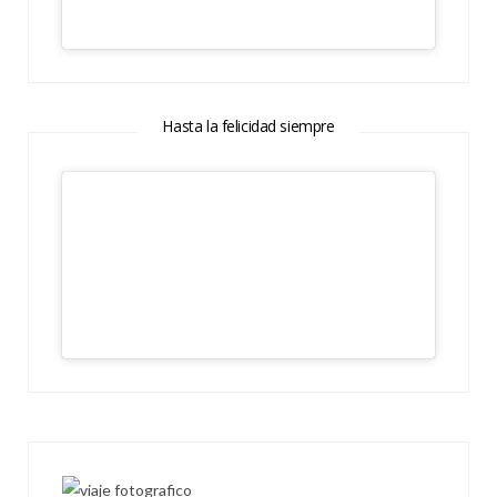
Hasta la felicidad siempre