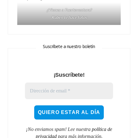
¿Vienes a Fuerteventura?
Ruben te hace fotos
Suscríbete a nuestro boletín
¡Suscríbete!
¡No enviamos spam! Lee nuestra
política de
privacidad
para más información.