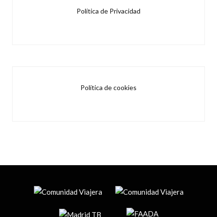
Política de Privacidad
Política de cookies