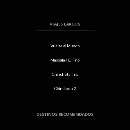
VIAJES LARGOS
Vuelta al Mundo
Massala HD Trip
Chincheta Trip
Chincheta 2
DESTINOS RECOMENDADOS