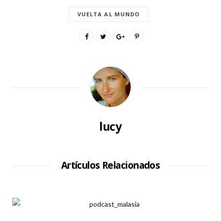
VUELTA AL MUNDO
lucy
Artículos Relacionados