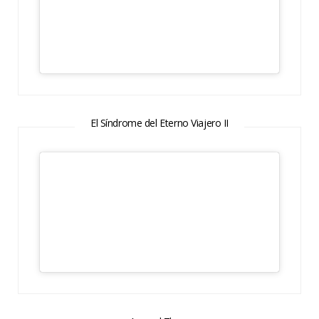
El Síndrome del Eterno Viajero II