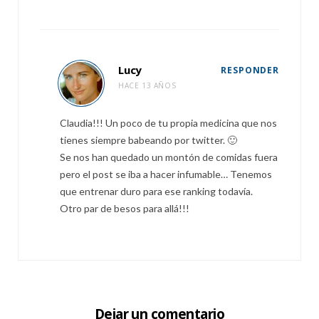
Lucy
RESPONDER
HACE 13 AÑOS
Claudia!!! Un poco de tu propia medicina que nos
tienes siempre babeando por twitter. 🙂
Se nos han quedado un montón de comidas fuera
pero el post se iba a hacer infumable… Tenemos
que entrenar duro para ese ranking todavía.
Otro par de besos para allá!!!
Dejar un comentario