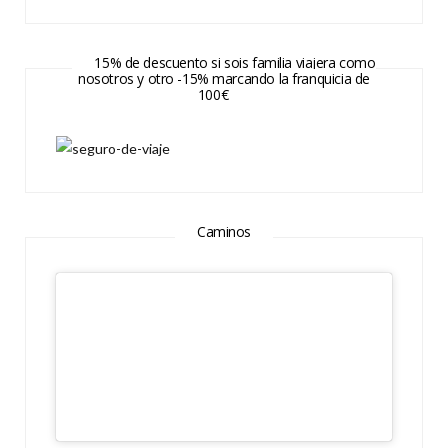
15% de descuento si sois familia viajera como
nosotros y otro -15% marcando la franquicia de
100€
Caminos