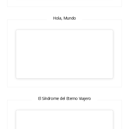
Hola, Mundo
El Síndrome del Eterno Viajero