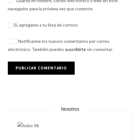
Guarda mi nombre, correo electrónico y web en este
navegador para la próxima vez que comente.
Sí, agrégame a tu lista de correos
Notificarme los nuevos comentarios por correo
electrónico. También puedes
suscribirte
sin comentar.
Nosotros