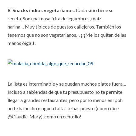
8. Snacks indios vegetarianos.
Cada sitio tiene su
receta. Son una masa frita de legumbres, maíz,
harina… Muy típicos de puestos callejeros. También los
tenemos que no son vegetarianos… ¡¡¡Me los quitan de las
manos oiga!!!
La lista es interminable y se quedan muchos platos fuera…
incluso a sabiendas de que tu presupuesto no te permite
llegar a grandes restaurantes, pero por lo menos en Ipoh
no te ha hecho ninguna falta. Te has puesto (como dice
@Claudia_Mary), como un centollo!