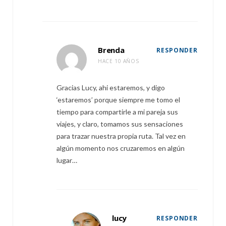
Brenda
RESPONDER
HACE 10 AÑOS
Gracias Lucy, ahi estaremos, y digo
‘estaremos’ porque siempre me tomo el
tiempo para compartirle a mi pareja sus
viajes, y claro, tomamos sus sensaciones
para trazar nuestra propia ruta. Tal vez en
algún momento nos cruzaremos en algún
lugar…
lucy
RESPONDER