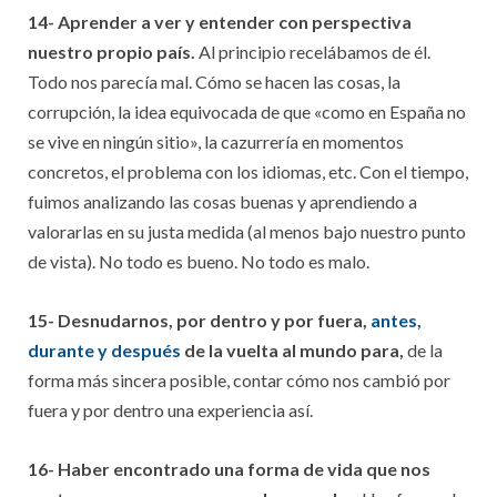
14- Aprender a ver y entender con perspectiva
nuestro propio país.
Al principio recelábamos de él.
Todo nos parecía mal. Cómo se hacen las cosas, la
corrupción, la idea equivocada de que «como en España no
se vive en ningún sitio», la cazurrería en momentos
concretos, el problema con los idiomas, etc. Con el tiempo,
fuimos analizando las cosas buenas y aprendiendo a
valorarlas en su justa medida (al menos bajo nuestro punto
de vista). No todo es bueno. No todo es malo.
15- Desnudarnos, por dentro y por fuera,
antes,
durante y después
de la vuelta al mundo para,
de la
forma más sincera posible, contar cómo nos cambió por
fuera y por dentro una experiencia así.
16- Haber encontrado una forma de vida que nos