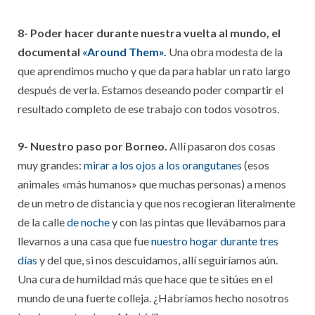
8- Poder hacer durante nuestra vuelta al mundo, el
documental
«Around Them».
Una obra modesta de la
que aprendimos mucho y que da para hablar un rato largo
después de verla. Estamos deseando poder compartir el
resultado completo de ese trabajo con todos vosotros.
9- Nuestro paso por Borneo.
Allí pasaron dos cosas
muy grandes:
mirar a los ojos a los orangutanes
(esos
animales «más humanos» que muchas personas) a menos
de un metro de distancia y que nos recogieran literalmente
de la calle
de noche
y con las pintas que llevábamos para
llevarnos a una casa que fue
nuestro hogar durante tres
días
y del que, si nos descuidamos, allí seguiríamos aún.
Una cura de humildad más que hace que te sitúes en el
mundo de una fuerte colleja. ¿Habríamos hecho nosotros