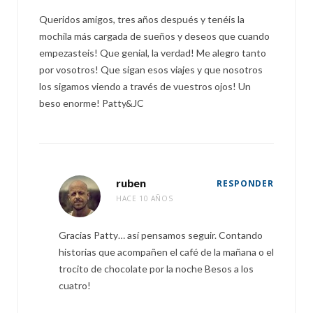
Queridos amigos, tres años después y tenéis la
mochila más cargada de sueños y deseos que cuando
empezasteis! Que genial, la verdad! Me alegro tanto
por vosotros! Que sigan esos viajes y que nosotros
los sigamos viendo a través de vuestros ojos! Un
beso enorme! Patty&JC
ruben
RESPONDER
HACE 10 AÑOS
Gracias Patty… así pensamos seguir. Contando
historias que acompañen el café de la mañana o el
trocito de chocolate por la noche Besos a los
cuatro!