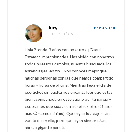
lucy
RESPONDER
HACE 10 AÑOS
Hola Brenda. 3 años con nosotros. ¡Guau!
Estamos impresionados. Has vivido con nosotros
todos nuestros cambios, nuestra búsqueda, los
aprendizajes, en fin… Nos conoces mejor que
muchas personas con las que hemos compartido
horas y horas de oficina. Mientras llega el día de
ese ticket sin vuelta nos encanta leer que estás
bien acompañada en este sueño por tu pareja y
esperamos que sigas con nosotros otros 3 años
más 😉 (como mínimo). Que sigan los viajes, sin
vuelta o con ella, pero que sigan siempre. Un
abrazo gigante para ti.