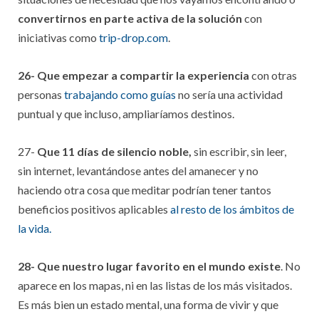
convertirnos en parte activa de la solución
con
iniciativas como
trip-drop.com
.
26- Que empezar a compartir la experiencia
con otras
personas
trabajando como guías
no sería una actividad
puntual y que incluso, ampliaríamos destinos.
27-
Que 11 días de silencio noble,
sin escribir, sin leer,
sin internet, levantándose antes del amanecer y no
haciendo otra cosa que meditar podrían tener tantos
beneficios positivos aplicables
al resto de los ámbitos de
la vida.
28- Que nuestro lugar favorito en el mundo existe
. No
aparece en los mapas, ni en las listas de los más visitados.
Es más bien un estado mental, una forma de vivir y que