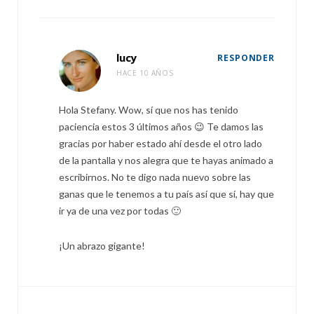
lucy
RESPONDER
HACE 10 AÑOS
Hola Stefany. Wow, sí que nos has tenido
paciencia estos 3 últimos años 😉 Te damos las
gracias por haber estado ahí desde el otro lado
de la pantalla y nos alegra que te hayas animado a
escribirnos. No te digo nada nuevo sobre las
ganas que le tenemos a tu país así que sí, hay que
ir ya de una vez por todas 🙂
¡Un abrazo gigante!