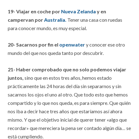
19- Viajar en coche por
Nueva Zelanda
y en
campervan por
Australia.
Tener una casa con ruedas
para conocer mundo, es muy especial.
20- Sacarnos por fin el
openwater
y conocer ese otro
mundo del que nos queda tanto por descubrir.
21- Haber comprobado que no solo podemos viajar
juntos,
sino que en estos tres años, hemos estado
prácticamente las 24 horas del día sin separarnos y sin
sacarnos los ojos el uno al otro. Que todo esto que hemos
compartido y lo que nos queda, es para siempre. Que quién
nos iba a decir hace tres años que estaríamos así ahora
mismo. Y que el objetivo inicial de querer tener «algo que
recordar» que mereciera la pena ser contado algún día… se
está cumpliendo.