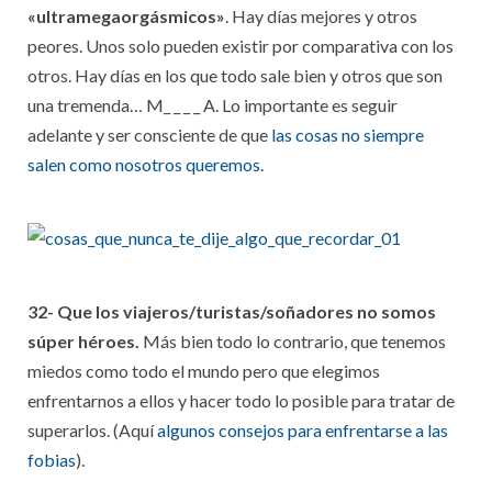
«ultramegaorgásmicos»
. Hay días mejores y otros
peores. Unos solo pueden existir por comparativa con los
otros. Hay días en los que todo sale bien y otros que son
una tremenda… M_ _ _ _ A. Lo importante es seguir
adelante y ser consciente de que
las cosas no siempre
salen como nosotros queremos.
32- Que los viajeros/turistas/soñadores no somos
súper héroes.
Más bien todo lo contrario, que tenemos
miedos como todo el mundo pero que elegimos
enfrentarnos a ellos y hacer todo lo posible para tratar de
superarlos. (Aquí
algunos consejos para enfrentarse a las
fobias
).