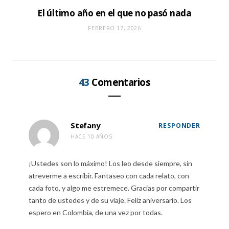
El último año en el que no pasó nada
FEBRERO 17, 2026
43
Comentarios
Stefany
RESPONDER
HACE 10 AÑOS
¡Ustedes son lo máximo! Los leo desde siempre, sin
atreverme a escribir. Fantaseo con cada relato, con
cada foto, y algo me estremece. Gracias por compartir
tanto de ustedes y de su viaje. Feliz aniversario. Los
espero en Colombia, de una vez por todas.