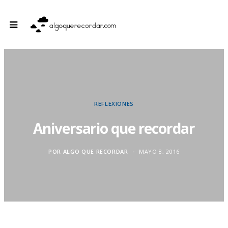
REFLEXIONES
Aniversario que recordar
POR
ALGO QUE RECORDAR
MAYO 8, 2016