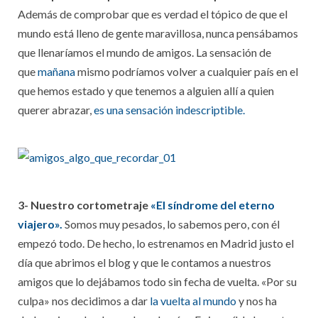
Además de comprobar que es verdad el tópico de que el
mundo está lleno de gente maravillosa, nunca pensábamos
que llenaríamos el mundo de amigos. La sensación de
que
mañana
mismo podríamos volver a cualquier país en el
que hemos estado y que tenemos a alguien allí a quien
querer abrazar,
es una sensación indescriptible.
3- Nuestro cortometraje
«El síndrome del eterno
viajero».
Somos muy pesados, lo sabemos pero, con él
empezó todo. De hecho, lo estrenamos en Madrid justo el
día que abrimos el blog y que le contamos a nuestros
amigos que lo dejábamos todo sin fecha de vuelta. «Por su
culpa» nos decidimos a dar
la vuelta al mundo
y nos ha