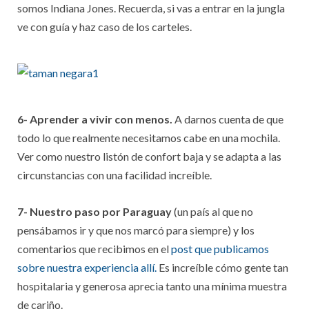
somos Indiana Jones. Recuerda, si vas a entrar en la jungla
ve con guía y haz caso de los carteles.
6- Aprender a vivir con menos.
A darnos cuenta de que
todo lo que realmente necesitamos cabe en una mochila.
Ver como nuestro listón de confort baja y se adapta a las
circunstancias con una facilidad increíble.
7- Nuestro paso por Paraguay
(un país al que no
pensábamos ir y que nos marcó para siempre) y los
comentarios que recibimos en el
post que publicamos
sobre nuestra experiencia allí.
Es increíble cómo gente tan
hospitalaria y generosa aprecia tanto una mínima muestra
de cariño.