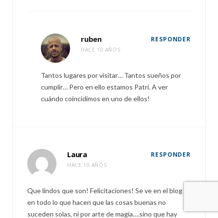
ruben
RESPONDER
HACE 10 AÑOS
Tantos lugares por visitar… Tantos sueños por
cumplir… Pero en ello estamos Patri. A ver
cuándo coincidimos en uno de ellos!
Laura
RESPONDER
HACE 10 AÑOS
Que lindos que son! Felicitaciones! Se ve en el blog y
en todo lo que hacen que las cosas buenas no
suceden solas, ni por arte de magia….sino que hay