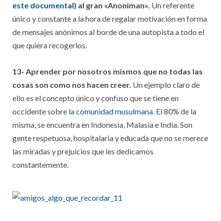
este documental
) al gran «Anoniman».
Un referente
único y constante a la hora de regalar motivación en forma
de mensajes anónimos al borde de una autopista a todo el
que quiera recogerlos.
13- Aprender por nosotros mismos que no todas las
cosas son como nos hacen creer.
Un ejemplo claro de
ello es el concepto único y confuso que se tiene en
occidente sobre
la comunidad musulmana.
El 80% de la
misma, se encuentra en Indonesia, Malasia e India. Son
gente respetuosa, hospitalaria y educada que no se merece
las miradas y prejuicios que les dedicamos
constantemente.