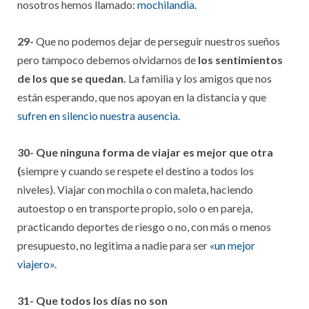
nosotros hemos llamado:
mochilandia.
29-
Que no podemos dejar de perseguir nuestros sueños
pero tampoco debemos olvidarnos de
los sentimientos
de los que se quedan.
La familia y los amigos que nos
están esperando, que nos apoyan en la distancia y que
sufren en silencio nuestra ausencia.
30- Que ninguna forma de viajar es mejor que otra
(
siempre y cuando se respete el destino a todos los
niveles). Viajar con mochila o con maleta, haciendo
autoestop o en transporte propio, solo o en pareja,
practicando deportes de riesgo o no, con más o menos
presupuesto, no legitima a nadie para ser
«un mejor
viajero».
31- Que todos los días no son