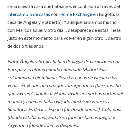
sería nuestra casa que habíamos encontrado a través del
intercambio de casas
con
Home Exchange
en Bogotá: la
casa de Ángela y Ro(berto). Y aunque hablamos mucho
con Marcos aquel y otro día… desaparece de estas líneas
justo en este momento para volver en algún otro… dentro
de dos o tres años.
Nota: Ángela y Ro, acababan de llegar de vacaciones por
Europa y su última parada había sido Madrid. Ella,
colombiana-colombiana, lleva las ganas de viajar en las
venas. Él, «hubo una vez que fue argentino» (hace mucho
que vive en Colombia). Había vivido en muchas partes del
mundo y además, había viajado muchísimas veces a
Sudáfrica. Es decir… España (de donde somos), Colombia
(donde estábamos), Sudáfrica (donde íbamos luego) y
Argentina (donde iríamos después).