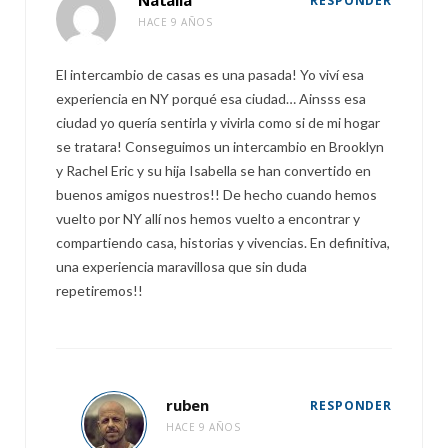
Natàlia
RESPONDER
HACE 9 AÑOS
El intercambio de casas es una pasada! Yo viví esa
experiencia en NY porqué esa ciudad… Ainsss esa
ciudad yo quería sentirla y vivirla como si de mi hogar
se tratara! Conseguimos un intercambio en Brooklyn
y Rachel Eric y su hija Isabella se han convertido en
buenos amigos nuestros!! De hecho cuando hemos
vuelto por NY allí nos hemos vuelto a encontrar y
compartiendo casa, historias y vivencias. En definitiva,
una experiencia maravillosa que sin duda
repetiremos!!
ruben
RESPONDER
HACE 9 AÑOS