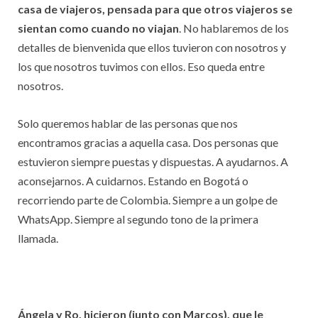
casa de viajeros, pensada para que otros viajeros se
sientan como cuando no viajan
. No hablaremos de los
detalles de bienvenida que ellos tuvieron con nosotros y
los que nosotros tuvimos con ellos. Eso queda entre
nosotros.
Solo queremos hablar de las personas que nos
encontramos gracias a aquella casa. Dos personas que
estuvieron siempre puestas y dispuestas. A ayudarnos. A
aconsejarnos. A cuidarnos. Estando en Bogotá o
recorriendo parte de Colombia. Siempre a un golpe de
WhatsApp. Siempre al segundo tono de la primera
llamada.
Ángela y Ro, hicieron (junto con Marcos), que le