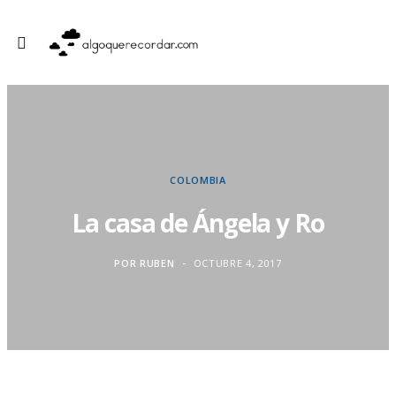
COLOMBIA
La casa de Ángela y Ro
POR
RUBEN
OCTUBRE 4, 2017