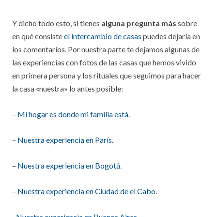
Y dicho todo esto, si tienes
alguna pregunta más
sobre
en qué consiste
el intercambio de casas
puedes dejarla en
los comentarios. Por nuestra parte te dejamos algunas de
las experiencias con fotos de las casas que hemos vivido
en primera persona y los rituales que seguimos para hacer
la casa «nuestra» lo antes posible:
–
Mi hogar es donde mi familia está.
–
Nuestra experiencia en París.
–
Nuestra experiencia en Bogotá.
–
Nuestra experiencia en Ciudad de el Cabo.
–
Nuestra experiencia en Buenos Aires.