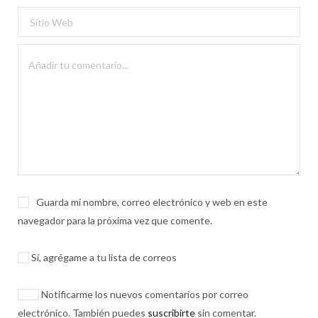
Guarda mi nombre, correo electrónico y web en este
navegador para la próxima vez que comente.
Sí, agrégame a tu lista de correos
Notificarme los nuevos comentarios por correo
electrónico. También puedes
suscribirte
sin comentar.