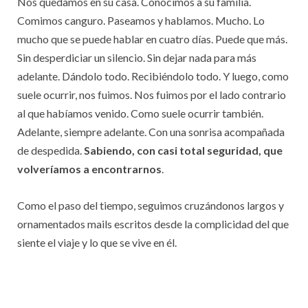
Nos quedamos en su casa. Conocimos a su familia.
Comimos canguro. Paseamos y hablamos. Mucho. Lo
mucho que se puede hablar en cuatro días. Puede que más.
Sin desperdiciar un silencio. Sin dejar nada para más
adelante. Dándolo todo. Recibiéndolo todo. Y luego, como
suele ocurrir, nos fuimos. Nos fuimos por el lado contrario
al que habíamos venido. Como suele ocurrir también.
Adelante, siempre adelante. Con una sonrisa acompañada
de despedida.
Sabiendo, con casi total seguridad, que
volveríamos a encontrarnos
.
Como el paso del tiempo, seguimos cruzándonos largos y
ornamentados mails escritos desde la complicidad del que
siente el viaje y lo que se vive en él.