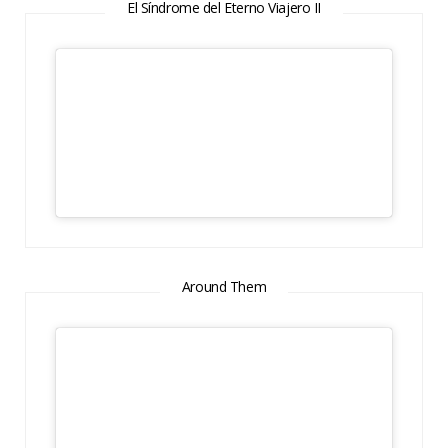
El Síndrome del Eterno Viajero II
Around Them