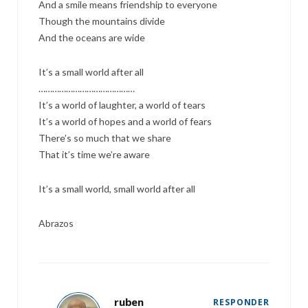
And a smile means friendship to everyone
Though the mountains divide
And the oceans are wide
It’s a small world after all
……………………………………
It’s a world of laughter, a world of tears
It’s a world of hopes and a world of fears
There’s so much that we share
That it’s time we’re aware
It’s a small world, small world after all
Abrazos
ruben
RESPONDER