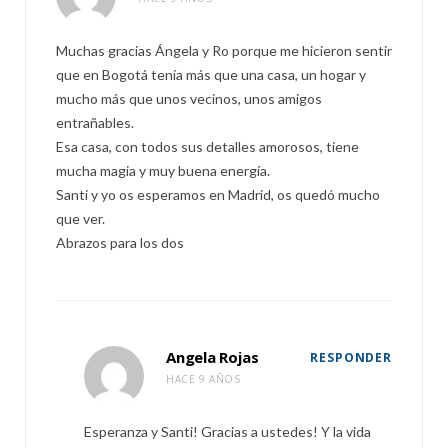
Muchas gracias Ángela y Ro porque me hicieron sentir
que en Bogotá tenía más que una casa, un hogar y
mucho más que unos vecinos, unos amigos
entrañables.
Esa casa, con todos sus detalles amorosos, tiene
mucha magia y muy buena energía.
Santi y yo os esperamos en Madrid, os quedó mucho
que ver.
Abrazos para los dos
Angela Rojas
RESPONDER
HACE 9 AÑOS
Esperanza y Santi! Gracias a ustedes! Y la vida