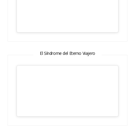
El Síndrome del Eterno Viajero