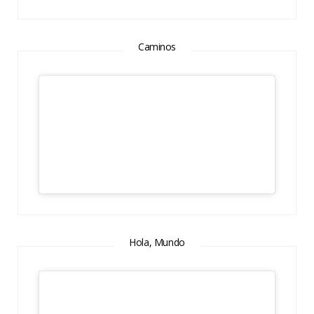
Caminos
Hola, Mundo