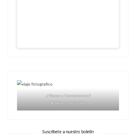
¿Vienes a Fuerteventura?
Ruben te hace fotos
Suscríbete a nuestro boletín