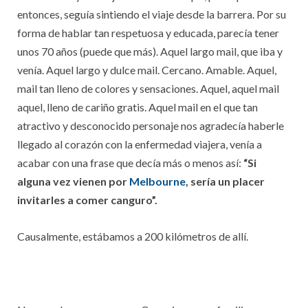
entonces, seguía sintiendo el viaje desde la barrera. Por su
forma de hablar tan respetuosa y educada, parecía tener
unos 70 años (puede que más). Aquel largo mail, que iba y
venía. Aquel largo y dulce mail. Cercano. Amable. Aquel,
mail tan lleno de colores y sensaciones. Aquel, aquel mail
aquel, lleno de cariño gratis. Aquel mail en el que tan
atractivo y desconocido personaje nos agradecía haberle
llegado al corazón con la enfermedad viajera, venía a
acabar con una frase que decía más o menos así:
“Si
alguna vez vienen por
Melbourne
, sería un placer
invitarles a comer canguro”.
Causalmente, estábamos a 200 kilómetros de allí.