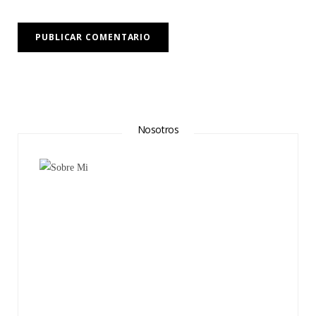
Nosotros