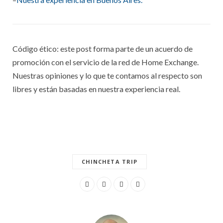
Código ético: este post forma parte de un acuerdo de
promoción con el servicio de la red de Home Exchange.
Nuestras opiniones y lo que te contamos al respecto son
libres y están basadas en nuestra experiencia real.
CHINCHETA TRIP