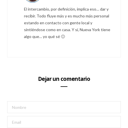
El intercambio, por definición, implica eso… dar y
recibir. Todo fluye más y es mucho más personal
estando en contacto con gente local y
sintiéndose como en casa. Y sí, Nueva York tiene
algo que… yo qué sé 🙂
Dejar un comentario