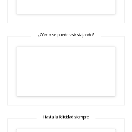
¿Cómo se puede vivir viajando?
Hasta la felicidad siempre