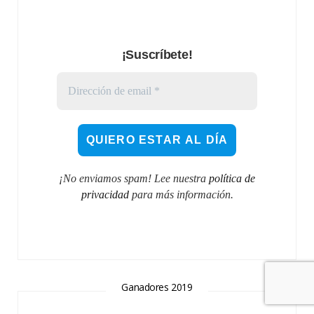
¡Suscríbete!
¡No enviamos spam! Lee nuestra
política de
privacidad
para más información.
Ganadores 2019